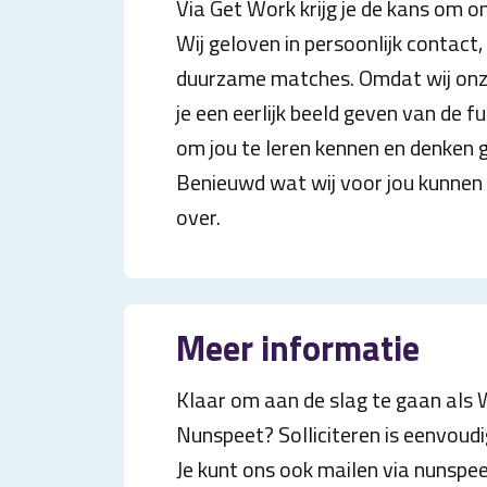
Via Get Work krijg je de kans om o
Wij geloven in persoonlijk contact
duurzame matches. Omdat wij onz
je een eerlijk beeld geven van de 
om jou te leren kennen en denken 
Benieuwd wat wij voor jou kunnen 
over.
Meer informatie
Klaar om aan de slag te gaan al
Nunspeet? Solliciteren is eenvoud
Je kunt ons ook mailen via nunsp