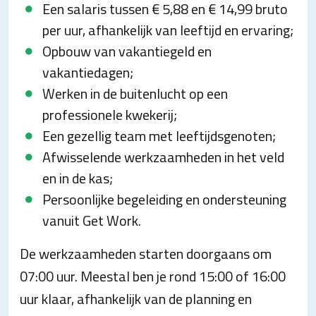
Een salaris tussen € 5,88 en € 14,99 bruto
per uur, afhankelijk van leeftijd en ervaring;
Opbouw van vakantiegeld en
vakantiedagen;
Werken in de buitenlucht op een
professionele kwekerij;
Een gezellig team met leeftijdsgenoten;
Afwisselende werkzaamheden in het veld
en in de kas;
Persoonlijke begeleiding en ondersteuning
vanuit Get Work.
De werkzaamheden starten doorgaans om
07:00 uur. Meestal ben je rond 15:00 of 16:00
uur klaar, afhankelijk van de planning en