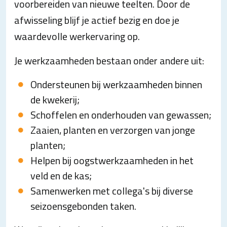
voorbereiden van nieuwe teelten. Door de
afwisseling blijf je actief bezig en doe je
waardevolle werkervaring op.
Je werkzaamheden bestaan onder andere uit:
Ondersteunen bij werkzaamheden binnen
de kwekerij;
Schoffelen en onderhouden van gewassen;
Zaaien, planten en verzorgen van jonge
planten;
Helpen bij oogstwerkzaamheden in het
veld en de kas;
Samenwerken met collega's bij diverse
seizoensgebonden taken.