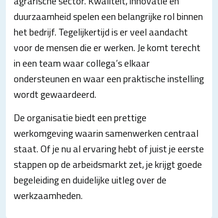
agrarische sector. Kwaliteit, innovatie en
duurzaamheid spelen een belangrijke rol binnen
het bedrijf. Tegelijkertijd is er veel aandacht
voor de mensen die er werken. Je komt terecht
in een team waar collega’s elkaar
ondersteunen en waar een praktische instelling
wordt gewaardeerd.
De organisatie biedt een prettige
werkomgeving waarin samenwerken centraal
staat. Of je nu al ervaring hebt of juist je eerste
stappen op de arbeidsmarkt zet, je krijgt goede
begeleiding en duidelijke uitleg over de
werkzaamheden.