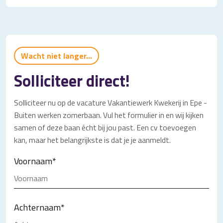
Wacht niet langer...
Solliciteer direct!
Solliciteer nu op de vacature Vakantiewerk Kwekerij in Epe -
Buiten werken zomerbaan. Vul het formulier in en wij kijken
samen of deze baan écht bij jou past. Een cv toevoegen
kan, maar het belangrijkste is dat je je aanmeldt.
Voornaam
*
Achternaam
*