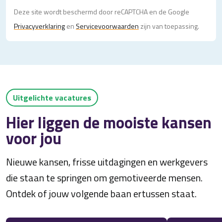
Deze site wordt beschermd door reCAPTCHA en de Google
Privacy­verklaring
en
Servicevoorwaarden
zijn van toepassing.
Uitgelichte vacatures
Hier liggen de mooiste kansen
voor jou
Nieuwe kansen, frisse uitdagingen en werkgevers
die staan te springen om gemotiveerde mensen.
Ontdek of jouw volgende baan ertussen staat.