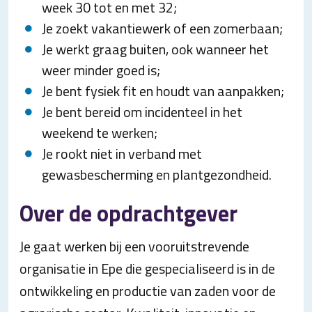
week 30 tot en met 32;
Je zoekt vakantiewerk of een zomerbaan;
Je werkt graag buiten, ook wanneer het
weer minder goed is;
Je bent fysiek fit en houdt van aanpakken;
Je bent bereid om incidenteel in het
weekend te werken;
Je rookt niet in verband met
gewasbescherming en plantgezondheid.
Over de opdrachtgever
Je gaat werken bij een vooruitstrevende
organisatie in Epe die gespecialiseerd is in de
ontwikkeling en productie van zaden voor de