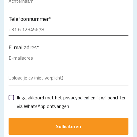
Telefoonnummer
*
E-mailadres
*
Upload je cv (niet verplicht)
Ik ga akkoord met het
privacybeleid
en ik wil berichten
via WhatsApp ontvangen
Solliciteren