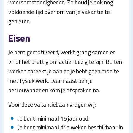
weersomstandigheden. Zo houd je ook nog
voldoende tijd over om van je vakantie te
genieten.
Eisen
Je bent gemotiveerd, werkt graag samen en
vindt het prettig om actief bezig te zijn. Buiten
werken spreekt je aan en je hebt geen moeite
met fysiek werk. Daarnaast ben je
betrouwbaar en kom je afspraken na.
Voor deze vakantiebaan vragen wij:
Je bent minimaal 15 jaar oud;
Je bent minimaal drie weken beschikbaar in