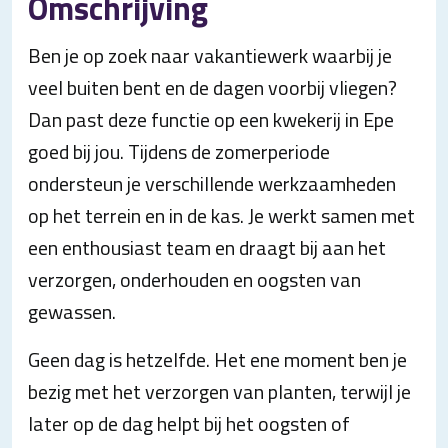
Omschrijving
Ben je op zoek naar vakantiewerk waarbij je
veel buiten bent en de dagen voorbij vliegen?
Dan past deze functie op een kwekerij in Epe
goed bij jou. Tijdens de zomerperiode
ondersteun je verschillende werkzaamheden
op het terrein en in de kas. Je werkt samen met
een enthousiast team en draagt bij aan het
verzorgen, onderhouden en oogsten van
gewassen.
Geen dag is hetzelfde. Het ene moment ben je
bezig met het verzorgen van planten, terwijl je
later op de dag helpt bij het oogsten of