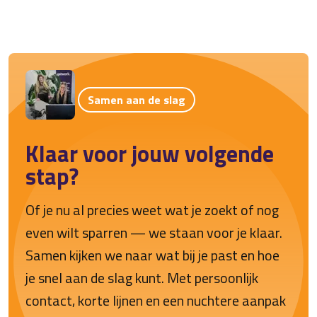
Samen aan de slag
Klaar voor jouw volgende
stap?
Of je nu al precies weet wat je zoekt of nog
even wilt sparren — we staan voor je klaar.
Samen kijken we naar wat bij je past en hoe
je snel aan de slag kunt. Met persoonlijk
contact, korte lijnen en een nuchtere aanpak