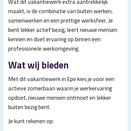
Wat dit vakantiewerk extra aantrekkelijk
maakt, is de combinatie van buiten werken,
samenwerken en een prettige werksfeer. Je
bent lekker actief bezig, leert nieuwe mensen
kennen en doet ervaring op binnen een
professionele werkomgeving.
Wat wij bieden
Met dit vakantiewerk in Epe kies je voor een
actieve zomerbaan waarin je werkervaring
opdoet, nieuwe mensen ontmoet en lekker
buiten bezig bent.
Je kunt rekenen op: