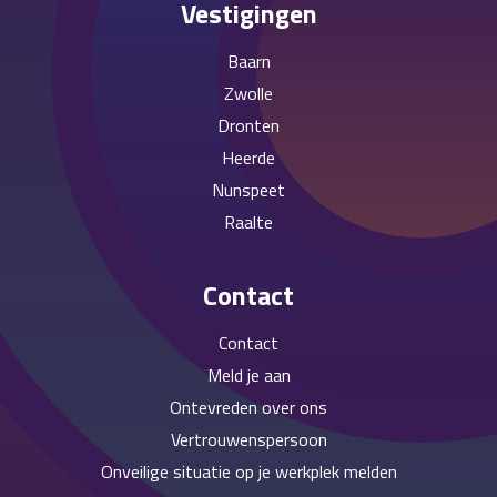
Vestigingen
Baarn
Zwolle
Dronten
Heerde
Nunspeet
Raalte
Contact
Contact
Meld je aan
Ontevreden over ons
Vertrouwenspersoon
Onveilige situatie op je werkplek melden