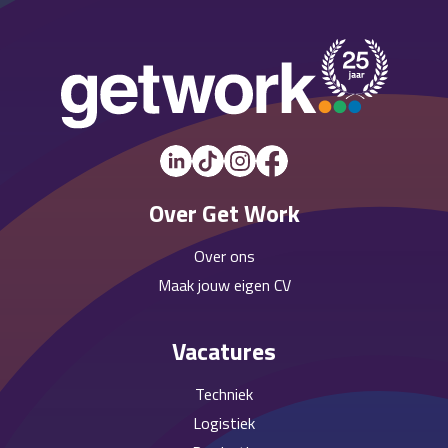
Over Get Work
Over ons
Maak jouw eigen CV
Vacatures
Techniek
Logistiek