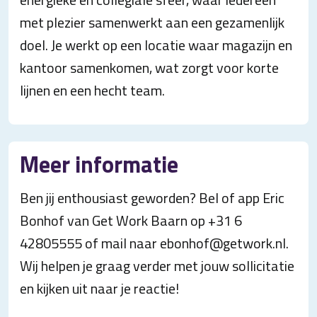
met plezier samenwerkt aan een gezamenlijk
doel. Je werkt op een locatie waar magazijn en
kantoor samenkomen, wat zorgt voor korte
lijnen en een hecht team.
Meer informatie
Ben jij enthousiast geworden? Bel of app Eric
Bonhof van Get Work Baarn op +31 6
42805555 of mail naar ebonhof@getwork.nl.
Wij helpen je graag verder met jouw sollicitatie
en kijken uit naar je reactie!