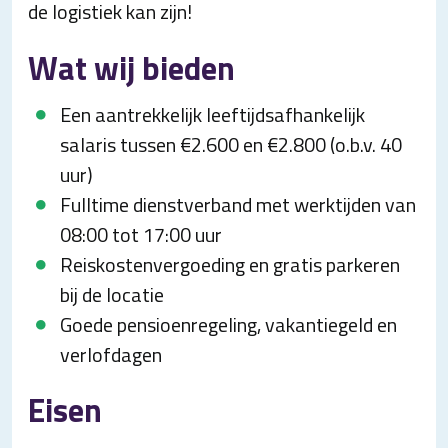
de logistiek kan zijn!
Wat wij bieden
Een aantrekkelijk leeftijdsafhankelijk
salaris tussen €2.600 en €2.800 (o.b.v. 40
uur)
Fulltime dienstverband met werktijden van
08:00 tot 17:00 uur
Reiskostenvergoeding en gratis parkeren
bij de locatie
Goede pensioenregeling, vakantiegeld en
verlofdagen
Eisen