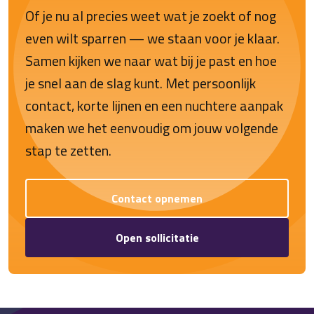
Of je nu al precies weet wat je zoekt of nog
even wilt sparren — we staan voor je klaar.
Samen kijken we naar wat bij je past en hoe
je snel aan de slag kunt. Met persoonlijk
contact, korte lijnen en een nuchtere aanpak
maken we het eenvoudig om jouw volgende
stap te zetten.
Contact opnemen
Open sollicitatie