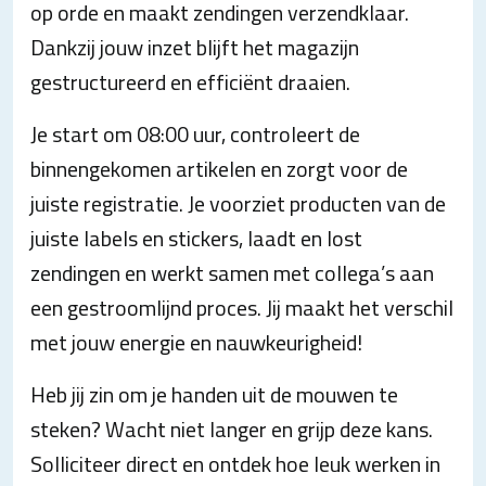
op orde en maakt zendingen verzendklaar.
Dankzij jouw inzet blijft het magazijn
gestructureerd en efficiënt draaien.
Je start om 08:00 uur, controleert de
binnengekomen artikelen en zorgt voor de
juiste registratie. Je voorziet producten van de
juiste labels en stickers, laadt en lost
zendingen en werkt samen met collega’s aan
een gestroomlijnd proces. Jij maakt het verschil
met jouw energie en nauwkeurigheid!
Heb jij zin om je handen uit de mouwen te
steken? Wacht niet langer en grijp deze kans.
Solliciteer direct en ontdek hoe leuk werken in