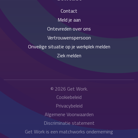
Contact
Meld je aan
Ontevreden over ons
Vertrouwenspersoon
Onveilige situatie op je werkplek melden
Ziek melden
© 2026
Get Work
.
Cookiebeleid
Privacybeleid
Algemene Voorwaarden
Discriminatie statement
Get Work is een matchworks onderneming