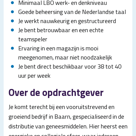
Minimaal LBO werk- en denkniveau
Goede beheersing van de Nederlandse taal
Je werkt nauwkeurig en gestructureerd
Je bent betrouwbaar en een echte
teamspeler
Ervaring in een magazijn is mooi
meegenomen, maar niet noodzakelijk
Je bent direct beschikbaar voor 38 tot 40
uur per week
Over de opdrachtgever
Je komt terecht bij een vooruitstrevend en
groeiend bedrijf in Baarn, gespecialiseerd in de
distributie van geneesmiddelen. Hier heerst een
energieke en collegiale sfeer, waar iedereen