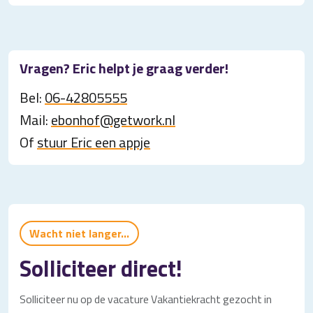
Vragen? Eric helpt je graag verder!
Bel:
06-42805555
Mail:
ebonhof@getwork.nl
Of
stuur Eric een appje
Wacht niet langer...
Solliciteer direct!
Solliciteer nu op de vacature Vakantiekracht gezocht in