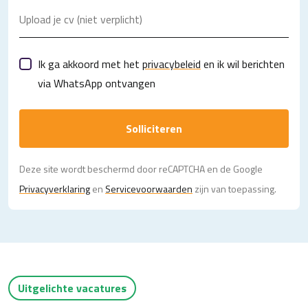
Upload je cv (niet verplicht)
Ik ga akkoord met het
privacybeleid
en ik wil berichten
via WhatsApp ontvangen
Solliciteren
Deze site wordt beschermd door reCAPTCHA en de Google
Privacy­verklaring
en
Servicevoorwaarden
zijn van toepassing.
Uitgelichte vacatures