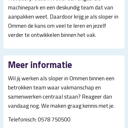
machinepark en een deskundig team dat van
aanpakken weet. Daardoor krijg je als sloper in
Ommen de kans om veel te leren en jezelf
verder te ontwikkelen binnen het vak.
Meer informatie
Wil jij werken als sloper in Ommen binnen een
betrokken team waar vakmanschap en
samenwerken centraal staan? Reageer dan
vandaag nog. We maken graag kennis met je.
Telefonisch: 0578 750500