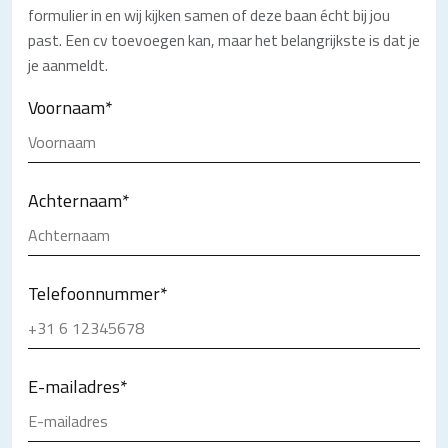
formulier in en wij kijken samen of deze baan écht bij jou
past. Een cv toevoegen kan, maar het belangrijkste is dat je
je aanmeldt.
Voornaam
*
Achternaam
*
Telefoonnummer
*
E-mailadres
*