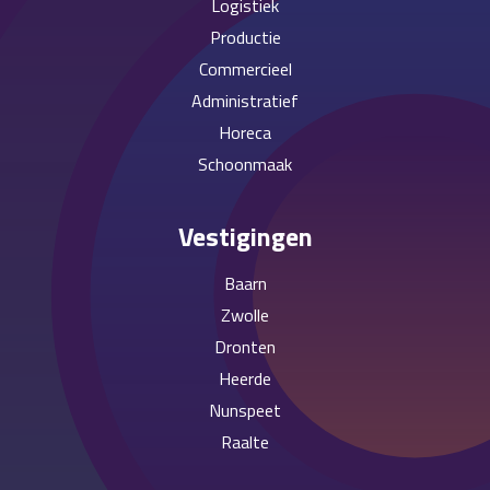
Logistiek
Productie
Commercieel
Administratief
Horeca
Schoonmaak
Vestigingen
Baarn
Zwolle
Dronten
Heerde
Nunspeet
Raalte