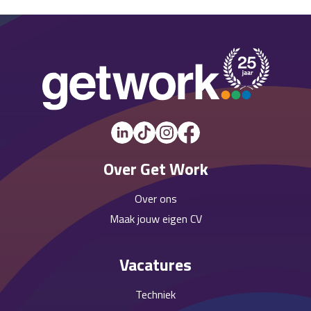
Over Get Work
Over ons
Maak jouw eigen CV
Vacatures
Techniek