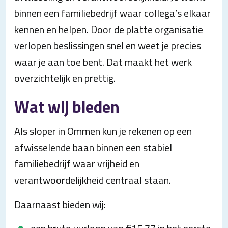
binnen een familiebedrijf waar collega’s elkaar
kennen en helpen. Door de platte organisatie
verlopen beslissingen snel en weet je precies
waar je aan toe bent. Dat maakt het werk
overzichtelijk en prettig.
Wat wij bieden
Als sloper in Ommen kun je rekenen op een
afwisselende baan binnen een stabiel
familiebedrijf waar vrijheid en
verantwoordelijkheid centraal staan.
Daarnaast bieden wij: