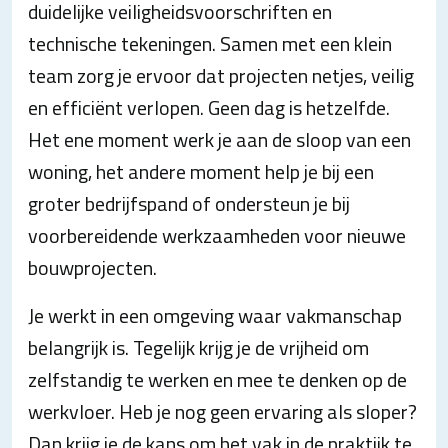
duidelijke veiligheidsvoorschriften en
technische tekeningen. Samen met een klein
team zorg je ervoor dat projecten netjes, veilig
en efficiënt verlopen. Geen dag is hetzelfde.
Het ene moment werk je aan de sloop van een
woning, het andere moment help je bij een
groter bedrijfspand of ondersteun je bij
voorbereidende werkzaamheden voor nieuwe
bouwprojecten.
Je werkt in een omgeving waar vakmanschap
belangrijk is. Tegelijk krijg je de vrijheid om
zelfstandig te werken en mee te denken op de
werkvloer. Heb je nog geen ervaring als sloper?
Dan krijg je de kans om het vak in de praktijk te