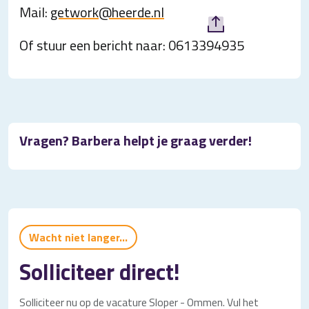
Mail:
getwork@heerde.nl
Of stuur een bericht naar: 0613394935
Vragen? Barbera helpt je graag verder!
Wacht niet langer...
Solliciteer direct!
Solliciteer nu op de vacature Sloper - Ommen. Vul het