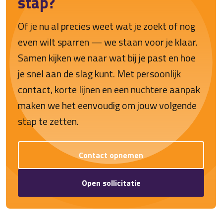
stap?
Of je nu al precies weet wat je zoekt of nog
even wilt sparren — we staan voor je klaar.
Samen kijken we naar wat bij je past en hoe
je snel aan de slag kunt. Met persoonlijk
contact, korte lijnen en een nuchtere aanpak
maken we het eenvoudig om jouw volgende
stap te zetten.
Contact opnemen
Open sollicitatie