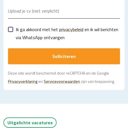
Upload je cv (niet verplicht)
Ik ga akkoord met het
privacybeleid
en ik wil berichten
via WhatsApp ontvangen
Solliciteren
Deze site wordt beschermd door reCAPTCHA en de Google
Privacy­verklaring
en
Servicevoorwaarden
zijn van toepassing.
Uitgelichte vacatures