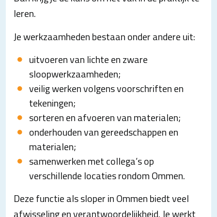
leren.
Je werkzaamheden bestaan onder andere uit:
uitvoeren van lichte en zware
sloopwerkzaamheden;
veilig werken volgens voorschriften en
tekeningen;
sorteren en afvoeren van materialen;
onderhouden van gereedschappen en
materialen;
samenwerken met collega’s op
verschillende locaties rondom Ommen.
Deze functie als sloper in Ommen biedt veel
afwisseling en verantwoordelijkheid. Je werkt