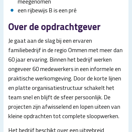
meegenomen
een rijbewijs B is een pré
Over de opdrachtgever
Je gaat aan de slag bij een ervaren
familiebedrijf in de regio Ommen met meer dan
60 jaar ervaring. Binnen het bedrijf werken
ongeveer 60 medewerkers in een informele en
praktische werkomgeving. Door de korte lijnen
en platte organisatiestructuur schakelt het
team snel en blijft de sfeer persoonlijk. De
projecten zijn afwisselend en lopen uiteen van
kleine opdrachten tot complete sloopwerken.
Het bedrijf beschikt over een uitgebreid