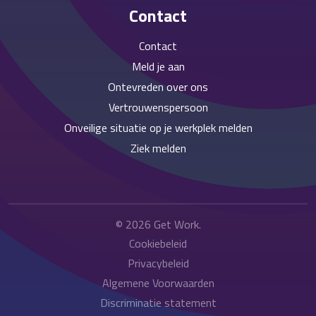
Contact
Contact
Meld je aan
Ontevreden over ons
Vertrouwenspersoon
Onveilige situatie op je werkplek melden
Ziek melden
© 2026
Get Work
.
Cookiebeleid
Privacybeleid
Algemene Voorwaarden
Discriminatie statement