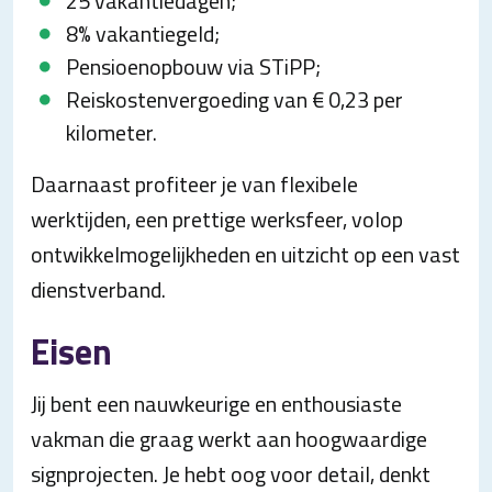
25 vakantiedagen;
8% vakantiegeld;
Pensioenopbouw via STiPP;
Reiskostenvergoeding van € 0,23 per
kilometer.
Daarnaast profiteer je van flexibele
werktijden, een prettige werksfeer, volop
ontwikkelmogelijkheden en uitzicht op een vast
dienstverband.
Eisen
Jij bent een nauwkeurige en enthousiaste
vakman die graag werkt aan hoogwaardige
signprojecten. Je hebt oog voor detail, denkt