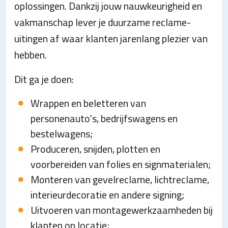
oplossingen. Dankzij jouw nauwkeurigheid en
vakmanschap lever je duurzame reclame-
uitingen af waar klanten jarenlang plezier van
hebben.
Dit ga je doen:
Wrappen en beletteren van
personenauto's, bedrijfswagens en
bestelwagens;
Produceren, snijden, plotten en
voorbereiden van folies en signmaterialen;
Monteren van gevelreclame, lichtreclame,
interieurdecoratie en andere signing;
Uitvoeren van montagewerkzaamheden bij
klanten op locatie;