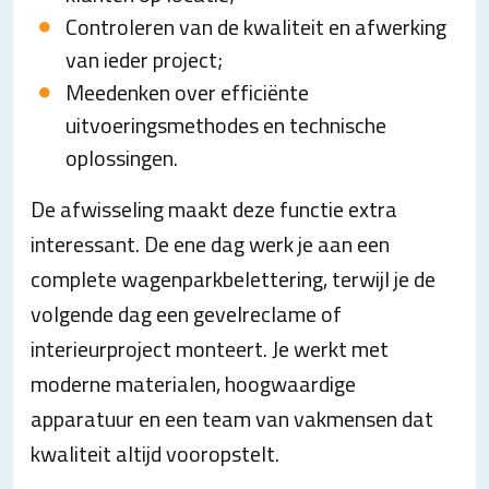
Controleren van de kwaliteit en afwerking
van ieder project;
Meedenken over efficiënte
uitvoeringsmethodes en technische
oplossingen.
De afwisseling maakt deze functie extra
interessant. De ene dag werk je aan een
complete wagenparkbelettering, terwijl je de
volgende dag een gevelreclame of
interieurproject monteert. Je werkt met
moderne materialen, hoogwaardige
apparatuur en een team van vakmensen dat
kwaliteit altijd vooropstelt.