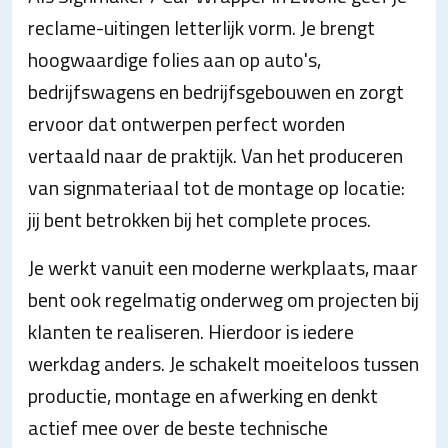
reclame-uitingen letterlijk vorm. Je brengt
hoogwaardige folies aan op auto's,
bedrijfswagens en bedrijfsgebouwen en zorgt
ervoor dat ontwerpen perfect worden
vertaald naar de praktijk. Van het produceren
van signmateriaal tot de montage op locatie:
jij bent betrokken bij het complete proces.
Je werkt vanuit een moderne werkplaats, maar
bent ook regelmatig onderweg om projecten bij
klanten te realiseren. Hierdoor is iedere
werkdag anders. Je schakelt moeiteloos tussen
productie, montage en afwerking en denkt
actief mee over de beste technische