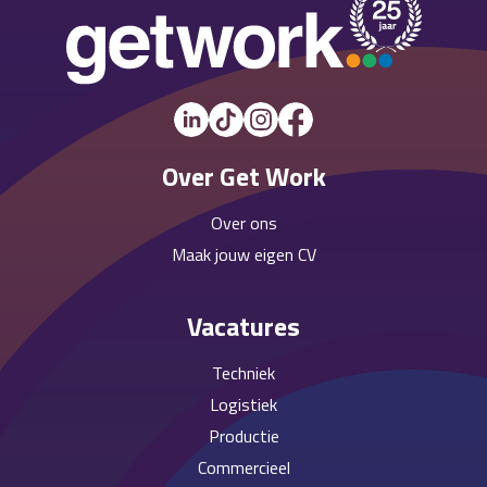
Over Get Work
Over ons
Maak jouw eigen CV
Vacatures
Techniek
Logistiek
Productie
Commercieel