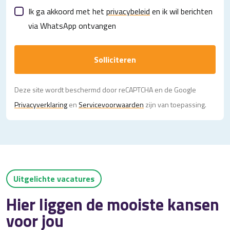
Ik ga akkoord met het
privacybeleid
en ik wil berichten
via WhatsApp ontvangen
Solliciteren
Deze site wordt beschermd door reCAPTCHA en de Google
Privacy­verklaring
en
Servicevoorwaarden
zijn van toepassing.
Uitgelichte vacatures
Hier liggen de mooiste kansen
voor jou