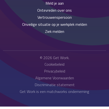
Meld je aan
Ontevreden over ons
Vertrouwenspersoon
Onveilige situatie op je werkplek melden
Ziek melden
© 2026
Get Work
.
Cookiebeleid
Privacybeleid
Algemene Voorwaarden
Discriminatie statement
Get Work is een matchworks onderneming