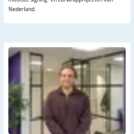
Nederland.