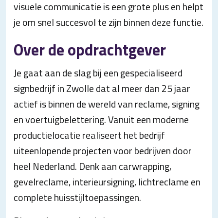
visuele communicatie is een grote plus en helpt
je om snel succesvol te zijn binnen deze functie.
Over de opdrachtgever
Je gaat aan de slag bij een gespecialiseerd
signbedrijf in Zwolle dat al meer dan 25 jaar
actief is binnen de wereld van reclame, signing
en voertuigbelettering. Vanuit een moderne
productielocatie realiseert het bedrijf
uiteenlopende projecten voor bedrijven door
heel Nederland. Denk aan carwrapping,
gevelreclame, interieursigning, lichtreclame en
complete huisstijltoepassingen.