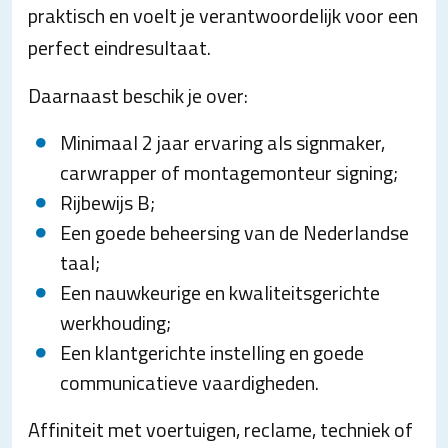
praktisch en voelt je verantwoordelijk voor een
perfect eindresultaat.
Daarnaast beschik je over:
Minimaal 2 jaar ervaring als signmaker,
carwrapper of montagemonteur signing;
Rijbewijs B;
Een goede beheersing van de Nederlandse
taal;
Een nauwkeurige en kwaliteitsgerichte
werkhouding;
Een klantgerichte instelling en goede
communicatieve vaardigheden.
Affiniteit met voertuigen, reclame, techniek of