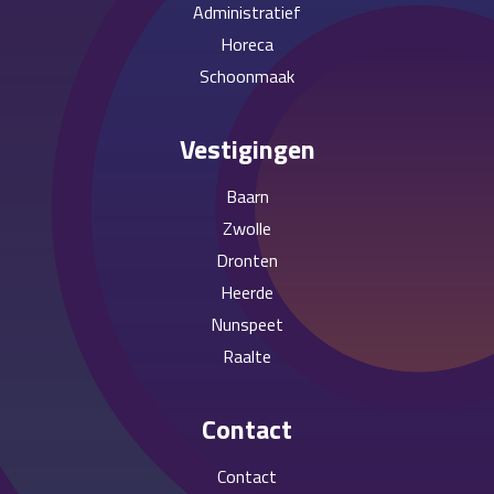
Administratief
Horeca
Schoonmaak
Vestigingen
Baarn
Zwolle
Dronten
Heerde
Nunspeet
Raalte
Contact
Contact