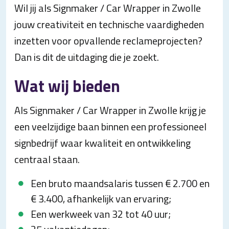
Wil jij als Signmaker / Car Wrapper in Zwolle
jouw creativiteit en technische vaardigheden
inzetten voor opvallende reclameprojecten?
Dan is dit de uitdaging die je zoekt.
Wat wij bieden
Als Signmaker / Car Wrapper in Zwolle krijg je
een veelzijdige baan binnen een professioneel
signbedrijf waar kwaliteit en ontwikkeling
centraal staan.
Een bruto maandsalaris tussen € 2.700 en
€ 3.400, afhankelijk van ervaring;
Een werkweek van 32 tot 40 uur;