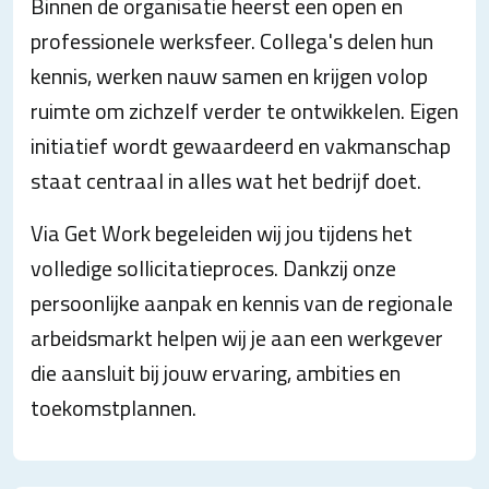
Binnen de organisatie heerst een open en
professionele werksfeer. Collega's delen hun
kennis, werken nauw samen en krijgen volop
ruimte om zichzelf verder te ontwikkelen. Eigen
initiatief wordt gewaardeerd en vakmanschap
staat centraal in alles wat het bedrijf doet.
Via Get Work begeleiden wij jou tijdens het
volledige sollicitatieproces. Dankzij onze
persoonlijke aanpak en kennis van de regionale
arbeidsmarkt helpen wij je aan een werkgever
die aansluit bij jouw ervaring, ambities en
toekomstplannen.