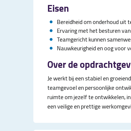
Eisen
Bereidheid om onderhoud uit t
Ervaring met het besturen van
Teamgericht kunnen samenwe
Nauwkeurigheid en oog voor ve
Over de opdrachtgev
Je werkt bij een stabiel en groeiend
teamgevoel en persoonlijke ontwikk
ruimte om jezelf te ontwikkelen, i
een veilige en prettige werkomgev