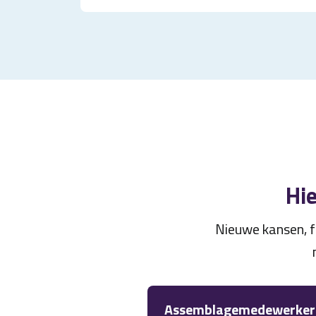
Hie
Nieuwe kansen, f
Assemblagemedewerker 