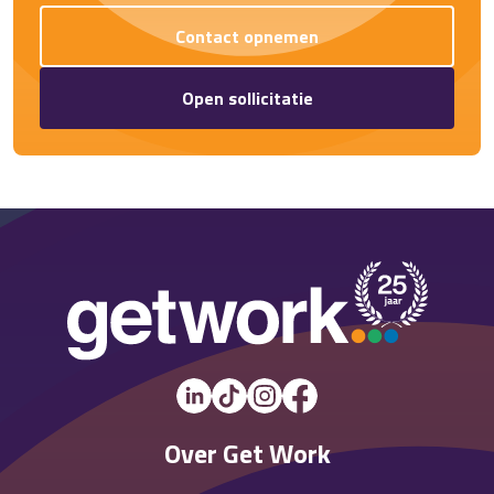
Contact opnemen
Open sollicitatie
Over Get Work