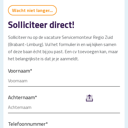
Wacht niet langer...
Solliciteer direct!
Solliciteer nu op de vacature Servicemonteur Regio Zuid
(Brabant-Limburg). Vul het formulier in en wij kijken samen
of deze baan écht bij jou past. Een cv toevoegen kan, maar
het belangrijkste is dat je je aanmeldt.
Voornaam
*
Achternaam
*
Telefoonnummer
*