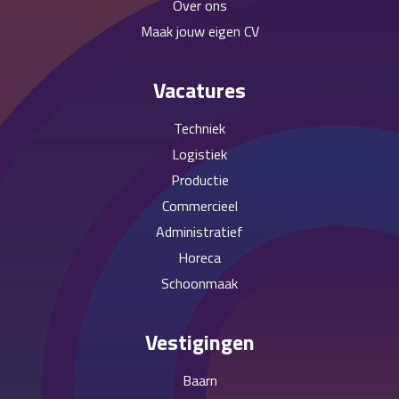
Over ons
Maak jouw eigen CV
Vacatures
Techniek
Logistiek
Productie
Commercieel
Administratief
Horeca
Schoonmaak
Vestigingen
Baarn