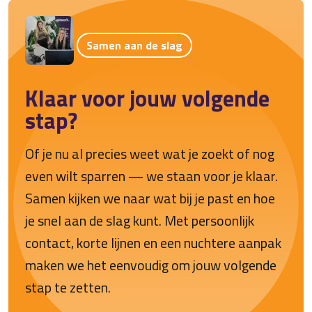
Samen aan de slag
Klaar voor jouw volgende
stap?
Of je nu al precies weet wat je zoekt of nog
even wilt sparren — we staan voor je klaar.
Samen kijken we naar wat bij je past en hoe
je snel aan de slag kunt. Met persoonlijk
contact, korte lijnen en een nuchtere aanpak
maken we het eenvoudig om jouw volgende
stap te zetten.