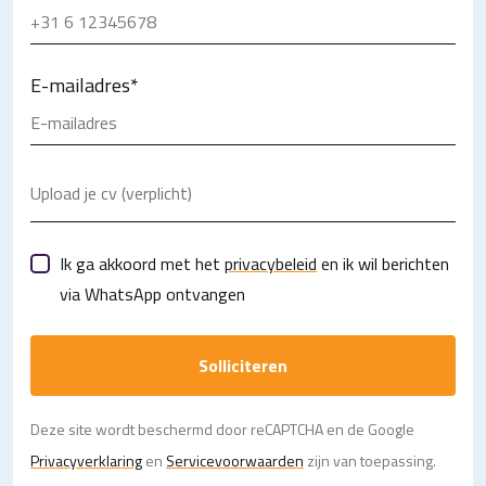
E-mailadres
*
Upload je cv (verplicht)
Ik ga akkoord met het
privacybeleid
en ik wil berichten
via WhatsApp ontvangen
Solliciteren
Deze site wordt beschermd door reCAPTCHA en de Google
Privacy­verklaring
en
Servicevoorwaarden
zijn van toepassing.