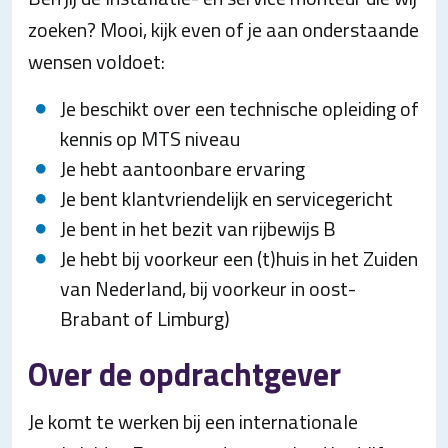
zoeken? Mooi, kijk even of je aan onderstaande
wensen voldoet:
Je beschikt over een technische opleiding of
kennis op MTS niveau
Je hebt aantoonbare ervaring
Je bent klantvriendelijk en servicegericht
Je bent in het bezit van rijbewijs B
Je hebt bij voorkeur een (t)huis in het Zuiden
van Nederland, bij voorkeur in oost-
Brabant of Limburg)
Over de opdrachtgever
Je komt te werken bij een internationale