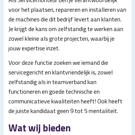
voor het plaatsen, repareren en installeren van
de machines die dit bedrijf levert aan klanten.
Je krijgt de kans om zelfstandig te werken aan
zowel kleine als grote projecten, waarbij je
jouw expertise inzet.
Voor deze functie zoeken we iemand die
servicegericht en klantvriendelijk is, zowel
zelfstandig als in teamverband kan
functioneren en goede technische en
communicatieve kwaliteiten heeft! Ook heeft
de juiste kandidaat geen 9 tot 5 mentaliteit.
Wat wij bieden