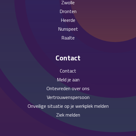
Zwolle
Dronten
Heerde
Nunspeet
Raalte
Contact
Contact
Meld je aan
Ontevreden over ons
Vertrouwenspersoon
Onveilige situatie op je werkplek melden
Ziek melden