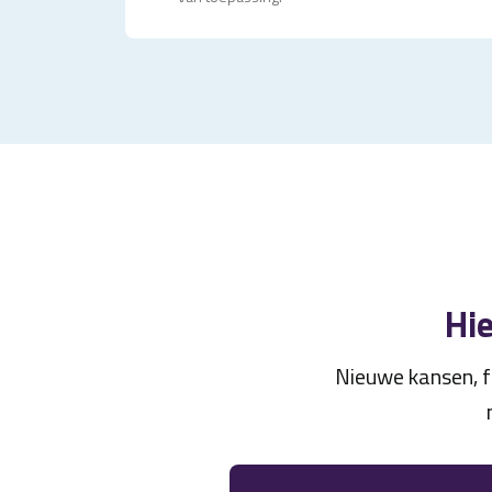
Hie
Nieuwe kansen, f