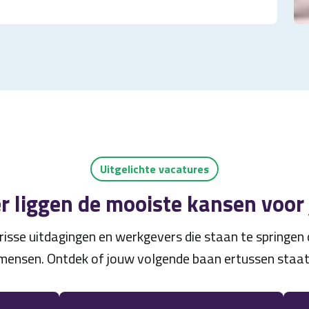
Uitgelichte vacatures
r liggen de mooiste kansen voor
risse uitdagingen en werkgevers die staan te springe
mensen. Ontdek of jouw volgende baan ertussen staat