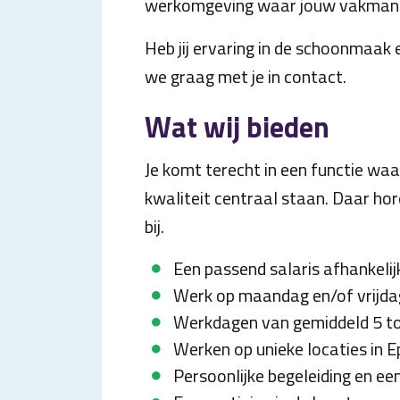
werkomgeving waar jouw vakman
Heb jij ervaring in de schoonmaak
we graag met je in contact.
Wat wij bieden
Je komt terecht in een functie waa
kwaliteit centraal staan. Daar ho
bij.
Een passend salaris afhankelij
Werk op maandag en/of vrijdag
Werkdagen van gemiddeld 5 to
Werken op unieke locaties in E
Persoonlijke begeleiding en ee