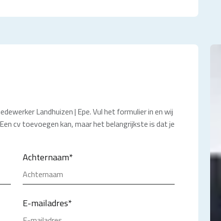
ewerker Landhuizen | Epe. Vul het formulier in en wij
 Een cv toevoegen kan, maar het belangrijkste is dat je
Achternaam
*
E-mailadres
*