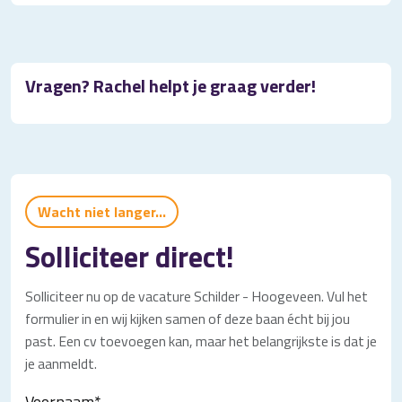
Vragen? Rachel helpt je graag verder!
Wacht niet langer...
Solliciteer direct!
Solliciteer nu op de vacature Schilder - Hoogeveen. Vul het
formulier in en wij kijken samen of deze baan écht bij jou
past. Een cv toevoegen kan, maar het belangrijkste is dat je
je aanmeldt.
Voornaam
*