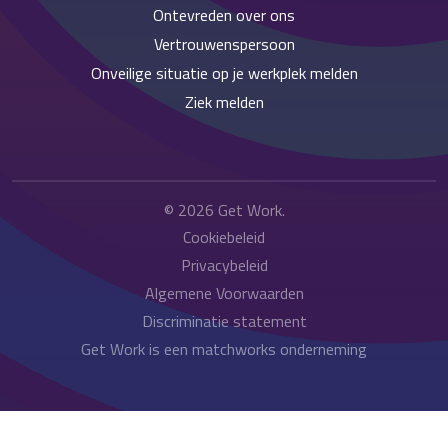
Ontevreden over ons
Vertrouwenspersoon
Onveilige situatie op je werkplek melden
Ziek melden
© 2026
Get Work
.
Cookiebeleid
Privacybeleid
Algemene Voorwaarden
Discriminatie statement
Get Work is een matchworks onderneming