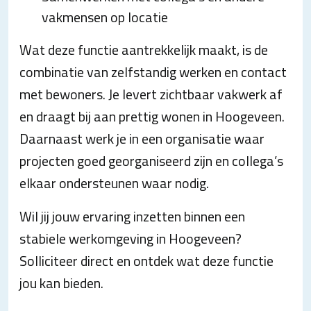
vakmensen op locatie
Wat deze functie aantrekkelijk maakt, is de
combinatie van zelfstandig werken en contact
met bewoners. Je levert zichtbaar vakwerk af
en draagt bij aan prettig wonen in Hoogeveen.
Daarnaast werk je in een organisatie waar
projecten goed georganiseerd zijn en collega’s
elkaar ondersteunen waar nodig.
Wil jij jouw ervaring inzetten binnen een
stabiele werkomgeving in Hoogeveen?
Solliciteer direct en ontdek wat deze functie
jou kan bieden.