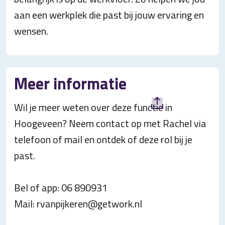
aan een werkplek die past bij jouw ervaring en
wensen.
Meer informatie
Wil je meer weten over deze functie in
Hoogeveen? Neem contact op met Rachel via
telefoon of mail en ontdek of deze rol bij je
past.
Bel of app: 06 890931
Mail: rvanpijkeren@getwork.nl