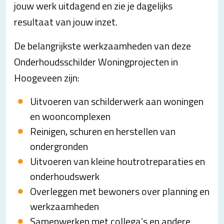
jouw werk uitdagend en zie je dagelijks
resultaat van jouw inzet.
De belangrijkste werkzaamheden van deze
Onderhoudsschilder Woningprojecten in
Hoogeveen zijn:
Uitvoeren van schilderwerk aan woningen
en wooncomplexen
Reinigen, schuren en herstellen van
ondergronden
Uitvoeren van kleine houtrotreparaties en
onderhoudswerk
Overleggen met bewoners over planning en
werkzaamheden
Samenwerken met collega’s en andere