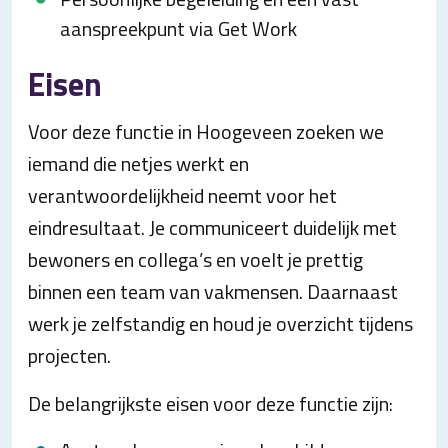
aanspreekpunt via Get Work
Eisen
Voor deze functie in Hoogeveen zoeken we
iemand die netjes werkt en
verantwoordelijkheid neemt voor het
eindresultaat. Je communiceert duidelijk met
bewoners en collega’s en voelt je prettig
binnen een team van vakmensen. Daarnaast
werk je zelfstandig en houd je overzicht tijdens
projecten.
De belangrijkste eisen voor deze functie zijn: