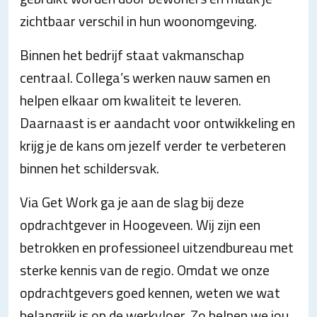
zichtbaar verschil in hun woonomgeving.
Binnen het bedrijf staat vakmanschap
centraal. Collega’s werken nauw samen en
helpen elkaar om kwaliteit te leveren.
Daarnaast is er aandacht voor ontwikkeling en
krijg je de kans om jezelf verder te verbeteren
binnen het schildersvak.
Via Get Work ga je aan de slag bij deze
opdrachtgever in Hoogeveen. Wij zijn een
betrokken en professioneel uitzendbureau met
sterke kennis van de regio. Omdat we onze
opdrachtgevers goed kennen, weten we wat
belangrijk is op de werkvloer. Zo helpen we jou