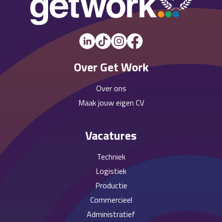
Over Get Work
Over ons
Maak jouw eigen CV
Vacatures
Techniek
Logistiek
Productie
Commercieel
Administratief