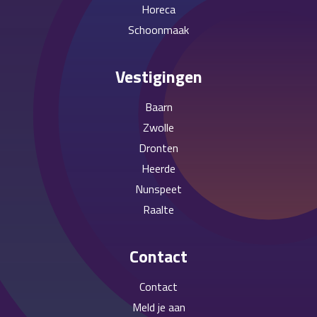
Horeca
Schoonmaak
Vestigingen
Baarn
Zwolle
Dronten
Heerde
Nunspeet
Raalte
Contact
Contact
Meld je aan