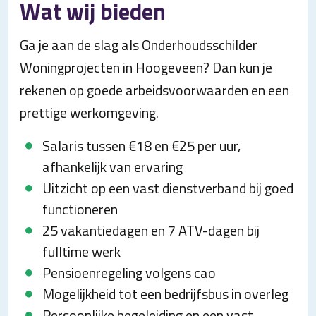
Wat wij bieden
Ga je aan de slag als Onderhoudsschilder
Woningprojecten in Hoogeveen? Dan kun je
rekenen op goede arbeidsvoorwaarden en een
prettige werkomgeving.
Salaris tussen €18 en €25 per uur,
afhankelijk van ervaring
Uitzicht op een vast dienstverband bij goed
functioneren
25 vakantiedagen en 7 ATV-dagen bij
fulltime werk
Pensioenregeling volgens cao
Mogelijkheid tot een bedrijfsbus in overleg
Persoonlijke begeleiding en een vast