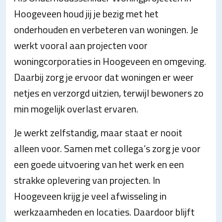
Hoogeveen houd jij je bezig met het
onderhouden en verbeteren van woningen. Je
werkt vooral aan projecten voor
woningcorporaties in Hoogeveen en omgeving.
Daarbij zorg je ervoor dat woningen er weer
netjes en verzorgd uitzien, terwijl bewoners zo
min mogelijk overlast ervaren.
Je werkt zelfstandig, maar staat er nooit
alleen voor. Samen met collega’s zorg je voor
een goede uitvoering van het werk en een
strakke oplevering van projecten. In
Hoogeveen krijg je veel afwisseling in
werkzaamheden en locaties. Daardoor blijft