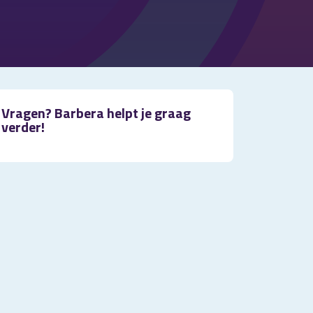
Vragen? Barbera helpt je graag
verder!