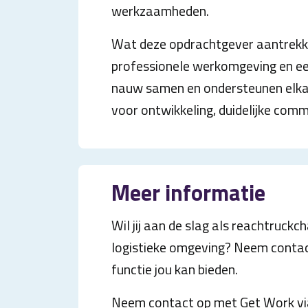
werkzaamheden.
Wat deze opdrachtgever aantrekkel
professionele werkomgeving en ee
nauw samen en ondersteunen elkaa
voor ontwikkeling, duidelijke comm
Meer informatie
Wil jij aan de slag als reachtruck
logistieke omgeving? Neem conta
functie jou kan bieden.
Neem contact op met Get Work vi