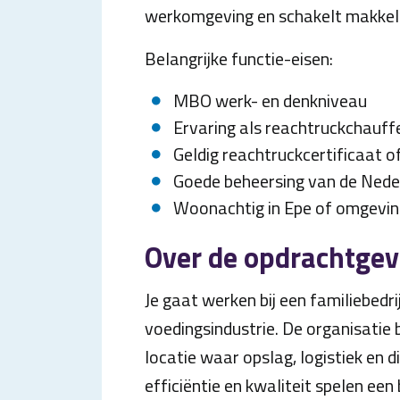
werkomgeving en schakelt makkeli
Belangrijke functie-eisen:
MBO werk- en denkniveau
Ervaring als reachtruckchauff
Geldig reachtruckcertificaat of
Goede beheersing van de Nede
Woonachtig in Epe of omgevin
Over de opdrachtgev
Je gaat werken bij een familiebedrij
voedingsindustrie. De organisatie
locatie waar opslag, logistiek en d
efficiëntie en kwaliteit spelen een 