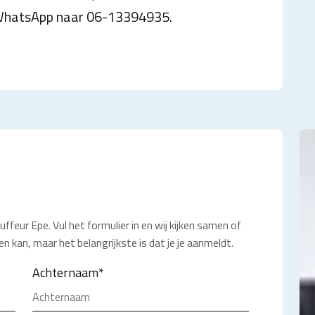
 WhatsApp naar 06-13394935.
ffeur Epe. Vul het formulier in en wij kijken samen of
n kan, maar het belangrijkste is dat je je aanmeldt.
Achternaam
*