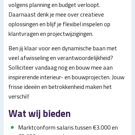
volgens planning en budget verloopt.
Daarnaast denk je mee over creatieve
oplossingen en blijf je flexibel inspelen op
klantvragen en projectwijzigingen.
Ben jij klaar voor een dynamische baan met
veel afwisseling en verantwoordelijkheid?
Solliciteer vandaag nog en bouw mee aan
inspirerende interieur- en bouwprojecten. Jouw
frisse ideeën en betrokkenheid maken het
verschil!
Wat wij bieden
Marktconform salaris tussen €3.000 en