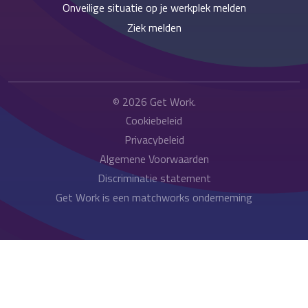
Onveilige situatie op je werkplek melden
Ziek melden
© 2026
Get Work
.
Cookiebeleid
Privacybeleid
Algemene Voorwaarden
Discriminatie statement
Get Work is een matchworks onderneming