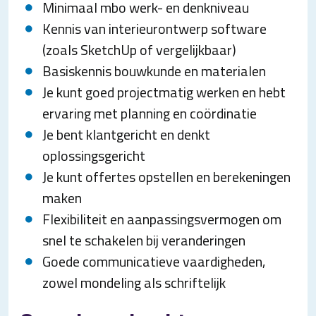
Minimaal mbo werk- en denkniveau
Kennis van interieurontwerp software
(zoals SketchUp of vergelijkbaar)
Basiskennis bouwkunde en materialen
Je kunt goed projectmatig werken en hebt
ervaring met planning en coördinatie
Je bent klantgericht en denkt
oplossingsgericht
Je kunt offertes opstellen en berekeningen
maken
Flexibiliteit en aanpassingsvermogen om
snel te schakelen bij veranderingen
Goede communicatieve vaardigheden,
zowel mondeling als schriftelijk