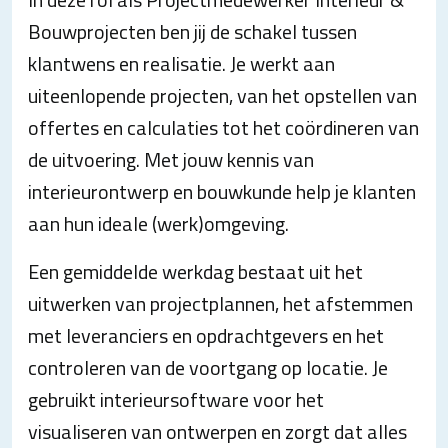
Bouwprojecten ben jij de schakel tussen
klantwens en realisatie. Je werkt aan
uiteenlopende projecten, van het opstellen van
offertes en calculaties tot het coördineren van
de uitvoering. Met jouw kennis van
interieurontwerp en bouwkunde help je klanten
aan hun ideale (werk)omgeving.
Een gemiddelde werkdag bestaat uit het
uitwerken van projectplannen, het afstemmen
met leveranciers en opdrachtgevers en het
controleren van de voortgang op locatie. Je
gebruikt interieursoftware voor het
visualiseren van ontwerpen en zorgt dat alles