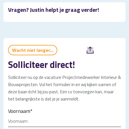
Vragen? Justin helpt je graag verder!
Wacht niet langer...
Solliciteer direct!
Solliciteer nu op de vacature Projectmedewerker Interieur &
Bouwprojecten. Vul het formulier in en wij kijken samen of
deze baan écht bij jou past. Een cv toevoegen kan, maar
het belangrijkste is dat je je aanmeldt.
Voornaam
*