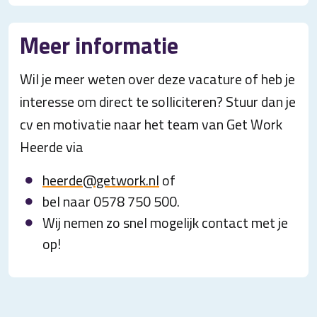
Meer informatie
Wil je meer weten over deze vacature of heb je
interesse om direct te solliciteren? Stuur dan je
cv en motivatie naar het team van Get Work
Heerde via
heerde@getwork.nl
of
bel naar 0578 750 500.
Wij nemen zo snel mogelijk contact met je
op!