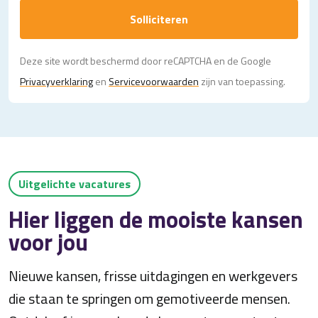
Solliciteren
Deze site wordt beschermd door reCAPTCHA en de Google
Privacy­verklaring
en
Servicevoorwaarden
zijn van toepassing.
Uitgelichte vacatures
Hier liggen de mooiste kansen
voor jou
Nieuwe kansen, frisse uitdagingen en werkgevers
die staan te springen om gemotiveerde mensen.