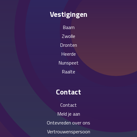
Vestigingen
Baarn
Zwolle
Dronten
Heerde
Nunspeet
Raalte
Contact
Contact
Meld je aan
Ontevreden over ons
Vertrouwenspersoon