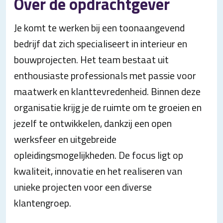
Over de opdrachtgever
Je komt te werken bij een toonaangevend
bedrijf dat zich specialiseert in interieur en
bouwprojecten. Het team bestaat uit
enthousiaste professionals met passie voor
maatwerk en klanttevredenheid. Binnen deze
organisatie krijg je de ruimte om te groeien en
jezelf te ontwikkelen, dankzij een open
werksfeer en uitgebreide
opleidingsmogelijkheden. De focus ligt op
kwaliteit, innovatie en het realiseren van
unieke projecten voor een diverse
klantengroep.