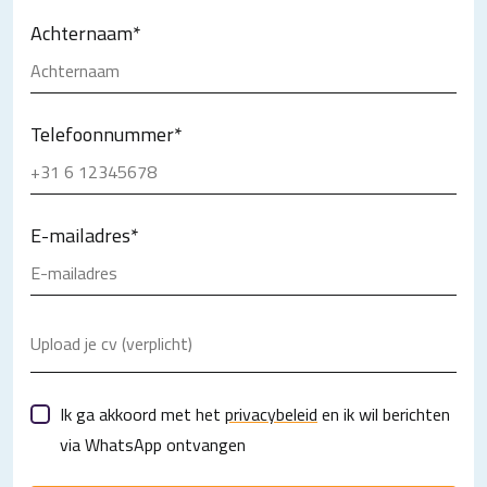
Achternaam
*
Telefoonnummer
*
E-mailadres
*
Upload je cv (verplicht)
Ik ga akkoord met het
privacybeleid
en ik wil berichten
via WhatsApp ontvangen