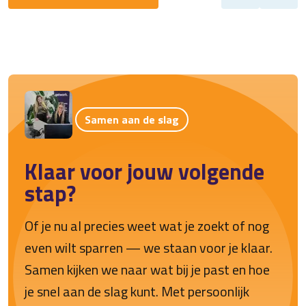
Samen aan de slag
Klaar voor jouw volgende
stap?
Of je nu al precies weet wat je zoekt of nog
even wilt sparren — we staan voor je klaar.
Samen kijken we naar wat bij je past en hoe
je snel aan de slag kunt. Met persoonlijk