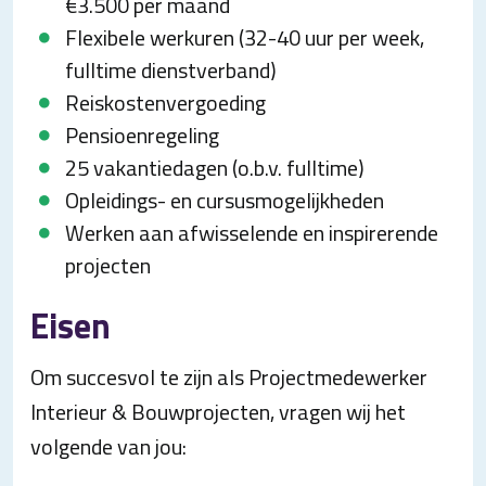
€3.500 per maand
Flexibele werkuren (32-40 uur per week,
fulltime dienstverband)
Reiskostenvergoeding
Pensioenregeling
25 vakantiedagen (o.b.v. fulltime)
Opleidings- en cursusmogelijkheden
Werken aan afwisselende en inspirerende
projecten
Eisen
Om succesvol te zijn als Projectmedewerker
Interieur & Bouwprojecten, vragen wij het
volgende van jou: