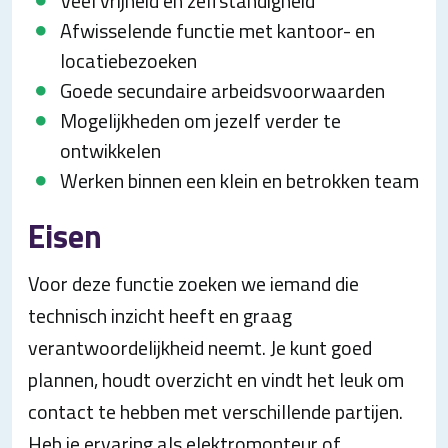
Veel vrijheid en zelfstandigheid
Afwisselende functie met kantoor- en
locatiebezoeken
Goede secundaire arbeidsvoorwaarden
Mogelijkheden om jezelf verder te
ontwikkelen
Werken binnen een klein en betrokken team
Eisen
Voor deze functie zoeken we iemand die
technisch inzicht heeft en graag
verantwoordelijkheid neemt. Je kunt goed
plannen, houdt overzicht en vindt het leuk om
contact te hebben met verschillende partijen.
Heb je ervaring als elektromonteur of