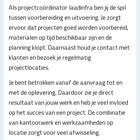
Als projectcoördinator laadinfra ben jij de spil
tussen voorbereiding en uitvoering. Je zorgt
ervoor dat projecten goed worden voorbereid,
materialen op tijd beschikbaar zijn en de
planning klopt. Daarnaast houd je contact met
klanten en bezoek je regelmatig
projectlocaties.
Je bent betrokken vanaf de aanvraag tot en
met de oplevering. Daardoor zie je direct
resultaat van jouw werk en heb je veel invloed
op het succes van een project. De combinatie
van kantoorwerk en werkzaamheden op
locatie zorgt voor veel afwisseling.