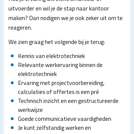
uitvoerder en wil je de stap naar kantoor
maken? Dan nodigen we je ook zeker uit om te
reageren.
We zien graag het volgende bij je terug:
Kennis van elektrotechniek
Relevante werkervaring binnen de
elektrotechniek
Ervaring met projectvoorbereiding,
calculaties of offertes is een pré
Technisch inzicht en een gestructureerde
werkwijze
Goede communicatieve vaardigheden
Je kunt zelfstandig werken en