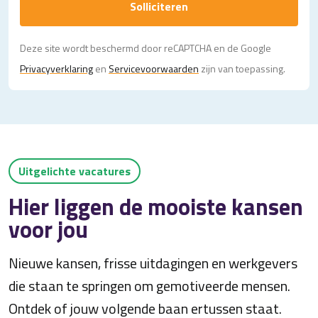
Solliciteren
Deze site wordt beschermd door reCAPTCHA en de Google
Privacy­verklaring
en
Servicevoorwaarden
zijn van toepassing.
Uitgelichte vacatures
Hier liggen de mooiste kansen
voor jou
Nieuwe kansen, frisse uitdagingen en werkgevers
die staan te springen om gemotiveerde mensen.
Ontdek of jouw volgende baan ertussen staat.