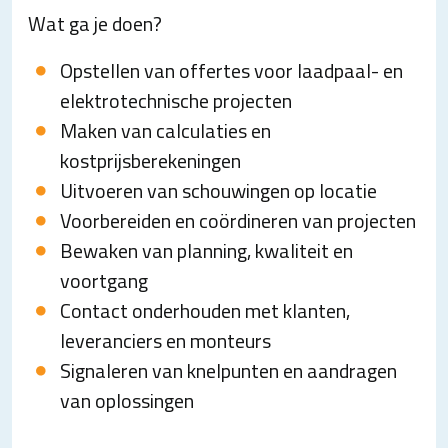
Wat ga je doen?
Opstellen van offertes voor laadpaal- en
elektrotechnische projecten
Maken van calculaties en
kostprijsberekeningen
Uitvoeren van schouwingen op locatie
Voorbereiden en coördineren van projecten
Bewaken van planning, kwaliteit en
voortgang
Contact onderhouden met klanten,
leveranciers en monteurs
Signaleren van knelpunten en aandragen
van oplossingen