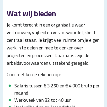
Wat wij bieden
Je komt terecht in een organisatie waar
vertrouwen, vrijheid en verantwoordelijkheid
centraal staan. Je krijgt veel ruimte om je eigen
werk in te delen en mee te denken over
projecten en processen. Daarnaast zijn de
arbeidsvoorwaarden uitstekend geregeld.
Concreet kun je rekenen op:
Salaris tussen € 3.250 en € 4.000 bruto per
maand
Werkweek van 32 tot 40 uur