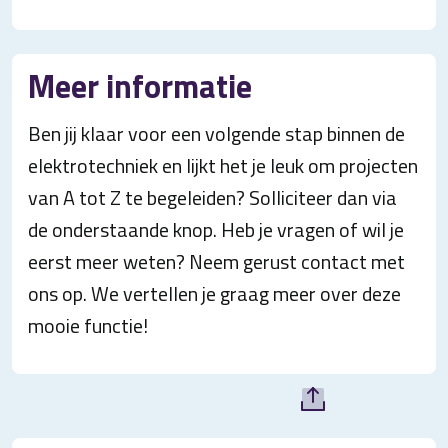
Meer informatie
Ben jij klaar voor een volgende stap binnen de
elektrotechniek en lijkt het je leuk om projecten
van A tot Z te begeleiden? Solliciteer dan via
de onderstaande knop. Heb je vragen of wil je
eerst meer weten? Neem gerust contact met
ons op. We vertellen je graag meer over deze
mooie functie!