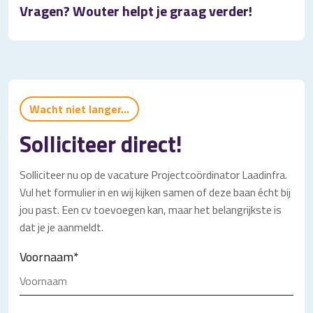
Vragen? Wouter helpt je graag verder!
Wacht niet langer...
Solliciteer direct!
Solliciteer nu op de vacature Projectcoördinator Laadinfra.
Vul het formulier in en wij kijken samen of deze baan écht bij
jou past. Een cv toevoegen kan, maar het belangrijkste is
dat je je aanmeldt.
Voornaam
*