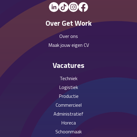
Over Get Work
Over ons
Maak jouw eigen CV
Vacatures
Techniek
Logistiek
Productie
Commercieel
Administratief
Horeca
Schoonmaak