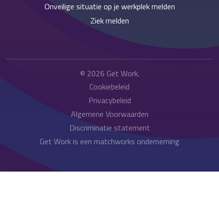
Onveilige situatie op je werkplek melden
Ziek melden
© 2026
Get Work
.
Cookiebeleid
Privacybeleid
Algemene Voorwaarden
Discriminatie statement
Get Work is een matchworks onderneming