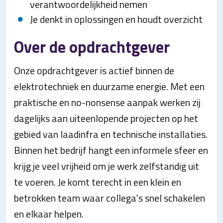
verantwoordelijkheid nemen
Je denkt in oplossingen en houdt overzicht
Over de opdrachtgever
Onze opdrachtgever is actief binnen de
elektrotechniek en duurzame energie. Met een
praktische en no-nonsense aanpak werken zij
dagelijks aan uiteenlopende projecten op het
gebied van laadinfra en technische installaties.
Binnen het bedrijf hangt een informele sfeer en
krijg je veel vrijheid om je werk zelfstandig uit
te voeren. Je komt terecht in een klein en
betrokken team waar collega's snel schakelen
en elkaar helpen.