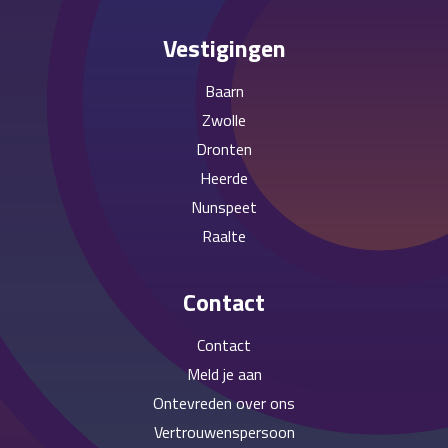
Vestigingen
Baarn
Zwolle
Dronten
Heerde
Nunspeet
Raalte
Contact
Contact
Meld je aan
Ontevreden over ons
Vertrouwenspersoon