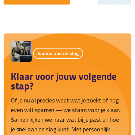
Samen aan de slag
Klaar voor jouw volgende
stap?
Of je nu al precies weet wat je zoekt of nog
even wilt sparren — we staan voor je klaar.
Samen kijken we naar wat bij je past en hoe
je snel aan de slag kunt. Met persoonlijk