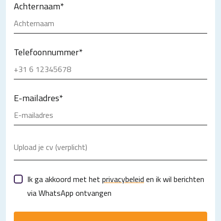
Achternaam
*
Telefoonnummer
*
E-mailadres
*
Upload je cv (verplicht)
Ik ga akkoord met het
privacybeleid
en ik wil berichten
via WhatsApp ontvangen