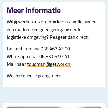
Meer informatie
Wil jij werken als orderpicker in Zwolle binnen
een moderne en goed georganiseerde
logistieke omgeving? Reageer dan direct.
Bel met Tom via 038 467 42 00
WhatsApp naar 06 83 05 97 41
Mail naar
toudman@getwork.nl
We vertellen je graag meer.