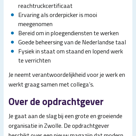
reachtruckcertificaat
Ervaring als orderpicker is mooi
meegenomen
Bereid om in ploegendiensten te werken
Goede beheersing van de Nederlandse taal
Fysiek in staat om staand en lopend werk
te verrichten
Je neemt verantwoordelijkheid voor je werk en
werkt graag samen met collega’s.
Over de opdrachtgever
Je gaat aan de slag bij een grote en groeiende
organisatie in Zwolle. De opdrachtgever
beschikt over een nieuw magazijn dat modern,