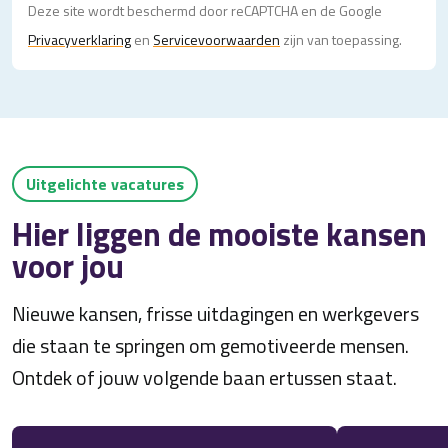
Deze site wordt beschermd door reCAPTCHA en de Google
Privacy­verklaring
en
Servicevoorwaarden
zijn van toepassing.
Uitgelichte vacatures
Hier liggen de mooiste kansen
voor jou
Nieuwe kansen, frisse uitdagingen en werkgevers
die staan te springen om gemotiveerde mensen.
Ontdek of jouw volgende baan ertussen staat.