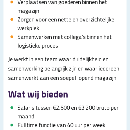
Verplaatsen van goederen binnen het
magazijn
Zorgen voor een nette en overzichtelijke
werkplek
Samenwerken met collega’s binnen het
logistieke proces
Je werkt in een team waar duidelijkheid en
samenwerking belangrijk zijn en waar iedereen
samenwerkt aan een soepel lopend magazijn.
Wat wij bieden
Salaris tussen €2.600 en €3.200 bruto per
maand
Fulltime functie van 40 uur per week