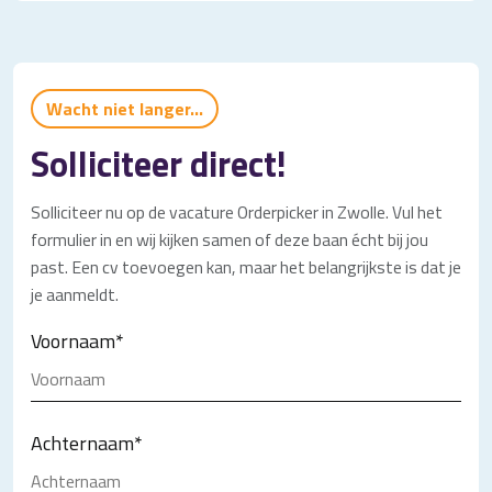
Wacht niet langer...
Solliciteer direct!
Solliciteer nu op de vacature Orderpicker in Zwolle. Vul het
formulier in en wij kijken samen of deze baan écht bij jou
past. Een cv toevoegen kan, maar het belangrijkste is dat je
je aanmeldt.
Voornaam
*
Achternaam
*