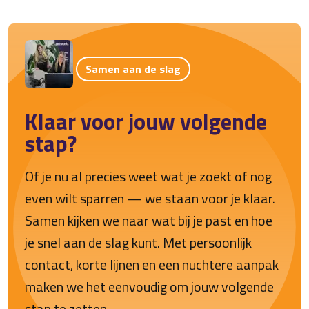
Samen aan de slag
Klaar voor jouw volgende
stap?
Of je nu al precies weet wat je zoekt of nog
even wilt sparren — we staan voor je klaar.
Samen kijken we naar wat bij je past en hoe
je snel aan de slag kunt. Met persoonlijk
contact, korte lijnen en een nuchtere aanpak
maken we het eenvoudig om jouw volgende
stap te zetten.