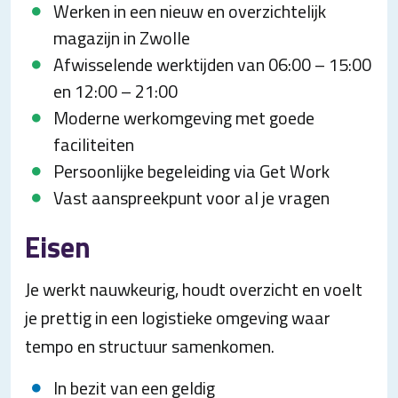
Werken in een nieuw en overzichtelijk
magazijn in Zwolle
Afwisselende werktijden van 06:00 – 15:00
en 12:00 – 21:00
Moderne werkomgeving met goede
faciliteiten
Persoonlijke begeleiding via Get Work
Vast aanspreekpunt voor al je vragen
Eisen
Je werkt nauwkeurig, houdt overzicht en voelt
je prettig in een logistieke omgeving waar
tempo en structuur samenkomen.
In bezit van een geldig