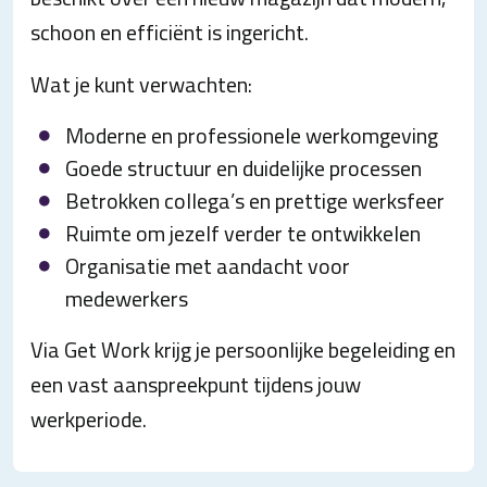
schoon en efficiënt is ingericht.
Wat je kunt verwachten:
Moderne en professionele werkomgeving
Goede structuur en duidelijke processen
Betrokken collega’s en prettige werksfeer
Ruimte om jezelf verder te ontwikkelen
Organisatie met aandacht voor
medewerkers
Via Get Work krijg je persoonlijke begeleiding en
een vast aanspreekpunt tijdens jouw
werkperiode.