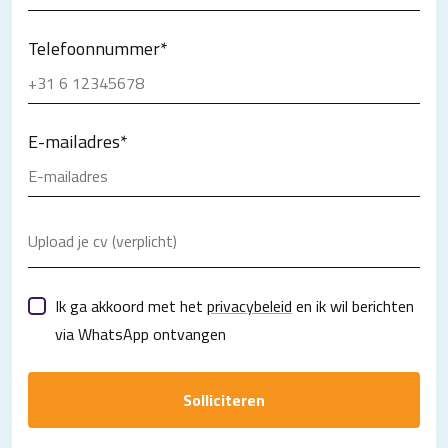
Telefoonnummer
*
E-mailadres
*
Upload je cv (verplicht)
Ik ga akkoord met het
privacybeleid
en ik wil berichten
via WhatsApp ontvangen
Solliciteren