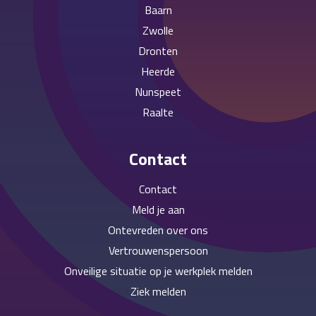
Baarn
Zwolle
Dronten
Heerde
Nunspeet
Raalte
Contact
Contact
Meld je aan
Ontevreden over ons
Vertrouwenspersoon
Onveilige situatie op je werkplek melden
Ziek melden