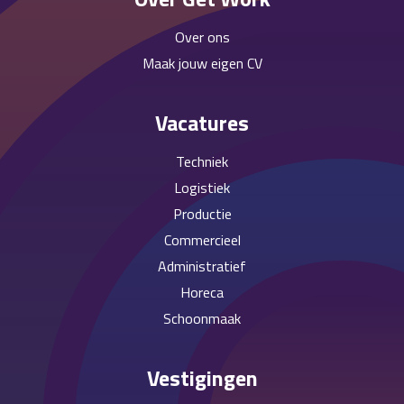
Over ons
Maak jouw eigen CV
Vacatures
Techniek
Logistiek
Productie
Commercieel
Administratief
Horeca
Schoonmaak
Vestigingen