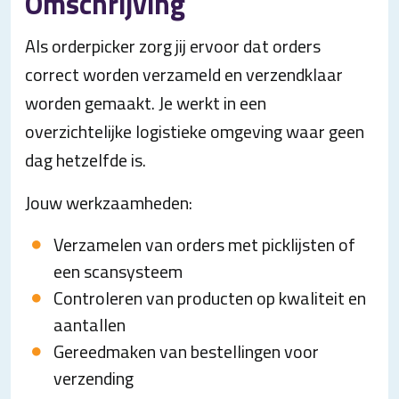
Omschrijving
Als orderpicker zorg jij ervoor dat orders
correct worden verzameld en verzendklaar
worden gemaakt. Je werkt in een
overzichtelijke logistieke omgeving waar geen
dag hetzelfde is.
Jouw werkzaamheden:
Verzamelen van orders met picklijsten of
een scansysteem
Controleren van producten op kwaliteit en
aantallen
Gereedmaken van bestellingen voor
verzending