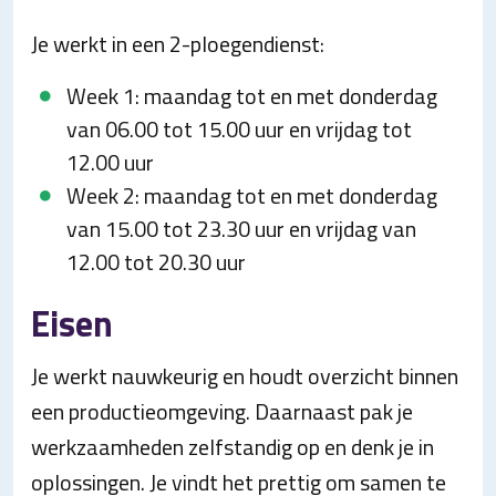
Je werkt in een 2-ploegendienst:
Week 1: maandag tot en met donderdag
van 06.00 tot 15.00 uur en vrijdag tot
12.00 uur
Week 2: maandag tot en met donderdag
van 15.00 tot 23.30 uur en vrijdag van
12.00 tot 20.30 uur
Eisen
Je werkt nauwkeurig en houdt overzicht binnen
een productieomgeving. Daarnaast pak je
werkzaamheden zelfstandig op en denk je in
oplossingen. Je vindt het prettig om samen te