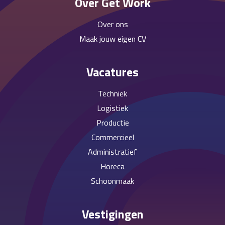
Over Get Work
Over ons
Maak jouw eigen CV
Vacatures
Techniek
Logistiek
Productie
Commercieel
Administratief
Horeca
Schoonmaak
Vestigingen