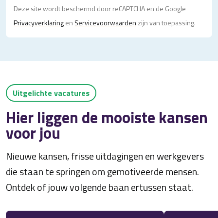
Deze site wordt beschermd door reCAPTCHA en de Google
Privacy­verklaring
en
Servicevoorwaarden
zijn van toepassing.
Uitgelichte vacatures
Hier liggen de mooiste kansen
voor jou
Nieuwe kansen, frisse uitdagingen en werkgevers
die staan te springen om gemotiveerde mensen.
Ontdek of jouw volgende baan ertussen staat.