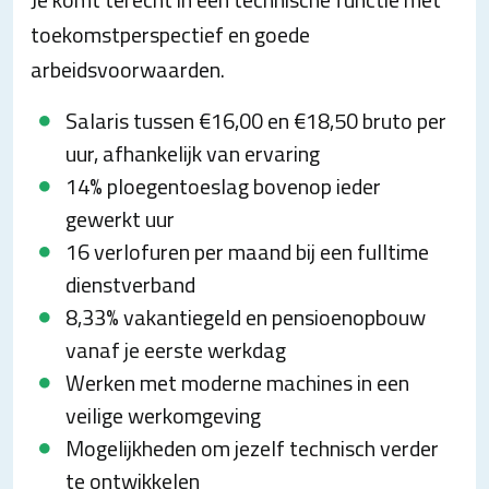
toekomstperspectief en goede
arbeidsvoorwaarden.
Salaris tussen €16,00 en €18,50 bruto per
uur, afhankelijk van ervaring
14% ploegentoeslag bovenop ieder
gewerkt uur
16 verlofuren per maand bij een fulltime
dienstverband
8,33% vakantiegeld en pensioenopbouw
vanaf je eerste werkdag
Werken met moderne machines in een
veilige werkomgeving
Mogelijkheden om jezelf technisch verder
te ontwikkelen