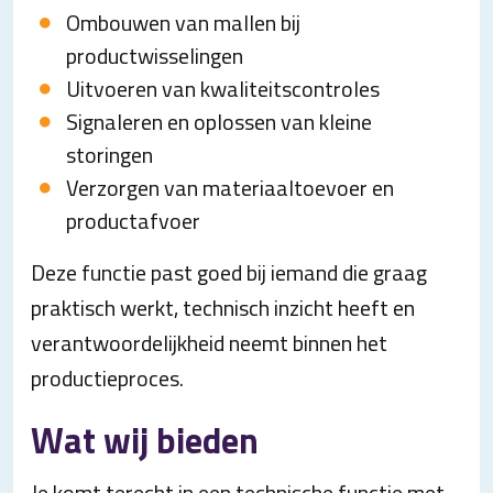
Ombouwen van mallen bij
productwisselingen
Uitvoeren van kwaliteitscontroles
Signaleren en oplossen van kleine
storingen
Verzorgen van materiaaltoevoer en
productafvoer
Deze functie past goed bij iemand die graag
praktisch werkt, technisch inzicht heeft en
verantwoordelijkheid neemt binnen het
productieproces.
Wat wij bieden
Je komt terecht in een technische functie met