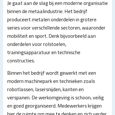
Je gaat aan de slag bij een moderne organisatie
binnen de metaalindustrie. Het bedrijf
produceert metalen onderdelen in grotere
series voor verschillende sectoren, waaronder
mobiliteit en sport. Denk bijvoorbeeld aan
onderdelen voor rolstoelen,
trainingsapparatuur en technische
constructies.
Binnen het bedrijf wordt gewerkt met een
modern machinepark en technieken zoals
robotlassen, lasersnijden, kanten en
verspanen. De werkomgeving is schoon, veilig
en goed georganiseerd. Medewerkers krijgen
hier de ruimte om mee te denken en zich verder