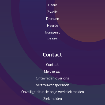
Baarn
Zwolle
Dronten
Heerde
Nunspeet
Raalte
Contact
Contact
Meld je aan
Ontevreden over ons
Vertrouwenspersoon
Onveilige situatie op je werkplek melden
Ziek melden