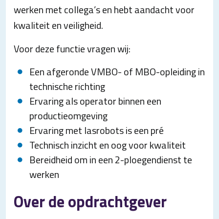
werken met collega’s en hebt aandacht voor
kwaliteit en veiligheid.
Voor deze functie vragen wij:
Een afgeronde VMBO- of MBO-opleiding in
technische richting
Ervaring als operator binnen een
productieomgeving
Ervaring met lasrobots is een pré
Technisch inzicht en oog voor kwaliteit
Bereidheid om in een 2-ploegendienst te
werken
Over de opdrachtgever