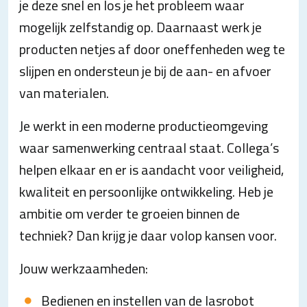
je deze snel en los je het probleem waar
mogelijk zelfstandig op. Daarnaast werk je
producten netjes af door oneffenheden weg te
slijpen en ondersteun je bij de aan- en afvoer
van materialen.
Je werkt in een moderne productieomgeving
waar samenwerking centraal staat. Collega’s
helpen elkaar en er is aandacht voor veiligheid,
kwaliteit en persoonlijke ontwikkeling. Heb je
ambitie om verder te groeien binnen de
techniek? Dan krijg je daar volop kansen voor.
Jouw werkzaamheden:
Bedienen en instellen van de lasrobot