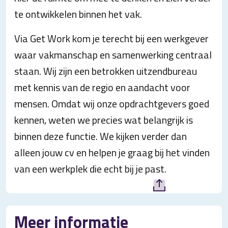
te ontwikkelen binnen het vak.
Via Get Work kom je terecht bij een werkgever
waar vakmanschap en samenwerking centraal
staan. Wij zijn een betrokken uitzendbureau
met kennis van de regio en aandacht voor
mensen. Omdat wij onze opdrachtgevers goed
kennen, weten we precies wat belangrijk is
binnen deze functie. We kijken verder dan
alleen jouw cv en helpen je graag bij het vinden
van een werkplek die echt bij je past.
Meer informatie