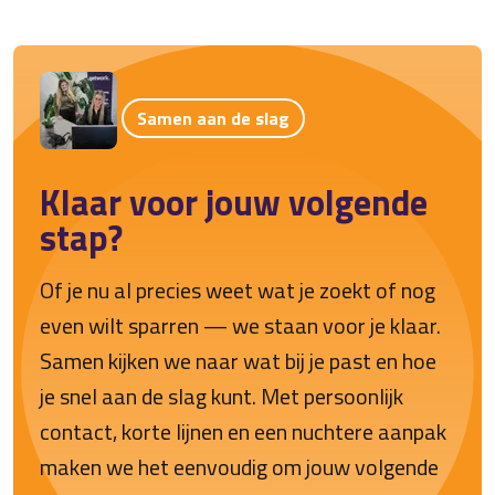
Samen aan de slag
Klaar voor jouw volgende
stap?
Of je nu al precies weet wat je zoekt of nog
even wilt sparren — we staan voor je klaar.
Samen kijken we naar wat bij je past en hoe
je snel aan de slag kunt. Met persoonlijk
contact, korte lijnen en een nuchtere aanpak
maken we het eenvoudig om jouw volgende