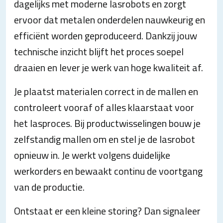
dagelijks met moderne lasrobots en zorgt
ervoor dat metalen onderdelen nauwkeurig en
efficiënt worden geproduceerd. Dankzij jouw
technische inzicht blijft het proces soepel
draaien en lever je werk van hoge kwaliteit af.
Je plaatst materialen correct in de mallen en
controleert vooraf of alles klaarstaat voor
het lasproces. Bij productwisselingen bouw je
zelfstandig mallen om en stel je de lasrobot
opnieuw in. Je werkt volgens duidelijke
werkorders en bewaakt continu de voortgang
van de productie.
Ontstaat er een kleine storing? Dan signaleer