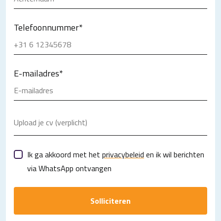
Telefoonnummer
*
E-mailadres
*
Upload je cv (verplicht)
Ik ga akkoord met het
privacybeleid
en ik wil berichten
via WhatsApp ontvangen
Solliciteren