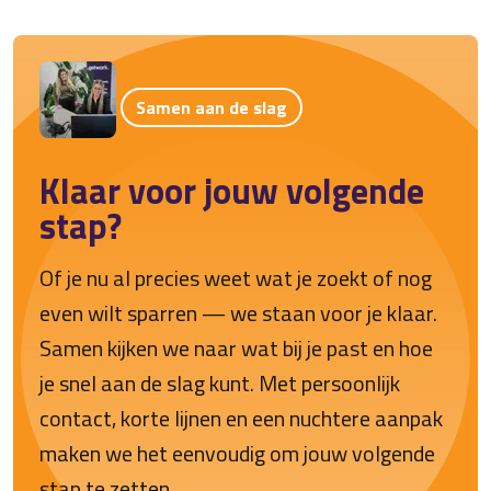
Samen aan de slag
Klaar voor jouw volgende
stap?
Of je nu al precies weet wat je zoekt of nog
even wilt sparren — we staan voor je klaar.
Samen kijken we naar wat bij je past en hoe
je snel aan de slag kunt. Met persoonlijk
contact, korte lijnen en een nuchtere aanpak
maken we het eenvoudig om jouw volgende
stap te zetten.