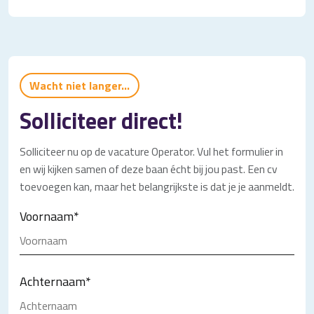
Wacht niet langer...
Solliciteer direct!
Solliciteer nu op de vacature Operator. Vul het formulier in
en wij kijken samen of deze baan écht bij jou past. Een cv
toevoegen kan, maar het belangrijkste is dat je je aanmeldt.
Voornaam
*
Achternaam
*