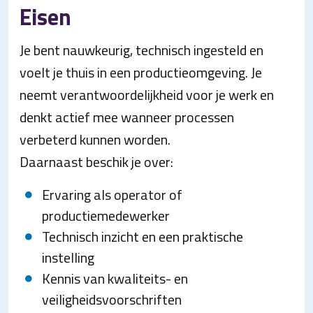
Eisen
Je bent nauwkeurig, technisch ingesteld en
voelt je thuis in een productieomgeving. Je
neemt verantwoordelijkheid voor je werk en
denkt actief mee wanneer processen
verbeterd kunnen worden.
Daarnaast beschik je over:
Ervaring als operator of
productiemedewerker
Technisch inzicht en een praktische
instelling
Kennis van kwaliteits- en
veiligheidsvoorschriften