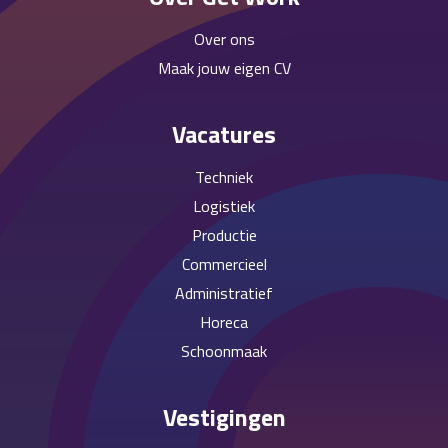
Over ons
Maak jouw eigen CV
Vacatures
Techniek
Logistiek
Productie
Commercieel
Administratief
Horeca
Schoonmaak
Vestigingen