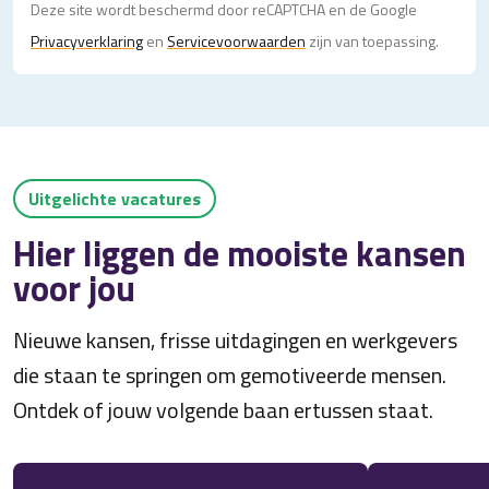
Deze site wordt beschermd door reCAPTCHA en de Google
Privacy­verklaring
en
Servicevoorwaarden
zijn van toepassing.
Uitgelichte vacatures
Hier liggen de mooiste kansen
voor jou
Nieuwe kansen, frisse uitdagingen en werkgevers
die staan te springen om gemotiveerde mensen.
Ontdek of jouw volgende baan ertussen staat.