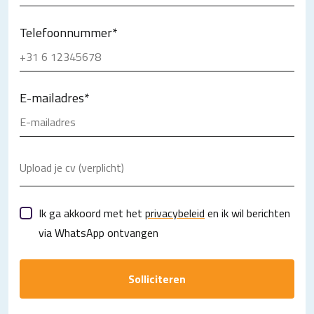
Telefoonnummer
*
E-mailadres
*
Upload je cv (verplicht)
Ik ga akkoord met het
privacybeleid
en ik wil berichten
via WhatsApp ontvangen
Solliciteren