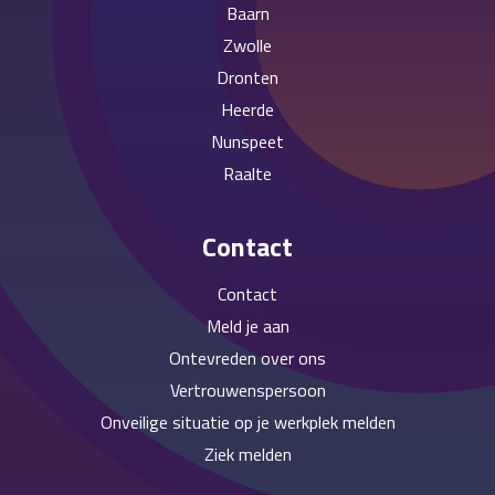
Baarn
Zwolle
Dronten
Heerde
Nunspeet
Raalte
Contact
Contact
Meld je aan
Ontevreden over ons
Vertrouwenspersoon
Onveilige situatie op je werkplek melden
Ziek melden