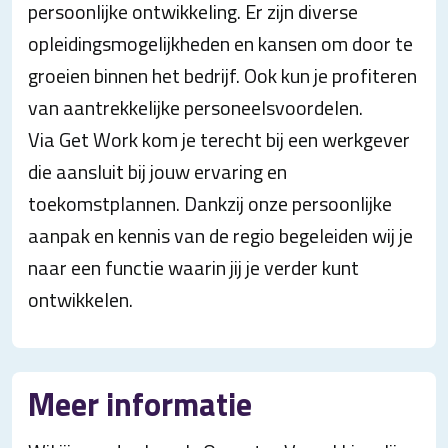
persoonlijke ontwikkeling. Er zijn diverse
opleidingsmogelijkheden en kansen om door te
groeien binnen het bedrijf. Ook kun je profiteren
van aantrekkelijke personeelsvoordelen.
Via Get Work kom je terecht bij een werkgever
die aansluit bij jouw ervaring en
toekomstplannen. Dankzij onze persoonlijke
aanpak en kennis van de regio begeleiden wij je
naar een functie waarin jij je verder kunt
ontwikkelen.
Meer informatie