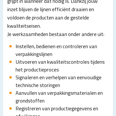
grijpt in wanneer dat nodig is. Dankzij jouw
inzet blijven de lijnen efficiënt draaien en
voldoen de producten aan de gestelde
kwaliteitseisen.
Je werkzaamheden bestaan onder andere uit:
Instellen, bedienen en controleren van
verpakkingslijnen
Uitvoeren van kwaliteitscontroles tijdens
het productieproces
Signaleren en verhelpen van eenvoudige
technische storingen
Aanvullen van verpakkingsmaterialen en
grondstoffen
Registreren van productiegegevens en