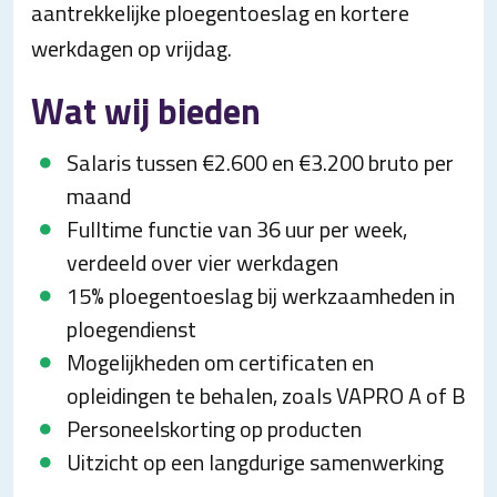
aantrekkelijke ploegentoeslag en kortere
werkdagen op vrijdag.
Wat wij bieden
Salaris tussen €2.600 en €3.200 bruto per
maand
Fulltime functie van 36 uur per week,
verdeeld over vier werkdagen
15% ploegentoeslag bij werkzaamheden in
ploegendienst
Mogelijkheden om certificaten en
opleidingen te behalen, zoals VAPRO A of B
Personeelskorting op producten
Uitzicht op een langdurige samenwerking