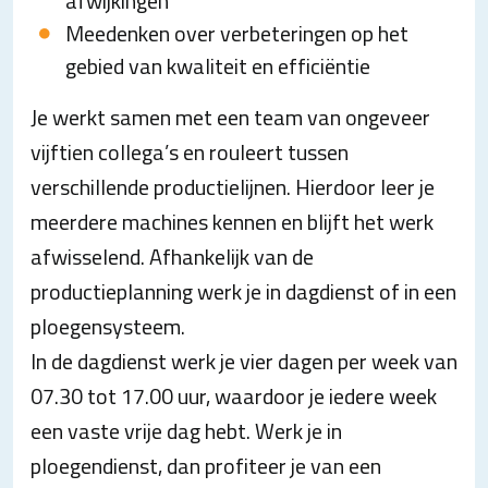
afwijkingen
Meedenken over verbeteringen op het
gebied van kwaliteit en efficiëntie
Je werkt samen met een team van ongeveer
vijftien collega’s en rouleert tussen
verschillende productielijnen. Hierdoor leer je
meerdere machines kennen en blijft het werk
afwisselend. Afhankelijk van de
productieplanning werk je in dagdienst of in een
ploegensysteem.
In de dagdienst werk je vier dagen per week van
07.30 tot 17.00 uur, waardoor je iedere week
een vaste vrije dag hebt. Werk je in
ploegendienst, dan profiteer je van een