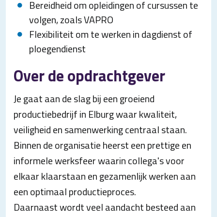
Bereidheid om opleidingen of cursussen te
volgen, zoals VAPRO
Flexibiliteit om te werken in dagdienst of
ploegendienst
Over de opdrachtgever
Je gaat aan de slag bij een groeiend
productiebedrijf in Elburg waar kwaliteit,
veiligheid en samenwerking centraal staan.
Binnen de organisatie heerst een prettige en
informele werksfeer waarin collega's voor
elkaar klaarstaan en gezamenlijk werken aan
een optimaal productieproces.
Daarnaast wordt veel aandacht besteed aan