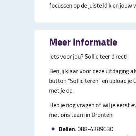
focussen op de juiste klik en jouw 
Meer informatie
Iets voor jou? Solliciteer direct!
Ben jij klaar voor deze uitdaging a
button “Solliciteren” en upload je
met je op.
Heb je nog vragen of wil je eerst
met ons team in Dronten:
Bellen
: 088-4389630