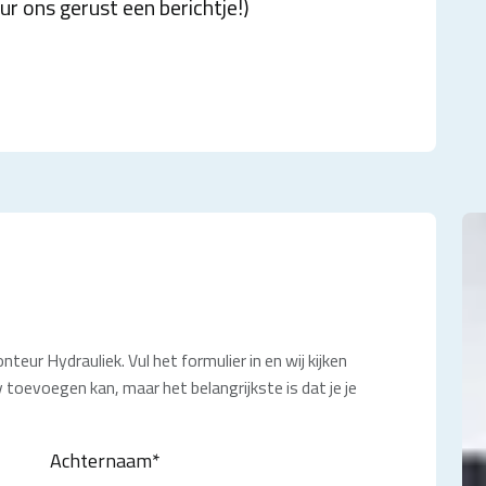
r ons gerust een berichtje!)
eur Hydrauliek. Vul het formulier in en wij kijken
 toevoegen kan, maar het belangrijkste is dat je je
Achternaam
*