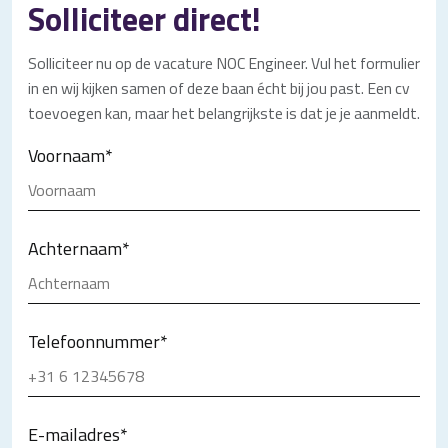
Solliciteer direct!
Solliciteer nu op de vacature NOC Engineer. Vul het formulier
in en wij kijken samen of deze baan écht bij jou past. Een cv
toevoegen kan, maar het belangrijkste is dat je je aanmeldt.
Voornaam
*
Achternaam
*
Telefoonnummer
*
E-mailadres
*