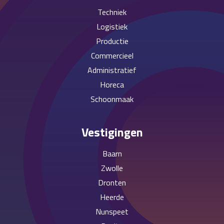
Techniek
Logistiek
Productie
Commercieel
Administratief
Horeca
Schoonmaak
Vestigingen
Baarn
Zwolle
Dronten
Heerde
Nunspeet