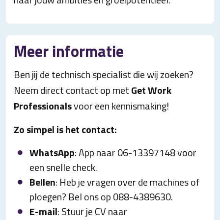
Meer informatie
Ben jij de technisch specialist die wij zoeken?
Neem direct contact op met
Get Work
Professionals
voor een kennismaking!
Zo simpel is het contact:
WhatsApp
: App naar 06-13397148 voor
een snelle check.
Bellen
: Heb je vragen over de machines of
ploegen? Bel ons op 088-4389630.
E-mail
: Stuur je CV naar