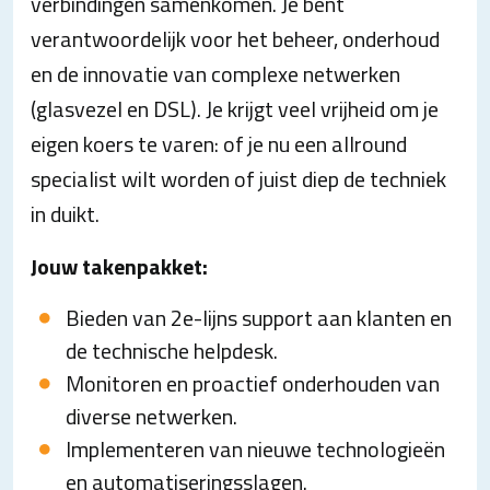
verbindingen samenkomen. Je bent
verantwoordelijk voor het beheer, onderhoud
en de innovatie van complexe netwerken
(glasvezel en DSL). Je krijgt veel vrijheid om je
eigen koers te varen: of je nu een allround
specialist wilt worden of juist diep de techniek
in duikt.
Jouw takenpakket:
Bieden van 2e-lijns support aan klanten en
de technische helpdesk.
Monitoren en proactief onderhouden van
diverse netwerken.
Implementeren van nieuwe technologieën
en automatiseringsslagen.