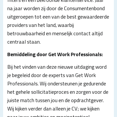
na jaar worden zij door de Consumentenbond
uitgeroepen tot een van de best gewaardeerde
providers van het land, waarbij
betrouwbaarheid en menselijk contact altijd
centraal staan.
Bemiddeling door Get Work Professionals:
Bij het vinden van deze nieuwe uitdaging word
je begeleid door de experts van Get Work
Professionals. Wij ondersteunen je gedurende
het gehele sollicitatieproces en zorgen voor de
juiste match tussen jou en de opdrachtgever.
Wij kijken verder dan alleen je CV; we kijken
naar jouw ambities en groeipotentieel.