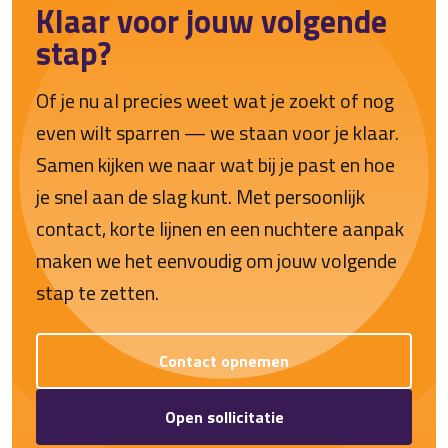
Klaar voor jouw volgende
stap?
Of je nu al precies weet wat je zoekt of nog
even wilt sparren — we staan voor je klaar.
Samen kijken we naar wat bij je past en hoe
je snel aan de slag kunt. Met persoonlijk
contact, korte lijnen en een nuchtere aanpak
maken we het eenvoudig om jouw volgende
stap te zetten.
Contact opnemen
Open sollicitatie