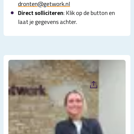
dronten@getwork.nl
Direct solliciteren
: Klik op de button en
laat je gegevens achter.