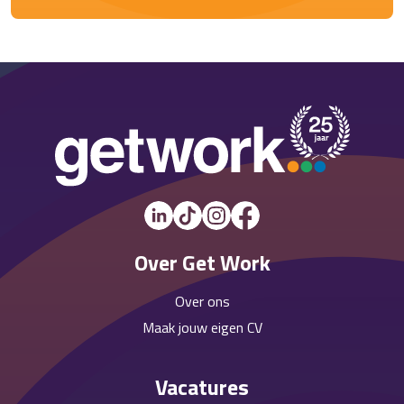
Over Get Work
Over ons
Maak jouw eigen CV
Vacatures