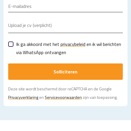
Upload je cv (verplicht)
Ik ga akkoord met het
privacybeleid
en ik wil berichten
via WhatsApp ontvangen
Solliciteren
Deze site wordt beschermd door reCAPTCHA en de Google
Privacy­verklaring
en
Servicevoorwaarden
zijn van toepassing.