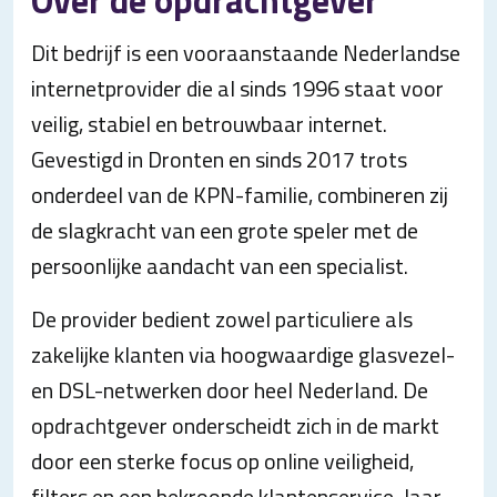
Over de opdrachtgever
Dit bedrijf is een vooraanstaande Nederlandse
internetprovider die al sinds 1996 staat voor
veilig, stabiel en betrouwbaar internet.
Gevestigd in Dronten en sinds 2017 trots
onderdeel van de KPN-familie, combineren zij
de slagkracht van een grote speler met de
persoonlijke aandacht van een specialist.
De provider bedient zowel particuliere als
zakelijke klanten via hoogwaardige glasvezel-
en DSL-netwerken door heel Nederland. De
opdrachtgever onderscheidt zich in de markt
door een sterke focus op online veiligheid,
filters en een bekroonde klantenservice. Jaar