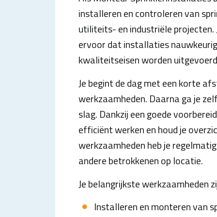
installeren en controleren van spr
utiliteits- en industriële projecten.
ervoor dat installaties nauwkeurig,
kwaliteitseisen worden uitgevoerd
Je begint de dag met een korte af
werkzaamheden. Daarna ga je zelf
slag. Dankzij een goede voorberei
efficiënt werken en houd je overzic
werkzaamheden heb je regelmatig 
andere betrokkenen op locatie.
Je belangrijkste werkzaamheden zi
Installeren en monteren van sp