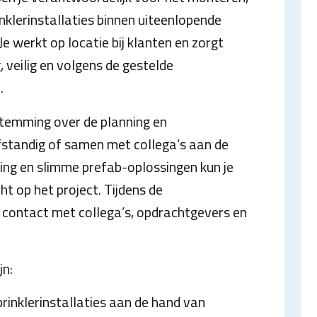
inklerinstallaties binnen uiteenlopende
 Je werkt op locatie bij klanten en zorgt
 veilig en volgens de gestelde
.
stemming over de planning en
standig of samen met collega’s aan de
ding en slimme prefab-oplossingen kun je
ht op het project. Tijdens de
contact met collega’s, opdrachtgevers en
jn:
rinklerinstallaties aan de hand van