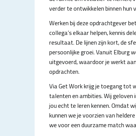
verder te ontwikkelen binnen hun 
Werken bij deze opdrachtgever be
collega’s elkaar helpen, kennis de
resultaat. De lijnen zijn kort, de s
persoonlijke groei. Vanuit Elburg 
uitgevoerd, waardoor je werkt aan
opdrachten.
Via Get Work krijg je toegang tot 
talenten en ambities. Wij geloven 
jou echt te leren kennen. Omdat w
kunnen we je voorzien van heldere 
we voor een duurzame match waarin