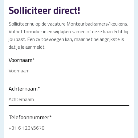
Solliciteer direct!
Solliciteer nu op de vacature Monteur badkamers/ keukens.
Vul het formulier in en wij kijken samen of deze baan écht bij
jou past. Een cv toevoegen kan, maar het belangrijkste is
dat je je aanmeldt.
Voornaam
*
Achternaam
*
Telefoonnummer
*