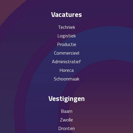
Vacatures
Techniek
Logistiek
Productie
Commercieel
Administratief
Horeca
Schoonmaak
Vestigingen
Baarn
Zwolle
Dronten