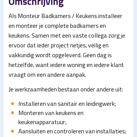
Omschrijving
Als Monteur Badkamers / Keukens installeer
en monteer je complete badkamers en
keukens. Samen met een vaste collega zorg je
ervoor dat ieder project netjes, veilig en
vakkundig wordt opgeleverd. Geen dag is
hetzelfde, want iedere woning en iedere klant
vraagt om een andere aanpak.
Je werkzaamheden bestaan onder andere uit:
Installeren van sanitair en leidingwerk;
Monteren van keukens en
keukenapparatuur;
Aansluiten en controleren van installaties;