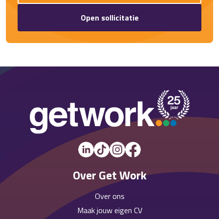
Open sollicitatie
Over Get Work
Over ons
Maak jouw eigen CV