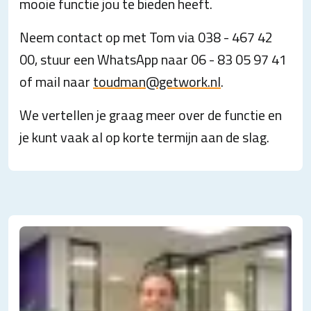
mooie functie jou te bieden heeft.
Neem contact op met Tom via 038 - 467 42
00, stuur een WhatsApp naar 06 - 83 05 97 41
of mail naar
toudman@getwork.nl
.
We vertellen je graag meer over de functie en
je kunt vaak al op korte termijn aan de slag.