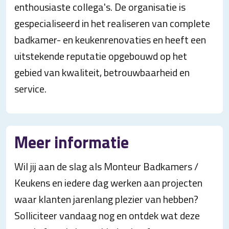
enthousiaste collega's. De organisatie is
gespecialiseerd in het realiseren van complete
badkamer- en keukenrenovaties en heeft een
uitstekende reputatie opgebouwd op het
gebied van kwaliteit, betrouwbaarheid en
service.
Meer informatie
Wil jij aan de slag als Monteur Badkamers /
Keukens en iedere dag werken aan projecten
waar klanten jarenlang plezier van hebben?
Solliciteer vandaag nog en ontdek wat deze