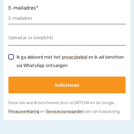
E-mailadres
*
Upload je cv (verplicht)
Ik ga akkoord met het
privacybeleid
en ik wil berichten
via WhatsApp ontvangen
Solliciteren
Deze site wordt beschermd door reCAPTCHA en de Google
Privacy­verklaring
en
Servicevoorwaarden
zijn van toepassing.