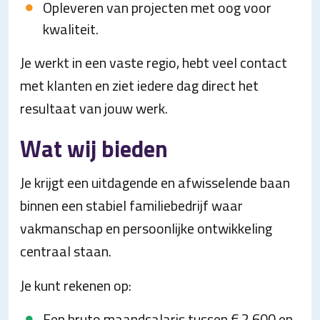
Opleveren van projecten met oog voor
kwaliteit.
Je werkt in een vaste regio, hebt veel contact
met klanten en ziet iedere dag direct het
resultaat van jouw werk.
Wat wij bieden
Je krijgt een uitdagende en afwisselende baan
binnen een stabiel familiebedrijf waar
vakmanschap en persoonlijke ontwikkeling
centraal staan.
Je kunt rekenen op:
Een bruto maandsalaris tussen € 2.600 en