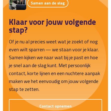
Samen aan de slag
Klaar voor jouw volgende
stap?
Of je nu al precies weet wat je zoekt of nog
even wilt sparren — we staan voor je klaar.
Samen kijken we naar wat bij je past en hoe
je snel aan de slag kunt. Met persoonlijk
contact, korte lijnen en een nuchtere aanpak
maken we het eenvoudig om jouw volgende
stap te zetten.
Contact opnemen