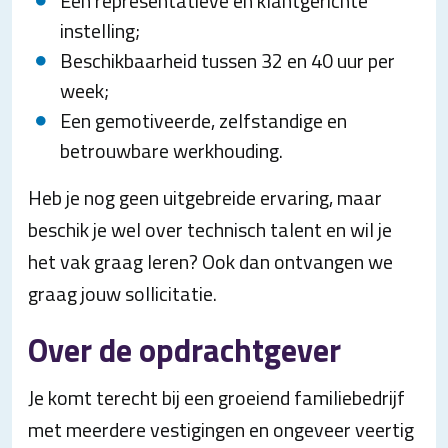
Een representatieve en klantgerichte
instelling;
Beschikbaarheid tussen 32 en 40 uur per
week;
Een gemotiveerde, zelfstandige en
betrouwbare werkhouding.
Heb je nog geen uitgebreide ervaring, maar
beschik je wel over technisch talent en wil je
het vak graag leren? Ook dan ontvangen we
graag jouw sollicitatie.
Over de opdrachtgever
Je komt terecht bij een groeiend familiebedrijf
met meerdere vestigingen en ongeveer veertig