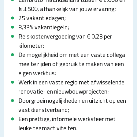
€ 3.500, afhankelijk van jouw ervaring;
25 vakantiedagen;
8,33% vakantiegeld;
Reiskostenvergoeding van € 0,23 per
kilometer;
De mogelijkheid om met een vaste collega
mee te rijden of gebruik te maken van een
eigen werkbus;
Werk in een vaste regio met afwisselende
renovatie- en nieuwbouwprojecten;
Doorgroeimogelijkheden en uitzicht op een
vast dienstverband;
Een prettige, informele werksfeer met
leuke teamactiviteiten.