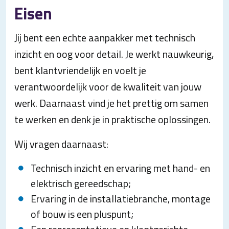
Eisen
Jij bent een echte aanpakker met technisch
inzicht en oog voor detail. Je werkt nauwkeurig,
bent klantvriendelijk en voelt je
verantwoordelijk voor de kwaliteit van jouw
werk. Daarnaast vind je het prettig om samen
te werken en denk je in praktische oplossingen.
Wij vragen daarnaast:
Technisch inzicht en ervaring met hand- en
elektrisch gereedschap;
Ervaring in de installatiebranche, montage
of bouw is een pluspunt;