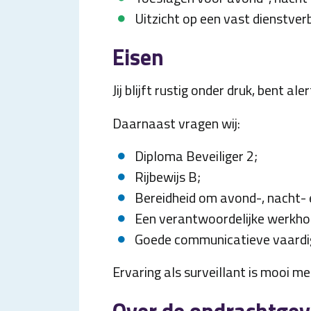
Uitzicht op een vast dienstver
Eisen
Jij blijft rustig onder druk, bent 
Daarnaast vragen wij:
Diploma Beveiliger 2;
Rijbewijs B;
Bereidheid om avond-, nacht-
Een verantwoordelijke werkho
Goede communicatieve vaardi
Ervaring als surveillant is mooi 