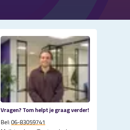
Vragen? Tom helpt je graag verder!
Bel:
06-83059741