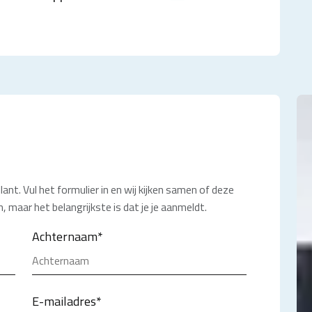
lant. Vul het formulier in en wij kijken samen of deze
, maar het belangrijkste is dat je je aanmeldt.
Achternaam
*
E-mailadres
*