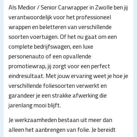
Als Medior / Senior Carwrapper in Zwolle ben jij
verantwoordelijk voor het professioneel
wrappen en beletteren van verschillende
soorten voertuigen. Of het nu gaat om een
complete bedrijfswagen, een luxe
personenauto of een opvallende
promotiewrap, jij zorgt voor een perfect
eindresultaat. Met jouw ervaring weet je hoe je
verschillende foliesoorten verwerkt en
garandeer je een strakke afwerking die
jarenlang mooi blijft.
Je werkzaamheden bestaan uit meer dan
alleen het aanbrengen van folie. Je bereidt