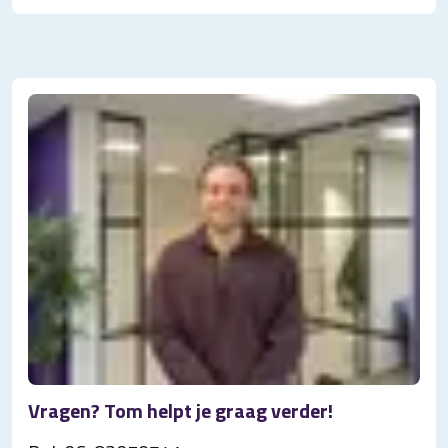
Vragen? Tom helpt je graag verder!