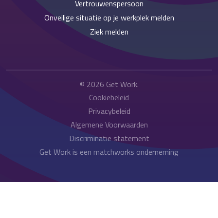
Vertrouwenspersoon
Onveilige situatie op je werkplek melden
Ziek melden
© 2026
Get Work
.
Cookiebeleid
Privacybeleid
Algemene Voorwaarden
Discriminatie statement
Get Work is een matchworks onderneming