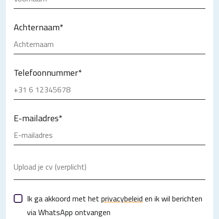
Achternaam
*
Telefoonnummer
*
E-mailadres
*
Upload je cv (verplicht)
Ik ga akkoord met het
privacybeleid
en ik wil berichten
via WhatsApp ontvangen