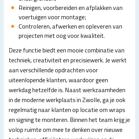
Reinigen, voorbereiden en afplakken van
voertuigen voor montage;
Controleren, afwerken en opleveren van
projecten met oog voor kwaliteit.
Deze functie biedt een mooie combinatie van
techniek, creativiteit en precisiewerk. Je werkt
aan verschillende opdrachten voor
uiteenlopende klanten, waardoor geen
werkdag hetzelfde is. Naast werkzaamheden
in de moderne werkplaats in Zwolle, ga je ook
regelmatig naar klanten op locatie om wraps
en signing te monteren. Binnen het team krijg je
volop ruimte om mee te denken over nieuwe