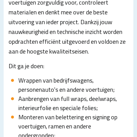
voertuigen zorgvuldig voor, controleert
materialen en denkt mee over de beste
uitvoering van ieder project. Dankzij jouw
nauwkeurigheid en technische inzicht worden
opdrachten efficiënt uitgevoerd en voldoen ze
aan de hoogste kwaliteitseisen.
Dit ga je doen:
Wrappen van bedrijfswagens,
personenauto's en andere voertuigen;
Aanbrengen van full wraps, deelwraps,
interieurfolie en speciale folies;
Monteren van belettering en signing op
voertuigen, ramen en andere
ondergronden;