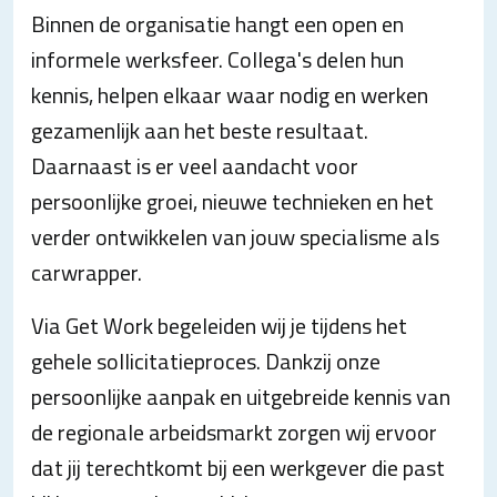
Binnen de organisatie hangt een open en
informele werksfeer. Collega's delen hun
kennis, helpen elkaar waar nodig en werken
gezamenlijk aan het beste resultaat.
Daarnaast is er veel aandacht voor
persoonlijke groei, nieuwe technieken en het
verder ontwikkelen van jouw specialisme als
carwrapper.
Via Get Work begeleiden wij je tijdens het
gehele sollicitatieproces. Dankzij onze
persoonlijke aanpak en uitgebreide kennis van
de regionale arbeidsmarkt zorgen wij ervoor
dat jij terechtkomt bij een werkgever die past