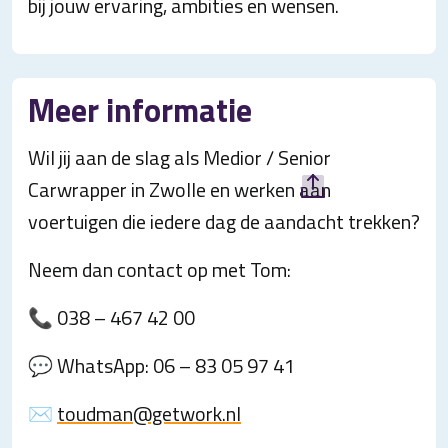
bij jouw ervaring, ambities en wensen.
Meer informatie
Wil jij aan de slag als Medior / Senior
Carwrapper in Zwolle en werken aan
voertuigen die iedere dag de aandacht trekken?
Neem dan contact op met Tom:
📞 038 – 467 42 00
💬 WhatsApp: 06 – 83 05 97 41
✉️
toudman@getwork.nl