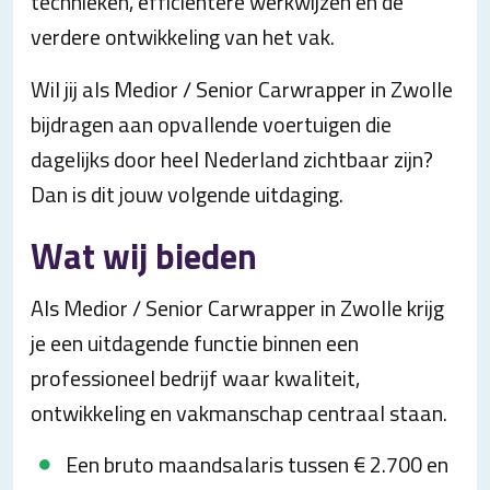
technieken, efficiëntere werkwijzen en de
verdere ontwikkeling van het vak.
Wil jij als Medior / Senior Carwrapper in Zwolle
bijdragen aan opvallende voertuigen die
dagelijks door heel Nederland zichtbaar zijn?
Dan is dit jouw volgende uitdaging.
Wat wij bieden
Als Medior / Senior Carwrapper in Zwolle krijg
je een uitdagende functie binnen een
professioneel bedrijf waar kwaliteit,
ontwikkeling en vakmanschap centraal staan.
Een bruto maandsalaris tussen € 2.700 en