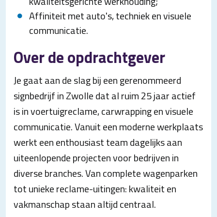
kwaliteitsgerichte werkhouding;
Affiniteit met auto's, techniek en visuele
communicatie.
Over de opdrachtgever
Je gaat aan de slag bij een gerenommeerd
signbedrijf in Zwolle dat al ruim 25 jaar actief
is in voertuigreclame, carwrapping en visuele
communicatie. Vanuit een moderne werkplaats
werkt een enthousiast team dagelijks aan
uiteenlopende projecten voor bedrijven in
diverse branches. Van complete wagenparken
tot unieke reclame-uitingen: kwaliteit en
vakmanschap staan altijd centraal.