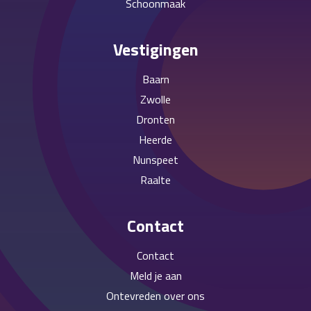
Schoonmaak
Vestigingen
Baarn
Zwolle
Dronten
Heerde
Nunspeet
Raalte
Contact
Contact
Meld je aan
Ontevreden over ons