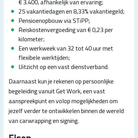
€ 3.400, afhankelijk van ervaring;
25 vakantiedagen en 8,33% vakantiegeld;
Pensioenopbouw via STiPP;
Reiskostenvergoeding van € 0,23 per
kilometer;
Een werkweek van 32 tot 40 uur met
flexibele werktijden;
Uitzicht op een vast dienstverband.
Daarnaast kun je rekenen op persoonlijke
begeleiding vanuit Get Work, een vast
aanspreekpunt en volop mogelijkheden om
jezelf verder te ontwikkelen binnen de wereld
van carwrapping en signing.