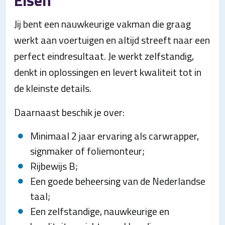
Eisen
Jij bent een nauwkeurige vakman die graag
werkt aan voertuigen en altijd streeft naar een
perfect eindresultaat. Je werkt zelfstandig,
denkt in oplossingen en levert kwaliteit tot in
de kleinste details.
Daarnaast beschik je over:
Minimaal 2 jaar ervaring als carwrapper,
signmaker of foliemonteur;
Rijbewijs B;
Een goede beheersing van de Nederlandse
taal;
Een zelfstandige, nauwkeurige en