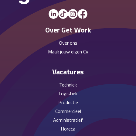
Over Get Work
Over ons
Maak jouw eigen CV
Vacatures
Techniek
Logistiek
Productie
Commercieel
Administratief
Horeca