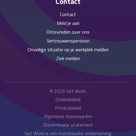
Contact
Contact
Meld je aan
Ontevreden over ons
Vertrouwenspersoon
Onveilige situatie op je werkplek melden
Ziek melden
© 2026
Get Work
.
Cookiebeleid
Privacybeleid
Algemene Voorwaarden
Discriminatie statement
Get Work is een matchworks onderneming