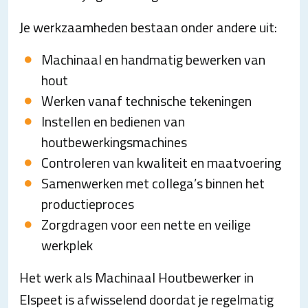
Je werkzaamheden bestaan onder andere uit:
Machinaal en handmatig bewerken van
hout
Werken vanaf technische tekeningen
Instellen en bedienen van
houtbewerkingsmachines
Controleren van kwaliteit en maatvoering
Samenwerken met collega’s binnen het
productieproces
Zorgdragen voor een nette en veilige
werkplek
Het werk als Machinaal Houtbewerker in
Elspeet is afwisselend doordat je regelmatig