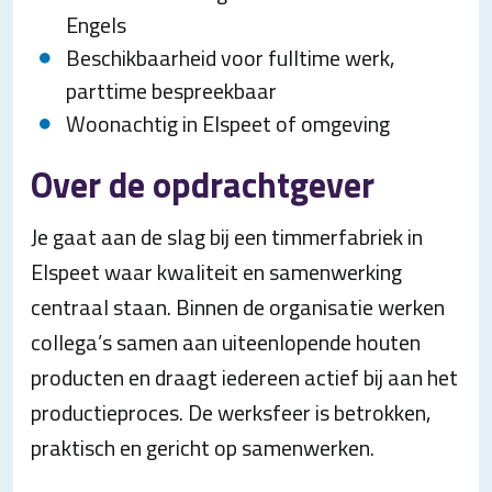
Engels
Beschikbaarheid voor fulltime werk,
parttime bespreekbaar
Woonachtig in Elspeet of omgeving
Over de opdrachtgever
Je gaat aan de slag bij een timmerfabriek in
Elspeet waar kwaliteit en samenwerking
centraal staan. Binnen de organisatie werken
collega’s samen aan uiteenlopende houten
producten en draagt iedereen actief bij aan het
productieproces. De werksfeer is betrokken,
praktisch en gericht op samenwerken.