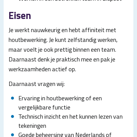
Eisen
Je werkt nauwkeurig en hebt affiniteit met
houtbewerking. Je kunt zelfstandig werken,
maar voelt je ook prettig binnen een team.
Daarnaast denk je praktisch mee en pak je
werkzaamheden actief op.
Daarnaast vragen wij:
Ervaring in houtbewerking of een
vergelijkbare functie
Technisch inzicht en het kunnen lezen van
tekeningen
Goede beheersing van Nederlands of