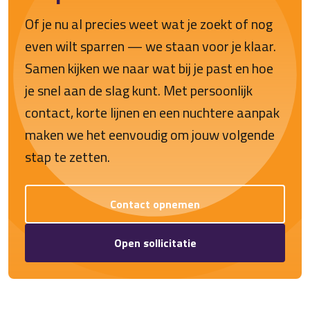
Of je nu al precies weet wat je zoekt of nog
even wilt sparren — we staan voor je klaar.
Samen kijken we naar wat bij je past en hoe
je snel aan de slag kunt. Met persoonlijk
contact, korte lijnen en een nuchtere aanpak
maken we het eenvoudig om jouw volgende
stap te zetten.
Contact opnemen
Open sollicitatie