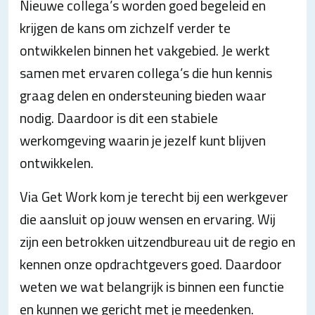
Nieuwe collega’s worden goed begeleid en
krijgen de kans om zichzelf verder te
ontwikkelen binnen het vakgebied. Je werkt
samen met ervaren collega’s die hun kennis
graag delen en ondersteuning bieden waar
nodig. Daardoor is dit een stabiele
werkomgeving waarin je jezelf kunt blijven
ontwikkelen.
Via Get Work kom je terecht bij een werkgever
die aansluit op jouw wensen en ervaring. Wij
zijn een betrokken uitzendbureau uit de regio en
kennen onze opdrachtgevers goed. Daardoor
weten we wat belangrijk is binnen een functie
en kunnen we gericht met je meedenken.