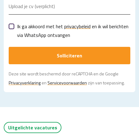
Upload je cv (verplicht)
Ik ga akkoord met het
privacybeleid
en ik wil berichten
via WhatsApp ontvangen
Solliciteren
Deze site wordt beschermd door reCAPTCHA en de Google
Privacy­verklaring
en
Servicevoorwaarden
zijn van toepassing.
Uitgelichte vacatures