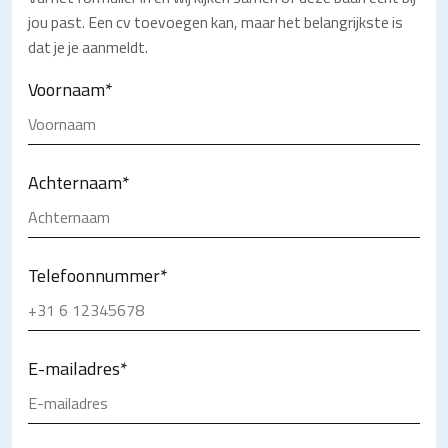
jou past. Een cv toevoegen kan, maar het belangrijkste is
dat je je aanmeldt.
Voornaam
*
Achternaam
*
Telefoonnummer
*
E-mailadres
*