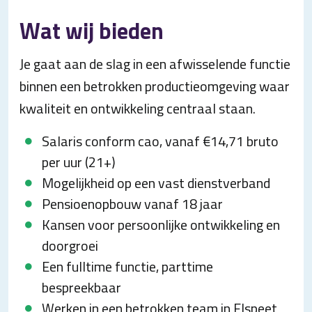
Wat wij bieden
Je gaat aan de slag in een afwisselende functie
binnen een betrokken productieomgeving waar
kwaliteit en ontwikkeling centraal staan.
Salaris conform cao, vanaf €14,71 bruto
per uur (21+)
Mogelijkheid op een vast dienstverband
Pensioenopbouw vanaf 18 jaar
Kansen voor persoonlijke ontwikkeling en
doorgroei
Een fulltime functie, parttime
bespreekbaar
Werken in een betrokken team in Elspeet