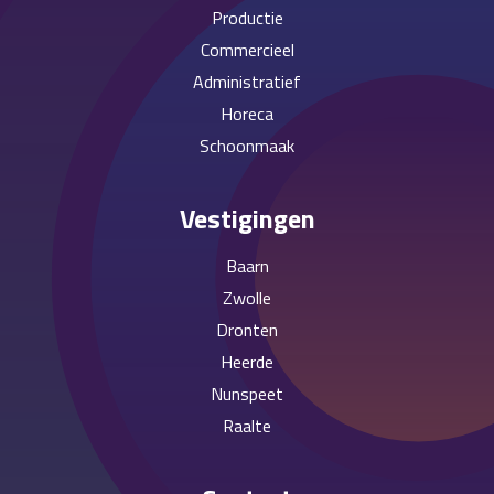
Productie
Commercieel
Administratief
Horeca
Schoonmaak
Vestigingen
Baarn
Zwolle
Dronten
Heerde
Nunspeet
Raalte