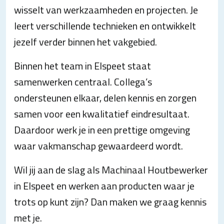
wisselt van werkzaamheden en projecten. Je
leert verschillende technieken en ontwikkelt
jezelf verder binnen het vakgebied.
Binnen het team in Elspeet staat
samenwerken centraal. Collega’s
ondersteunen elkaar, delen kennis en zorgen
samen voor een kwalitatief eindresultaat.
Daardoor werk je in een prettige omgeving
waar vakmanschap gewaardeerd wordt.
Wil jij aan de slag als Machinaal Houtbewerker
in Elspeet en werken aan producten waar je
trots op kunt zijn? Dan maken we graag kennis
met je.