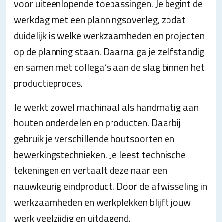
voor uiteenlopende toepassingen. Je begint de
werkdag met een planningsoverleg, zodat
duidelijk is welke werkzaamheden en projecten
op de planning staan. Daarna ga je zelfstandig
en samen met collega’s aan de slag binnen het
productieproces.
Je werkt zowel machinaal als handmatig aan
houten onderdelen en producten. Daarbij
gebruik je verschillende houtsoorten en
bewerkingstechnieken. Je leest technische
tekeningen en vertaalt deze naar een
nauwkeurig eindproduct. Door de afwisseling in
werkzaamheden en werkplekken blijft jouw
werk veelzijdig en uitdagend.