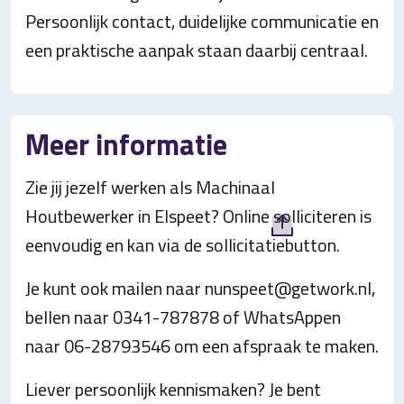
Persoonlijk contact, duidelijke communicatie en
een praktische aanpak staan daarbij centraal.
Meer informatie
Zie jij jezelf werken als Machinaal
Houtbewerker in Elspeet? Online solliciteren is
eenvoudig en kan via de sollicitatiebutton.
Je kunt ook mailen naar nunspeet@getwork.nl,
bellen naar 0341-787878 of WhatsAppen
naar 06-28793546 om een afspraak te maken.
Liever persoonlijk kennismaken? Je bent