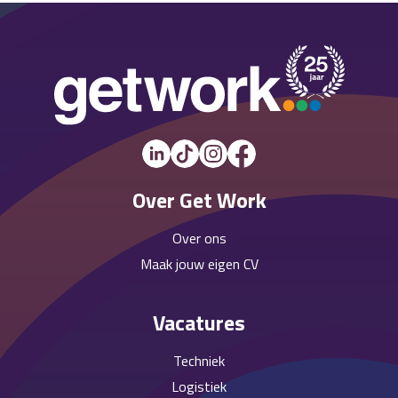
Over Get Work
Over ons
Maak jouw eigen CV
Vacatures
Techniek
Logistiek