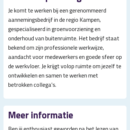
Je komt te werken bij een gerenommeerd
aannemingsbedrijf in de regio Kampen,
gespecialiseerd in groenvoorziening en
onderhoud van buitenruimte. Het bedrijf staat
bekend om zijn professionele werkwijze,
aandacht voor medewerkers en goede sfeer op
de werkvloer. Je krijgt volop ruimte om jezelf te
ontwikkelen en samen te werken met
betrokken collega's.
Meer informatie
Ben jij enthousiast geworden na het lezen van