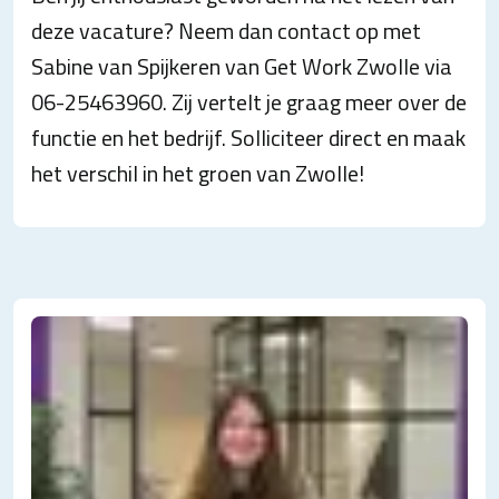
deze vacature? Neem dan contact op met
Sabine van Spijkeren van Get Work Zwolle via
06-25463960. Zij vertelt je graag meer over de
functie en het bedrijf. Solliciteer direct en maak
het verschil in het groen van Zwolle!