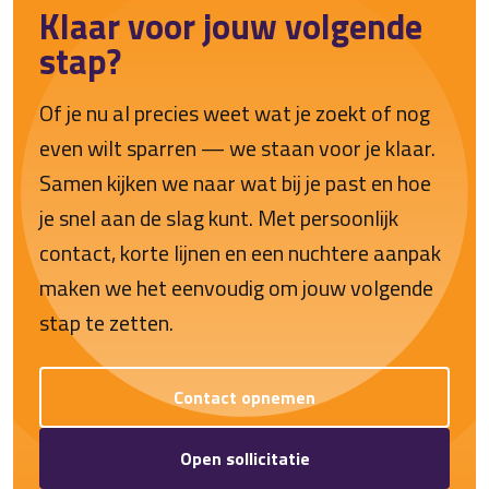
Klaar voor jouw volgende
stap?
Of je nu al precies weet wat je zoekt of nog
even wilt sparren — we staan voor je klaar.
Samen kijken we naar wat bij je past en hoe
je snel aan de slag kunt. Met persoonlijk
contact, korte lijnen en een nuchtere aanpak
maken we het eenvoudig om jouw volgende
stap te zetten.
Contact opnemen
Open sollicitatie