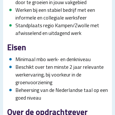
door te groeien in jouw vakgebied
Werken bij een stabiel bedrijf met een
informele en collegiale werksfeer
Standplaats regio Kampen/Zwolle met
afwisselend en uitdagend werk
Eisen
Minimaal mbo werk- en denkniveau
Beschikt over ten minste 2 jaar relevante
werkervaring, bij voorkeur in de
groenvoorziening
Beheersing van de Nederlandse taal op een
goed niveau
Over de opdrachtgever