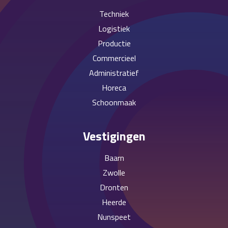
Techniek
Logistiek
Productie
Commercieel
Administratief
Horeca
Schoonmaak
Vestigingen
Baarn
Zwolle
Dronten
Heerde
Nunspeet