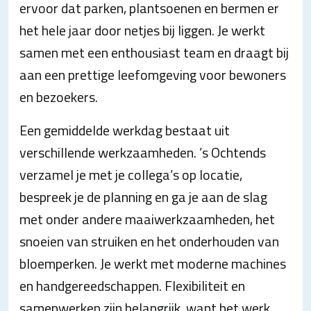
ervoor dat parken, plantsoenen en bermen er
het hele jaar door netjes bij liggen. Je werkt
samen met een enthousiast team en draagt bij
aan een prettige leefomgeving voor bewoners
en bezoekers.
Een gemiddelde werkdag bestaat uit
verschillende werkzaamheden. ’s Ochtends
verzamel je met je collega’s op locatie,
bespreek je de planning en ga je aan de slag
met onder andere maaiwerkzaamheden, het
snoeien van struiken en het onderhouden van
bloemperken. Je werkt met moderne machines
en handgereedschappen. Flexibiliteit en
samenwerken zijn belangrijk, want het werk