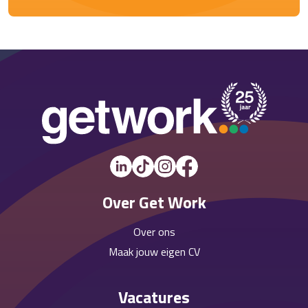
Over Get Work
Over ons
Maak jouw eigen CV
Vacatures