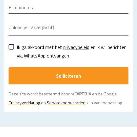
Upload je cv (verplicht)
Ik ga akkoord met het
privacybeleid
en ik wil berichten
via WhatsApp ontvangen
Solliciteren
Deze site wordt beschermd door reCAPTCHA en de Google
Privacy­verklaring
en
Servicevoorwaarden
zijn van toepassing.