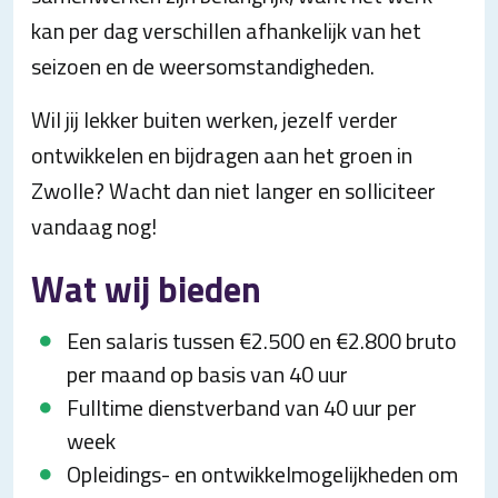
kan per dag verschillen afhankelijk van het
seizoen en de weersomstandigheden.
Wil jij lekker buiten werken, jezelf verder
ontwikkelen en bijdragen aan het groen in
Zwolle? Wacht dan niet langer en solliciteer
vandaag nog!
Wat wij bieden
Een salaris tussen €2.500 en €2.800 bruto
per maand op basis van 40 uur
Fulltime dienstverband van 40 uur per
week
Opleidings- en ontwikkelmogelijkheden om