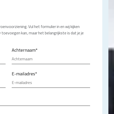
envoorziening. Vul het formulier in en wij kijken
 toevoegen kan, maar het belangrijkste is dat je je
Achternaam
*
E-mailadres
*