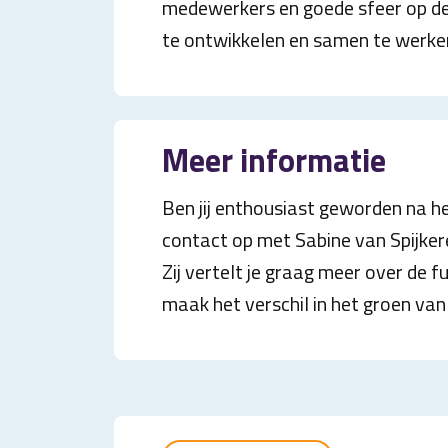
medewerkers en goede sfeer op de w
te ontwikkelen en samen te werken
Meer informatie
Ben jij enthousiast geworden na 
contact op met Sabine van Spijke
Zij vertelt je graag meer over de fun
maak het verschil in het groen van