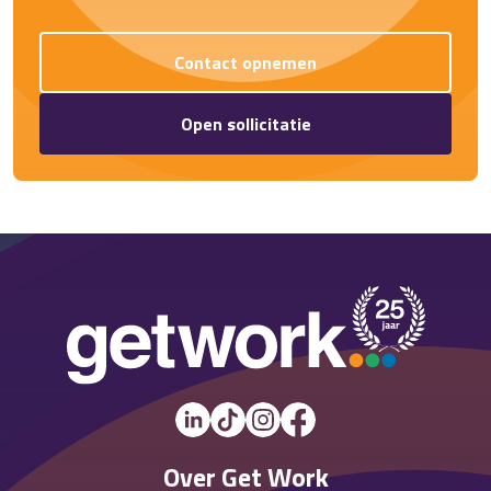
Contact opnemen
Open sollicitatie
Over Get Work