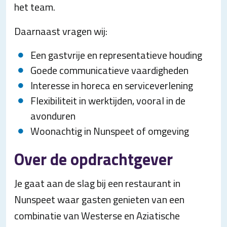
het team.
Daarnaast vragen wij:
Een gastvrije en representatieve houding
Goede communicatieve vaardigheden
Interesse in horeca en serviceverlening
Flexibiliteit in werktijden, vooral in de
avonduren
Woonachtig in Nunspeet of omgeving
Over de opdrachtgever
Je gaat aan de slag bij een restaurant in
Nunspeet waar gasten genieten van een
combinatie van Westerse en Aziatische