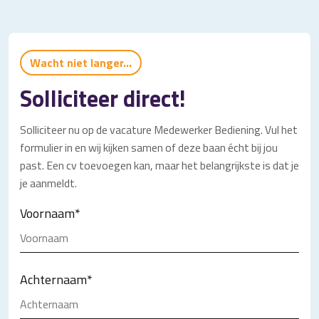
Wacht niet langer...
Solliciteer direct!
Solliciteer nu op de vacature Medewerker Bediening. Vul het
formulier in en wij kijken samen of deze baan écht bij jou
past. Een cv toevoegen kan, maar het belangrijkste is dat je
je aanmeldt.
Voornaam
*
Achternaam
*