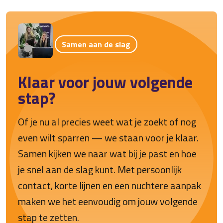
Samen aan de slag
Klaar voor jouw volgende
stap?
Of je nu al precies weet wat je zoekt of nog
even wilt sparren — we staan voor je klaar.
Samen kijken we naar wat bij je past en hoe
je snel aan de slag kunt. Met persoonlijk
contact, korte lijnen en een nuchtere aanpak
maken we het eenvoudig om jouw volgende
stap te zetten.