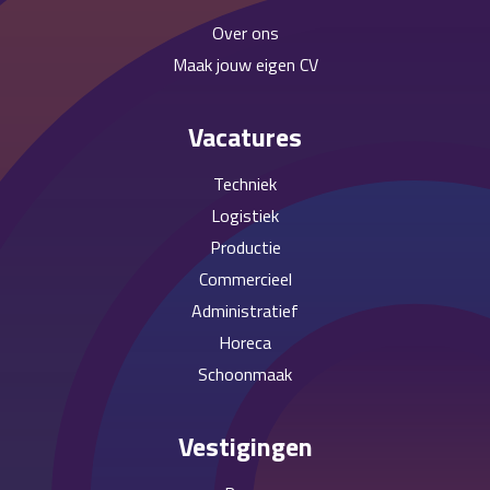
Over ons
Maak jouw eigen CV
Vacatures
Techniek
Logistiek
Productie
Commercieel
Administratief
Horeca
Schoonmaak
Vestigingen