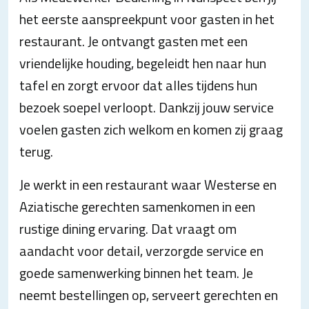
het eerste aanspreekpunt voor gasten in het
restaurant. Je ontvangt gasten met een
vriendelijke houding, begeleidt hen naar hun
tafel en zorgt ervoor dat alles tijdens hun
bezoek soepel verloopt. Dankzij jouw service
voelen gasten zich welkom en komen zij graag
terug.
Je werkt in een restaurant waar Westerse en
Aziatische gerechten samenkomen in een
rustige dining ervaring. Dat vraagt om
aandacht voor detail, verzorgde service en
goede samenwerking binnen het team. Je
neemt bestellingen op, serveert gerechten en