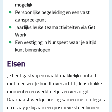
mogelijk
Persoonlijke begeleiding en een vast
aanspreekpunt
Jaarlijks leuke teamactiviteiten via Get
Work
Een vestiging in Nunspeet waar je altijd
kunt binnenlopen
Eisen
Je bent gastvrij en maakt makkelijk contact
met mensen. Je houdt overzicht tijdens drukke
momenten en werkt netjes en verzorgd.
Daarnaast werk je prettig samen met collega’s
en draag je bij aan een positieve sfeer binnen