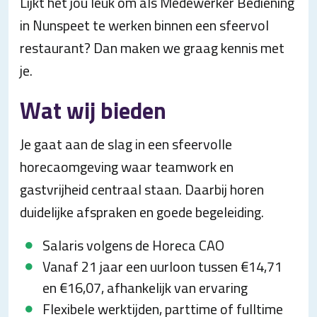
Lijkt het jou leuk om als Medewerker Bediening
in Nunspeet te werken binnen een sfeervol
restaurant? Dan maken we graag kennis met
je.
Wat wij bieden
Je gaat aan de slag in een sfeervolle
horecaomgeving waar teamwork en
gastvrijheid centraal staan. Daarbij horen
duidelijke afspraken en goede begeleiding.
Salaris volgens de Horeca CAO
Vanaf 21 jaar een uurloon tussen €14,71
en €16,07, afhankelijk van ervaring
Flexibele werktijden, parttime of fulltime