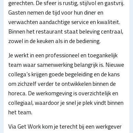
gerechten. De sfeer is rustig, stijlvol en gastvrij.
Gasten nemen de tijd voor hun diner en
verwachten aandachtige service en kwaliteit.
Binnen het restaurant staat beleving centraal,
zowel in de keuken als in de bediening.
Je werkt in een professioneel en toegankelijk
team waar samenwerking belangrijk is. Nieuwe
collega’s krijgen goede begeleiding en de kans
om zichzelf verder te ontwikkelen binnen de
horeca. De werkomgeving is overzichtelijk en
collegiaal, waardoor je snel je plek vindt binnen
het team.
Via Get Work kom je terecht bij een werkgever