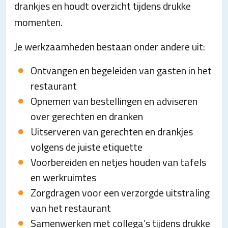
drankjes en houdt overzicht tijdens drukke
momenten.
Je werkzaamheden bestaan onder andere uit:
Ontvangen en begeleiden van gasten in het
restaurant
Opnemen van bestellingen en adviseren
over gerechten en dranken
Uitserveren van gerechten en drankjes
volgens de juiste etiquette
Voorbereiden en netjes houden van tafels
en werkruimtes
Zorgdragen voor een verzorgde uitstraling
van het restaurant
Samenwerken met collega’s tijdens drukke