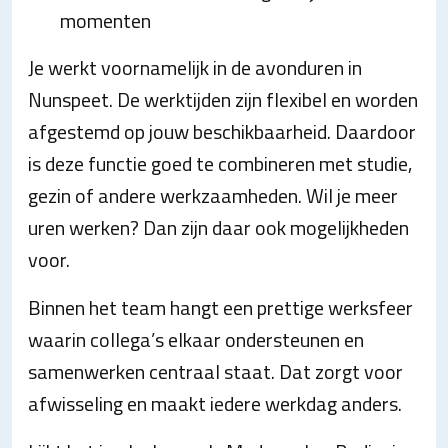
momenten
Je werkt voornamelijk in de avonduren in
Nunspeet. De werktijden zijn flexibel en worden
afgestemd op jouw beschikbaarheid. Daardoor
is deze functie goed te combineren met studie,
gezin of andere werkzaamheden. Wil je meer
uren werken? Dan zijn daar ook mogelijkheden
voor.
Binnen het team hangt een prettige werksfeer
waarin collega’s elkaar ondersteunen en
samenwerken centraal staat. Dat zorgt voor
afwisseling en maakt iedere werkdag anders.