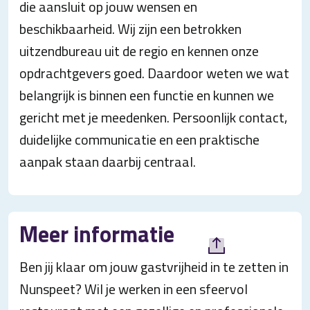
die aansluit op jouw wensen en
beschikbaarheid. Wij zijn een betrokken
uitzendbureau uit de regio en kennen onze
opdrachtgevers goed. Daardoor weten we wat
belangrijk is binnen een functie en kunnen we
gericht met je meedenken. Persoonlijk contact,
duidelijke communicatie en een praktische
aanpak staan daarbij centraal.
Meer informatie
Ben jij klaar om jouw gastvrijheid in te zetten in
Nunspeet? Wil je werken in een sfeervol