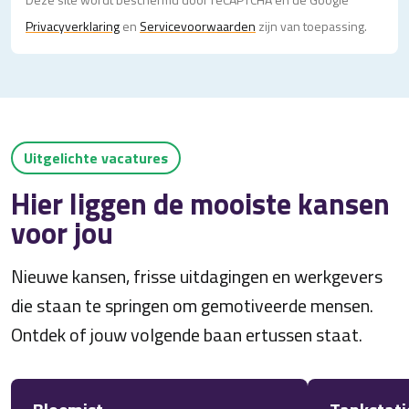
Privacy­verklaring
en
Servicevoorwaarden
zijn van toepassing.
Uitgelichte vacatures
Hier liggen de mooiste kansen
voor jou
Nieuwe kansen, frisse uitdagingen en werkgevers
die staan te springen om gemotiveerde mensen.
Ontdek of jouw volgende baan ertussen staat.