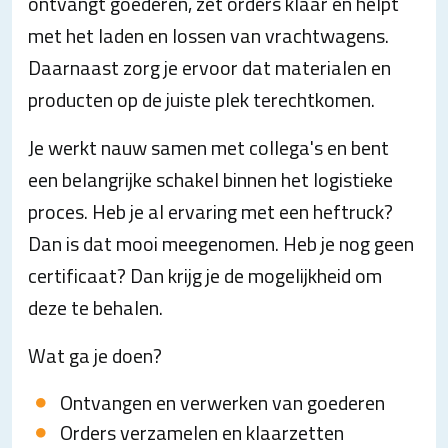
ontvangt goederen, zet orders klaar en helpt
met het laden en lossen van vrachtwagens.
Daarnaast zorg je ervoor dat materialen en
producten op de juiste plek terechtkomen.
Je werkt nauw samen met collega's en bent
een belangrijke schakel binnen het logistieke
proces. Heb je al ervaring met een heftruck?
Dan is dat mooi meegenomen. Heb je nog geen
certificaat? Dan krijg je de mogelijkheid om
deze te behalen.
Wat ga je doen?
Ontvangen en verwerken van goederen
Orders verzamelen en klaarzetten