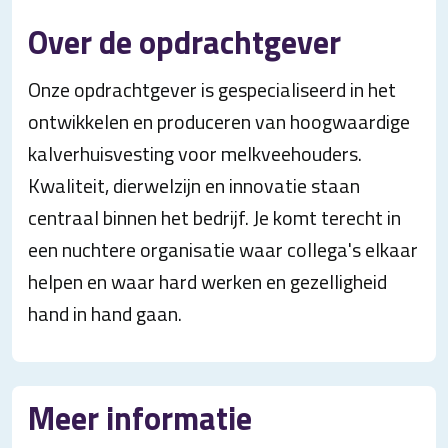
Over de opdrachtgever
Onze opdrachtgever is gespecialiseerd in het
ontwikkelen en produceren van hoogwaardige
kalverhuisvesting voor melkveehouders.
Kwaliteit, dierwelzijn en innovatie staan
centraal binnen het bedrijf. Je komt terecht in
een nuchtere organisatie waar collega's elkaar
helpen en waar hard werken en gezelligheid
hand in hand gaan.
Meer informatie