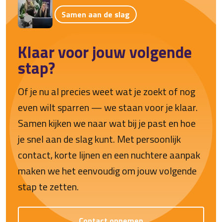
Samen aan de slag
Klaar voor jouw volgende
stap?
Of je nu al precies weet wat je zoekt of nog
even wilt sparren — we staan voor je klaar.
Samen kijken we naar wat bij je past en hoe
je snel aan de slag kunt. Met persoonlijk
contact, korte lijnen en een nuchtere aanpak
maken we het eenvoudig om jouw volgende
stap te zetten.
Contact opnemen