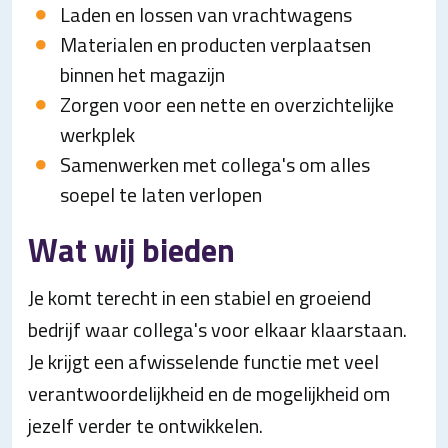
Laden en lossen van vrachtwagens
Materialen en producten verplaatsen
binnen het magazijn
Zorgen voor een nette en overzichtelijke
werkplek
Samenwerken met collega's om alles
soepel te laten verlopen
Wat wij bieden
Je komt terecht in een stabiel en groeiend
bedrijf waar collega's voor elkaar klaarstaan.
Je krijgt een afwisselende functie met veel
verantwoordelijkheid en de mogelijkheid om
jezelf verder te ontwikkelen.