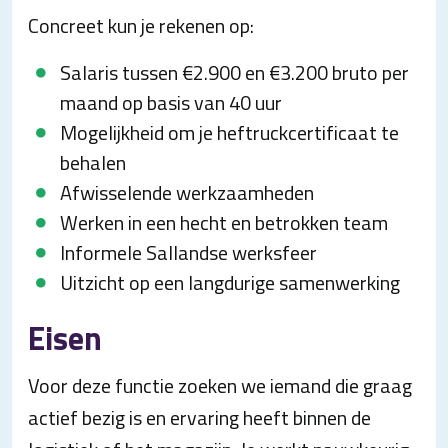
Concreet kun je rekenen op:
Salaris tussen €2.900 en €3.200 bruto per
maand op basis van 40 uur
Mogelijkheid om je heftruckcertificaat te
behalen
Afwisselende werkzaamheden
Werken in een hecht en betrokken team
Informele Sallandse werksfeer
Uitzicht op een langdurige samenwerking
Eisen
Voor deze functie zoeken we iemand die graag
actief bezig is en ervaring heeft binnen de