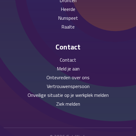
Dronten
Heerde
Nunspeet
Raalte
Contact
Contact
Meld je aan
Ontevreden over ons
Vertrouwenspersoon
Onveilige situatie op je werkplek melden
Ziek melden