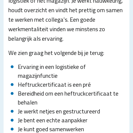
logistiek of het magazijn. Je werkt nauwkeurig,
houdt overzicht en vindt het prettig om samen
te werken met collega's. Een goede
werkmentaliteit vinden we minstens zo
belangrijk als ervaring.
We zien graag het volgende bij je terug:
Ervaring in een logistieke of
magazijnfunctie
Heftruckcertificaat is een pré
Bereidheid om een heftruckcertificaat te
behalen
Je werkt netjes en gestructureerd
Je bent een echte aanpakker
Je kunt goed samenwerken