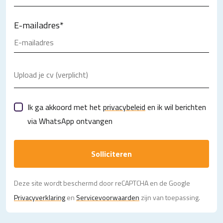
E-mailadres
*
Upload je cv (verplicht)
Ik ga akkoord met het
privacybeleid
en ik wil berichten
via WhatsApp ontvangen
Solliciteren
Deze site wordt beschermd door reCAPTCHA en de Google
Privacy­verklaring
en
Servicevoorwaarden
zijn van toepassing.