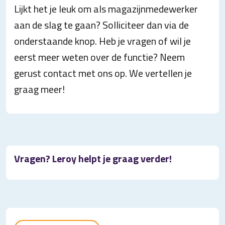
Lijkt het je leuk om als magazijnmedewerker
aan de slag te gaan? Solliciteer dan via de
onderstaande knop. Heb je vragen of wil je
eerst meer weten over de functie? Neem
gerust contact met ons op. We vertellen je
graag meer!
Vragen? Leroy helpt je graag verder!