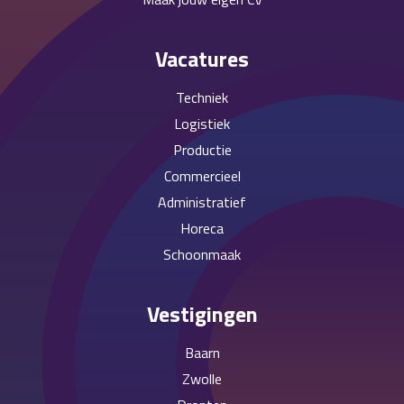
Vacatures
Techniek
Logistiek
Productie
Commercieel
Administratief
Horeca
Schoonmaak
Vestigingen
Baarn
Zwolle