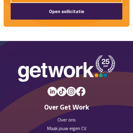
Open sollicitatie
Over Get Work
Over ons
Maak jouw eigen CV