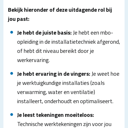
Bekijk hieronder of deze uitdagende rol bij
jou past:
Je hebt de juiste basis:
Je hebt een mbo-
opleiding in de installatietechniek afgerond,
of hebt dit niveau bereikt door je
werkervaring.
Je hebt ervaring in de vingers:
Je weet hoe
je werktuigkundige installaties (zoals
verwarming, water en ventilatie)
installeert, onderhoudt en optimaliseert.
Je leest tekeningen moeiteloos:
Technische werktekeningen zijn voor jou