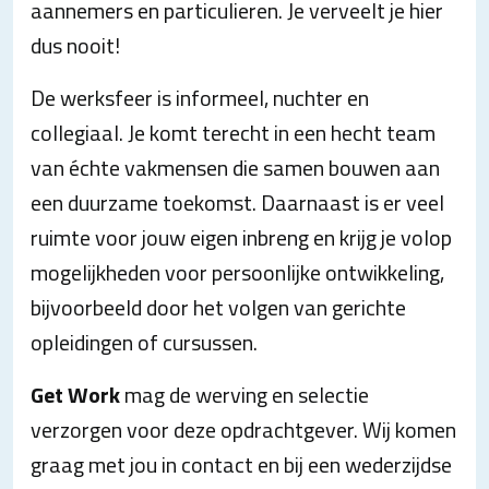
aannemers en particulieren. Je verveelt je hier
dus nooit!
De werksfeer is informeel, nuchter en
collegiaal. Je komt terecht in een hecht team
van échte vakmensen die samen bouwen aan
een duurzame toekomst. Daarnaast is er veel
ruimte voor jouw eigen inbreng en krijg je volop
mogelijkheden voor persoonlijke ontwikkeling,
bijvoorbeeld door het volgen van gerichte
opleidingen of cursussen.
Get Work
mag de werving en selectie
verzorgen voor deze opdrachtgever. Wij komen
graag met jou in contact en bij een wederzijdse