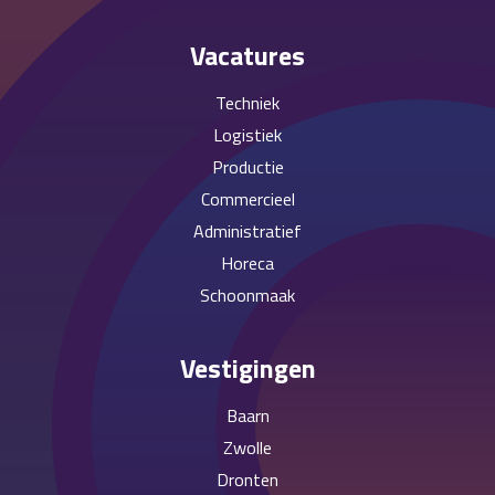
Vacatures
Techniek
Logistiek
Productie
Commercieel
Administratief
Horeca
Schoonmaak
Vestigingen
Baarn
Zwolle
Dronten