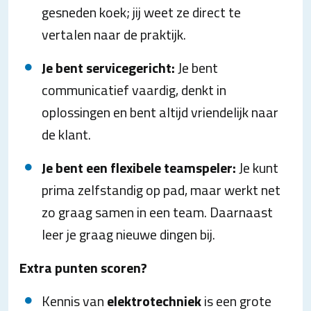
gesneden koek; jij weet ze direct te
vertalen naar de praktijk.
Je bent servicegericht:
Je bent
communicatief vaardig, denkt in
oplossingen en bent altijd vriendelijk naar
de klant.
Je bent een flexibele teamspeler:
Je kunt
prima zelfstandig op pad, maar werkt net
zo graag samen in een team. Daarnaast
leer je graag nieuwe dingen bij.
Extra punten scoren?
Kennis van
elektrotechniek
is een grote