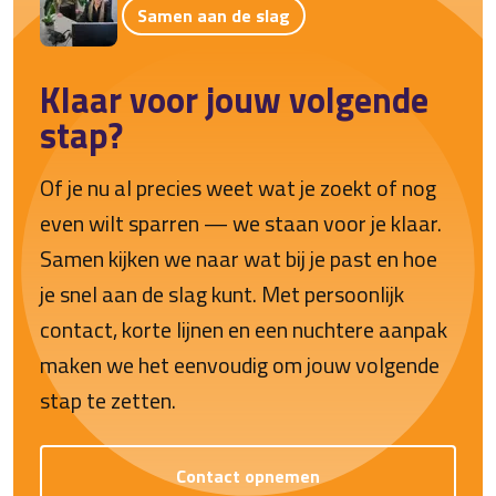
Samen aan de slag
Klaar voor jouw volgende
stap?
Of je nu al precies weet wat je zoekt of nog
even wilt sparren — we staan voor je klaar.
Samen kijken we naar wat bij je past en hoe
je snel aan de slag kunt. Met persoonlijk
contact, korte lijnen en een nuchtere aanpak
maken we het eenvoudig om jouw volgende
stap te zetten.
Contact opnemen