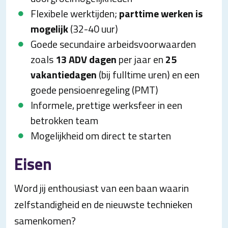
Flexibele werktijden;
parttime werken is
mogelijk
(32-40 uur)
Goede secundaire arbeidsvoorwaarden
zoals
13 ADV dagen
per jaar en
25
vakantiedagen
(bij fulltime uren) en een
goede pensioenregeling (PMT)
Informele, prettige werksfeer in een
betrokken team
Mogelijkheid om direct te starten
Eisen
Word jij enthousiast van een baan waarin
zelfstandigheid en de nieuwste technieken
samenkomen?