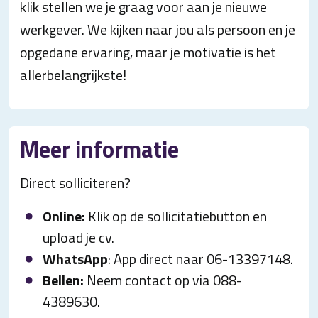
klik stellen we je graag voor aan je nieuwe
werkgever. We kijken naar jou als persoon en je
opgedane ervaring, maar je motivatie is het
allerbelangrijkste!
Meer informatie
Direct solliciteren?
Online:
Klik op de sollicitatiebutton en
upload je cv.
WhatsApp
: App direct naar 06-13397148.
Bellen:
Neem contact op via 088-
4389630.