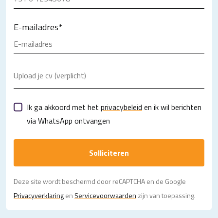
E-mailadres
*
Upload je cv (verplicht)
Ik ga akkoord met het
privacybeleid
en ik wil berichten
via WhatsApp ontvangen
Solliciteren
Deze site wordt beschermd door reCAPTCHA en de Google
Privacy­verklaring
en
Servicevoorwaarden
zijn van toepassing.