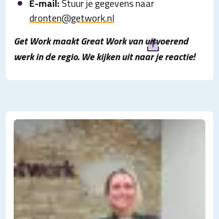
E-mail:
Stuur je gegevens naar
dronten@getwork.nl
Get Work maakt Great Work van uitvoerend
werk in de regio. We kijken uit naar je reactie!