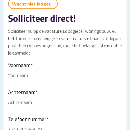
Wacht niet langer...
Solliciteer direct!
Solliciteer nu op de vacature Loodgieter woningbouw. Vul
het formulier in en wij kijken samen of deze baan écht bij jou
past. Een cv toevoegen kan, maar het belangrijkste is dat je
je aanmeldt.
Voornaam
*
Achternaam
*
Telefoonnummer
*