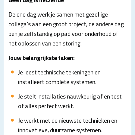
De ene dag werk je samen met gezellige
collega’s aan een groot project, de andere dag
ben je zelfstandig op pad voor onderhoud of
het oplossen van een storing.
Jouw belangrijkste taken:
Je leest technische tekeningen en
installeert complete systemen.
Je stelt installaties nauwkeurig af en test
of alles perfect werkt.
Je werkt met de nieuwste technieken en
innovatieve, duurzame systemen.