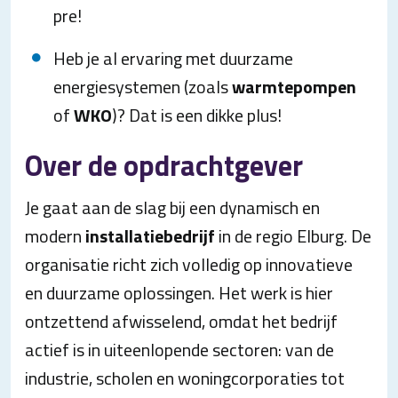
pre!
Heb je al ervaring met duurzame
energiesystemen (zoals
warmtepompen
of
WKO
)? Dat is een dikke plus!
Over de opdrachtgever
Je gaat aan de slag bij een dynamisch en
modern
installatiebedrijf
in de regio Elburg. De
organisatie richt zich volledig op innovatieve
en duurzame oplossingen. Het werk is hier
ontzettend afwisselend, omdat het bedrijf
actief is in uiteenlopende sectoren: van de
industrie, scholen en woningcorporaties tot