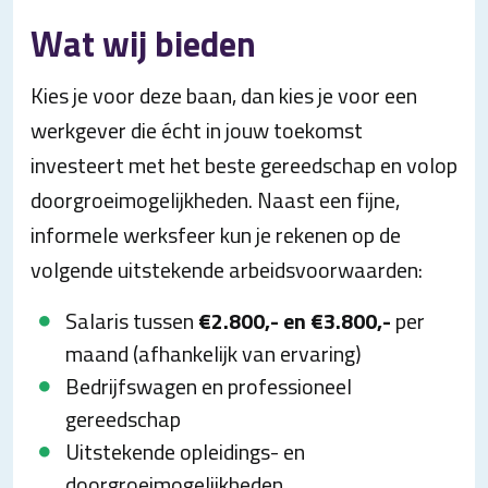
Wat wij bieden
Kies je voor deze baan, dan kies je voor een
werkgever die écht in jouw toekomst
investeert met het beste gereedschap en volop
doorgroeimogelijkheden. Naast een fijne,
informele werksfeer kun je rekenen op de
volgende uitstekende arbeidsvoorwaarden:
Salaris tussen
€2.800,- en €3.800,-
per
maand (afhankelijk van ervaring)
Bedrijfswagen en professioneel
gereedschap
Uitstekende opleidings- en
doorgroeimogelijkheden