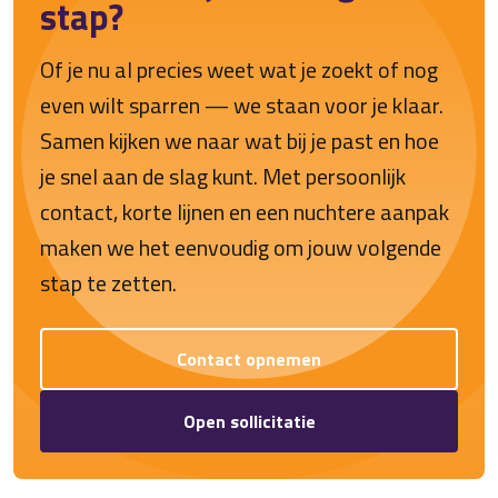
stap?
Of je nu al precies weet wat je zoekt of nog
even wilt sparren — we staan voor je klaar.
Samen kijken we naar wat bij je past en hoe
je snel aan de slag kunt. Met persoonlijk
contact, korte lijnen en een nuchtere aanpak
maken we het eenvoudig om jouw volgende
stap te zetten.
Contact opnemen
Open sollicitatie