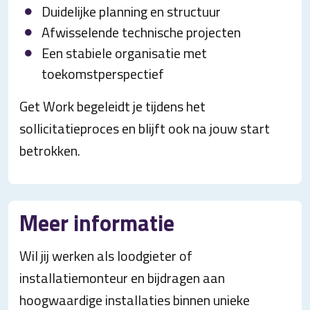
Duidelijke planning en structuur
Afwisselende technische projecten
Een stabiele organisatie met
toekomstperspectief
Get Work begeleidt je tijdens het
sollicitatieproces en blijft ook na jouw start
betrokken.
Meer informatie
Wil jij werken als loodgieter of
installatiemonteur en bijdragen aan
hoogwaardige installaties binnen unieke