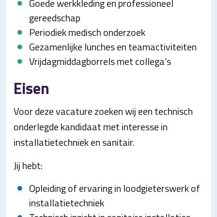
Goede werkkleding en professioneel
gereedschap
Periodiek medisch onderzoek
Gezamenlijke lunches en teamactiviteiten
Vrijdagmiddagborrels met collega’s
Eisen
Voor deze vacature zoeken wij een technisch
onderlegde kandidaat met interesse in
installatietechniek en sanitair.
Jij hebt:
Opleiding of ervaring in loodgieterswerk of
installatietechniek