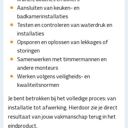
Aansluiten van keuken- en
badkamerinstallaties
Testen en controleren van waterdruk en
installaties
Opsporen en oplossen van lekkages of
storingen
Samenwerken met timmermannen en
andere monteurs
Werken volgens veiligheids- en
kwaliteitsnormen
Je bent betrokken bij het volledige proces: van
installatie tot afwerking. Hierdoor zie je direct
resultaat van jouw vakmanschap terug in het
eindproduct.