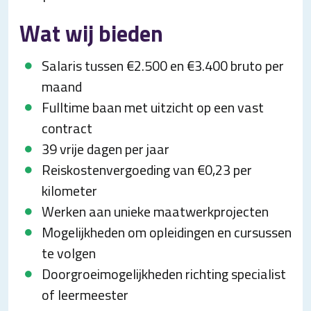
Wat wij bieden
Salaris tussen €2.500 en €3.400 bruto per
maand
Fulltime baan met uitzicht op een vast
contract
39 vrije dagen per jaar
Reiskostenvergoeding van €0,23 per
kilometer
Werken aan unieke maatwerkprojecten
Mogelijkheden om opleidingen en cursussen
te volgen
Doorgroeimogelijkheden richting specialist
of leermeester