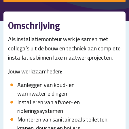
Omschrijving
Als installatiemonteur werk je samen met
collega’s uit de bouw en techniek aan complete
installaties binnen luxe maatwerkprojecten.
Jouw werkzaamheden:
Aanleggen van koud- en
warmwaterleidingen
Installeren van afvoer- en
rioleringssystemen
Monteren van sanitair zoals toiletten,
kranen, douches en boilers