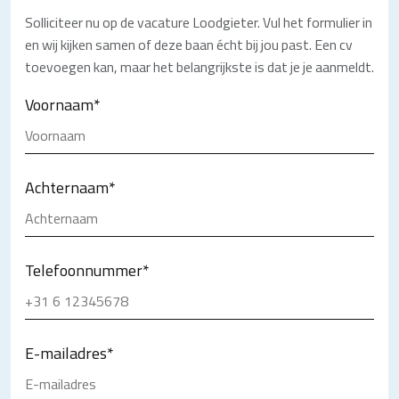
Solliciteer nu op de vacature Loodgieter. Vul het formulier in
en wij kijken samen of deze baan écht bij jou past. Een cv
toevoegen kan, maar het belangrijkste is dat je je aanmeldt.
Voornaam
*
Achternaam
*
Telefoonnummer
*
E-mailadres
*