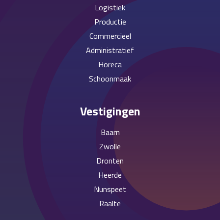
Logistiek
Productie
Commercieel
Administratief
Horeca
Schoonmaak
Vestigingen
Baarn
Zwolle
Dronten
Heerde
Nunspeet
Raalte