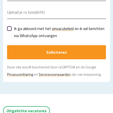
Upload je cv (verplicht)
Ik ga akkoord met het
privacybeleid
en ik wil berichten
via WhatsApp ontvangen
Solliciteren
Deze site wordt beschermd door reCAPTCHA en de Google
Privacy­verklaring
en
Servicevoorwaarden
zijn van toepassing.
Uitgelichte vacatures