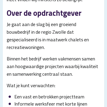
Over de opdrachtgever
Je gaat aan de slag bij een groeiend
bouwbedrijf in de regio Zwolle dat
gespecialiseerd is in maatwerk chalets en
recreatiewoningen.
Binnen het bedrijf werken vakmensen samen
aan hoogwaardige projecten waarbij kwaliteit
en samenwerking centraal staan.
Wat je kunt verwachten:
Een vast en betrokken projectteam
Informele werksfeer met korte lijnen