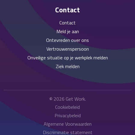
Contact
Contact
Meld je aan
Ontevreden over ons
Vertrouwenspersoon
Onveilige situatie op je werkplek melden
Ziek melden
© 2026
Get Work
.
Cookiebeleid
Privacybeleid
Algemene Voorwaarden
Discriminatie statement