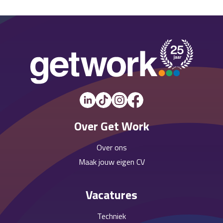
Over Get Work
Over ons
Maak jouw eigen CV
Vacatures
Techniek