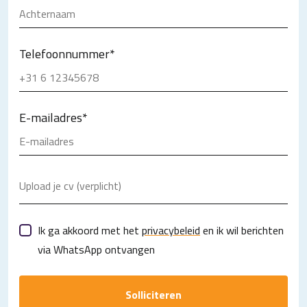
Telefoonnummer
*
E-mailadres
*
Upload je cv (verplicht)
Ik ga akkoord met het
privacybeleid
en ik wil berichten
via WhatsApp ontvangen
Solliciteren