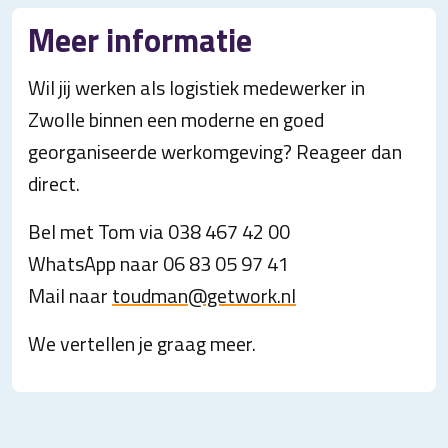
Meer informatie
Wil jij werken als logistiek medewerker in
Zwolle binnen een moderne en goed
georganiseerde werkomgeving? Reageer dan
direct.
Bel met Tom via 038 467 42 00
WhatsApp naar 06 83 05 97 41
Mail naar
toudman@getwork.nl
We vertellen je graag meer.