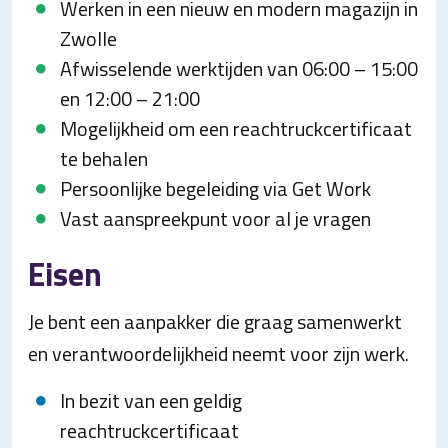
Werken in een nieuw en modern magazijn in
Zwolle
Afwisselende werktijden van 06:00 – 15:00
en 12:00 – 21:00
Mogelijkheid om een reachtruckcertificaat
te behalen
Persoonlijke begeleiding via Get Work
Vast aanspreekpunt voor al je vragen
Eisen
Je bent een aanpakker die graag samenwerkt
en verantwoordelijkheid neemt voor zijn werk.
In bezit van een geldig
reachtruckcertificaat