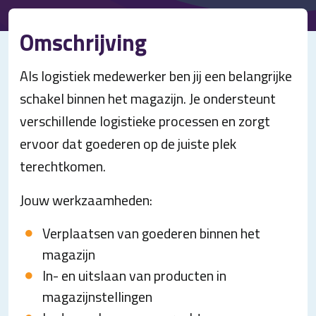
Omschrijving
Als logistiek medewerker ben jij een belangrijke
schakel binnen het magazijn. Je ondersteunt
verschillende logistieke processen en zorgt
ervoor dat goederen op de juiste plek
terechtkomen.
Jouw werkzaamheden:
Verplaatsen van goederen binnen het
magazijn
In- en uitslaan van producten in
magazijnstellingen