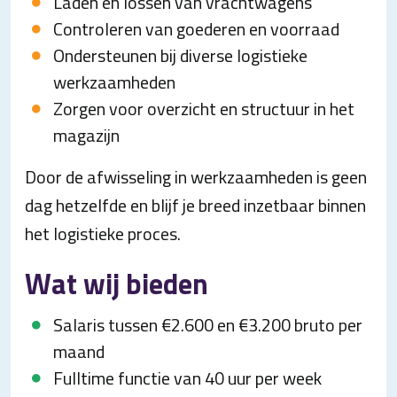
Laden en lossen van vrachtwagens
Controleren van goederen en voorraad
Ondersteunen bij diverse logistieke
werkzaamheden
Zorgen voor overzicht en structuur in het
magazijn
Door de afwisseling in werkzaamheden is geen
dag hetzelfde en blijf je breed inzetbaar binnen
het logistieke proces.
Wat wij bieden
Salaris tussen €2.600 en €3.200 bruto per
maand
Fulltime functie van 40 uur per week