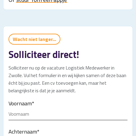
Wacht niet langer...
Solliciteer direct!
Solliciteer nu op de vacature Logistiek Medewerker in
Zwolle. Vul het formulier in en wij kijken samen of deze baan
écht bij jou past. Een cv toevoegen kan, maar het
belangrijkste is dat je je aanmeldt.
Voornaam
*
Achternaam
*