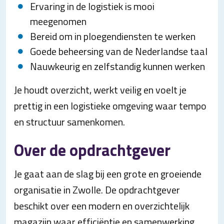
Ervaring in de logistiek is mooi
meegenomen
Bereid om in ploegendiensten te werken
Goede beheersing van de Nederlandse taal
Nauwkeurig en zelfstandig kunnen werken
Je houdt overzicht, werkt veilig en voelt je
prettig in een logistieke omgeving waar tempo
en structuur samenkomen.
Over de opdrachtgever
Je gaat aan de slag bij een grote en groeiende
organisatie in Zwolle. De opdrachtgever
beschikt over een modern en overzichtelijk
magazijn waar efficiëntie en samenwerking