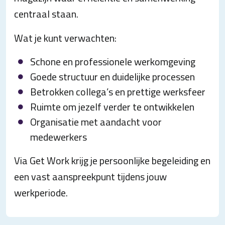
centraal staan.
Wat je kunt verwachten:
Schone en professionele werkomgeving
Goede structuur en duidelijke processen
Betrokken collega’s en prettige werksfeer
Ruimte om jezelf verder te ontwikkelen
Organisatie met aandacht voor
medewerkers
Via Get Work krijg je persoonlijke begeleiding en
een vast aanspreekpunt tijdens jouw
werkperiode.