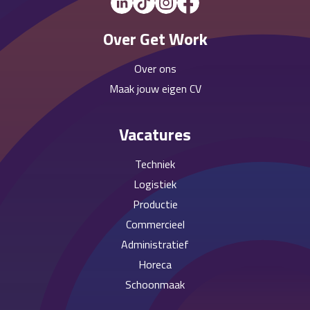
Over Get Work
Over ons
Maak jouw eigen CV
Vacatures
Techniek
Logistiek
Productie
Commercieel
Administratief
Horeca
Schoonmaak