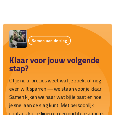
Samen aan de slag
Klaar voor jouw volgende
stap?
Of je nu al precies weet wat je zoekt of nog
even wilt sparren — we staan voor je klaar.
Samen kijken we naar wat bij je past en hoe
je snel aan de slag kunt. Met persoonlijk
contact, korte lijnen en een nuchtere aanpak