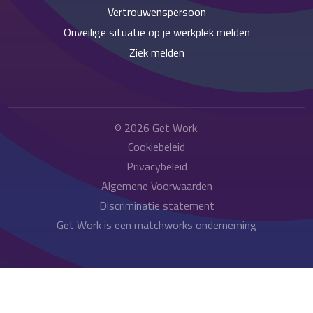
Vertrouwenspersoon
Onveilige situatie op je werkplek melden
Ziek melden
© 2026
Get Work
.
Cookiebeleid
Privacybeleid
Algemene Voorwaarden
Discriminatie statement
Get Work is een matchworks onderneming