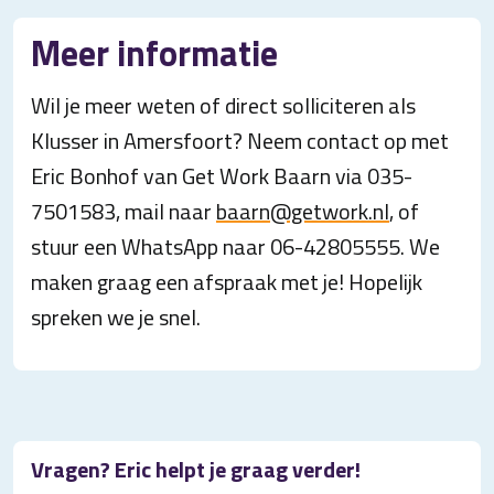
Meer informatie
Wil je meer weten of direct solliciteren als
Klusser in Amersfoort? Neem contact op met
Eric Bonhof van Get Work Baarn via 035-
7501583, mail naar
baarn@getwork.nl
, of
stuur een WhatsApp naar 06-42805555. We
maken graag een afspraak met je! Hopelijk
spreken we je snel.
Vragen? Eric helpt je graag verder!