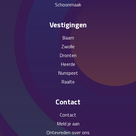
Schoonmaak
Vestigingen
Baarn
Zwolle
Dronten
Heerde
Nunspeet
Raalte
Contact
Contact
Meld je aan
Ontevreden over ons