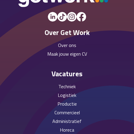
Over Get Work
Over ons
Maak jouw eigen CV
Vacatures
Techniek
Logistiek
Productie
Commercieel
Administratief
Horeca