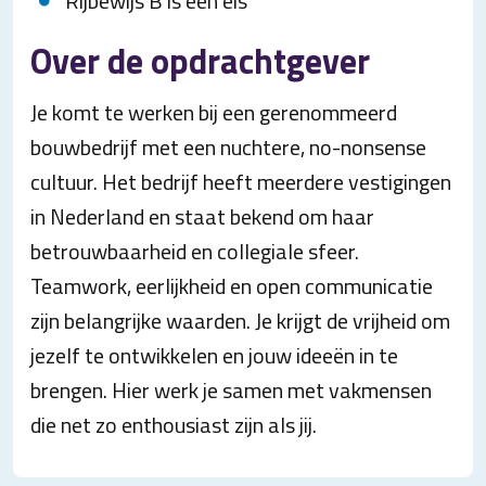
Rijbewijs B is een eis
Over de opdrachtgever
Je komt te werken bij een gerenommeerd
bouwbedrijf met een nuchtere, no-nonsense
cultuur. Het bedrijf heeft meerdere vestigingen
in Nederland en staat bekend om haar
betrouwbaarheid en collegiale sfeer.
Teamwork, eerlijkheid en open communicatie
zijn belangrijke waarden. Je krijgt de vrijheid om
jezelf te ontwikkelen en jouw ideeën in te
brengen. Hier werk je samen met vakmensen
die net zo enthousiast zijn als jij.