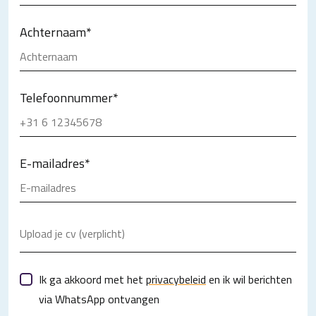
Achternaam
*
Telefoonnummer
*
E-mailadres
*
Upload je cv (verplicht)
Ik ga akkoord met het
privacybeleid
en ik wil berichten
via WhatsApp ontvangen