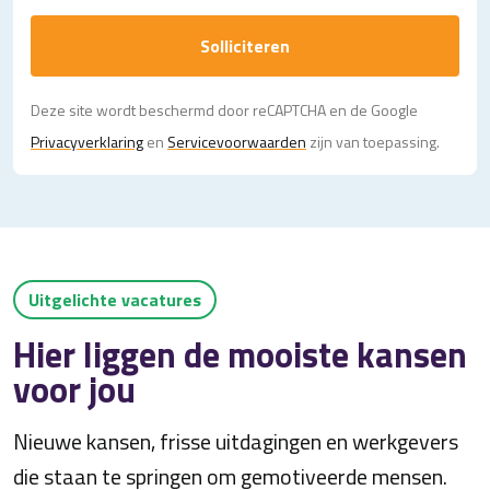
Solliciteren
Deze site wordt beschermd door reCAPTCHA en de Google
Privacy­verklaring
en
Servicevoorwaarden
zijn van toepassing.
Uitgelichte vacatures
Hier liggen de mooiste kansen
voor jou
Nieuwe kansen, frisse uitdagingen en werkgevers
die staan te springen om gemotiveerde mensen.