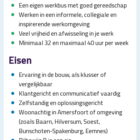
Een eigen werkbus met goed gereedschap
Werken in een informele, collegiale en
inspirerende werkomgeving
Veel vrijheid en afwisseling in je werk
Minimaal 32 en maximaal 40 uur per week
Eisen
Ervaring in de bouw, als klusser of
vergelijkbaar
Klantgericht en communicatief vaardig
Zelfstandig en oplossingsgericht
Woonachtig in Amersfoort of omgeving
(zoals Baarn, Hilversum, Soest,
Bunschoten-Spakenburg, Eemnes)