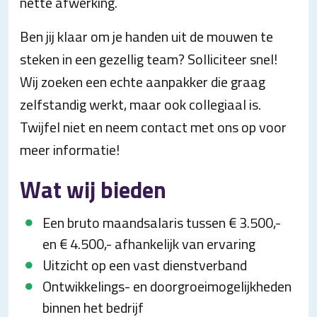
nette afwerking.
Ben jij klaar om je handen uit de mouwen te
steken in een gezellig team? Solliciteer snel!
Wij zoeken een echte aanpakker die graag
zelfstandig werkt, maar ook collegiaal is.
Twijfel niet en neem contact met ons op voor
meer informatie!
Wat wij bieden
Een bruto maandsalaris tussen € 3.500,-
en € 4.500,- afhankelijk van ervaring
Uitzicht op een vast dienstverband
Ontwikkelings- en doorgroeimogelijkheden
binnen het bedrijf