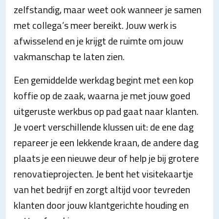
zelfstandig, maar weet ook wanneer je samen
met collega’s meer bereikt. Jouw werk is
afwisselend en je krijgt de ruimte om jouw
vakmanschap te laten zien.
Een gemiddelde werkdag begint met een kop
koffie op de zaak, waarna je met jouw goed
uitgeruste werkbus op pad gaat naar klanten.
Je voert verschillende klussen uit: de ene dag
repareer je een lekkende kraan, de andere dag
plaats je een nieuwe deur of help je bij grotere
renovatieprojecten. Je bent het visitekaartje
van het bedrijf en zorgt altijd voor tevreden
klanten door jouw klantgerichte houding en