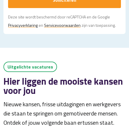
Solliciteren
Deze site wordt beschermd door reCAPTCHA en de Google
Privacy­verklaring
en
Servicevoorwaarden
zijn van toepassing.
Uitgelichte vacatures
Hier liggen de mooiste kansen
voor jou
Nieuwe kansen, frisse uitdagingen en werkgevers
die staan te springen om gemotiveerde mensen.
Ontdek of jouw volgende baan ertussen staat.