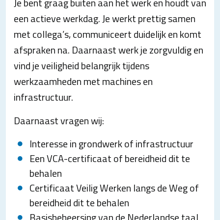
Je bent graag buiten aan het werk en houdt van
een actieve werkdag. Je werkt prettig samen
met collega’s, communiceert duidelijk en komt
afspraken na. Daarnaast werk je zorgvuldig en
vind je veiligheid belangrijk tijdens
werkzaamheden met machines en
infrastructuur.
Daarnaast vragen wij:
Interesse in grondwerk of infrastructuur
Een VCA-certificaat of bereidheid dit te
behalen
Certificaat Veilig Werken langs de Weg of
bereidheid dit te behalen
Basisbeheersing van de Nederlandse taal