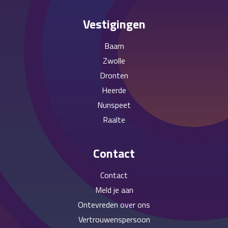
Vestigingen
Baarn
Zwolle
Dronten
Heerde
Nunspeet
Raalte
Contact
Contact
Meld je aan
Ontevreden over ons
Vertrouwenspersoon