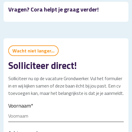
Vragen? Cora helpt je graag verder!
Wacht niet langer...
Solliciteer direct!
Solliciteer nu op de vacature Grondwerker. Vul het formulier
in en wij kijken samen of deze baan écht bij jou past. Een cv
toevoegen kan, maar het belangrijkste is dat je je aanmeldt.
Voornaam
*