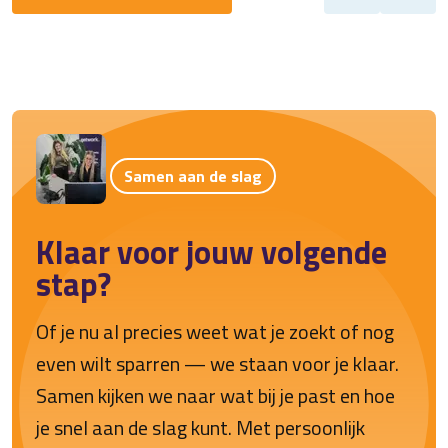
Samen aan de slag
Klaar voor jouw volgende
stap?
Of je nu al precies weet wat je zoekt of nog
even wilt sparren — we staan voor je klaar.
Samen kijken we naar wat bij je past en hoe
je snel aan de slag kunt. Met persoonlijk