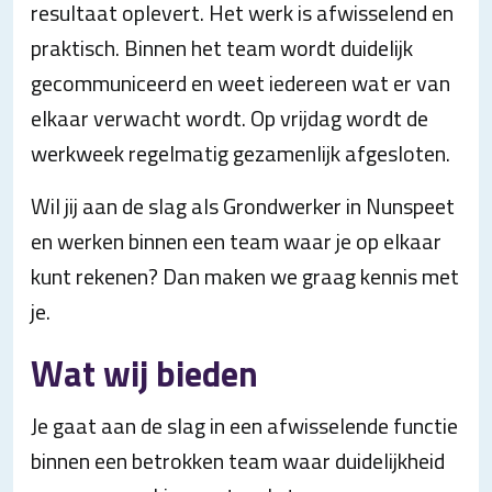
resultaat oplevert. Het werk is afwisselend en
praktisch. Binnen het team wordt duidelijk
gecommuniceerd en weet iedereen wat er van
elkaar verwacht wordt. Op vrijdag wordt de
werkweek regelmatig gezamenlijk afgesloten.
Wil jij aan de slag als Grondwerker in Nunspeet
en werken binnen een team waar je op elkaar
kunt rekenen? Dan maken we graag kennis met
je.
Wat wij bieden
Je gaat aan de slag in een afwisselende functie
binnen een betrokken team waar duidelijkheid