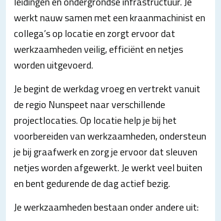
leidingen en ondergrondse infrastructuur. Je
werkt nauw samen met een kraanmachinist en
collega’s op locatie en zorgt ervoor dat
werkzaamheden veilig, efficiënt en netjes
worden uitgevoerd.
Je begint de werkdag vroeg en vertrekt vanuit
de regio Nunspeet naar verschillende
projectlocaties. Op locatie help je bij het
voorbereiden van werkzaamheden, ondersteun
je bij graafwerk en zorg je ervoor dat sleuven
netjes worden afgewerkt. Je werkt veel buiten
en bent gedurende de dag actief bezig.
Je werkzaamheden bestaan onder andere uit: