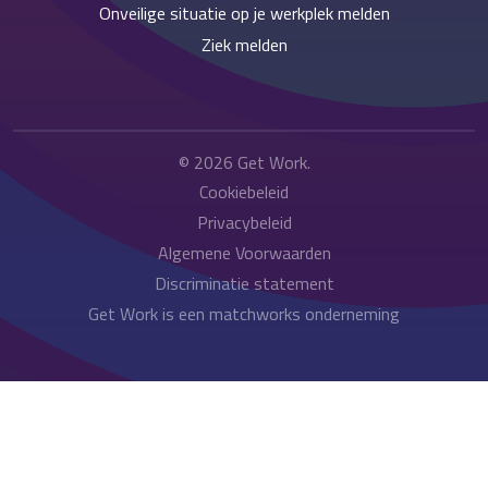
Onveilige situatie op je werkplek melden
Ziek melden
© 2026
Get Work
.
Cookiebeleid
Privacybeleid
Algemene Voorwaarden
Discriminatie statement
Get Work is een matchworks onderneming