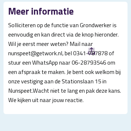
Meer informatie
Solliciteren op de functie van Grondwerker is
eenvoudig en kan direct via de knop hieronder.
Wil je eerst meer weten? Mail naar
nunspeet@getwork.nl, bel 0341-787878 of
stuur een WhatsApp naar 06-28793546 om
een afspraak te maken. Je bent ook welkom bij
onze vestiging aan de Stationslaan 15 in
Nunspeet.Wacht niet te lang en pak deze kans.
We kijken uit naar jouw reactie.