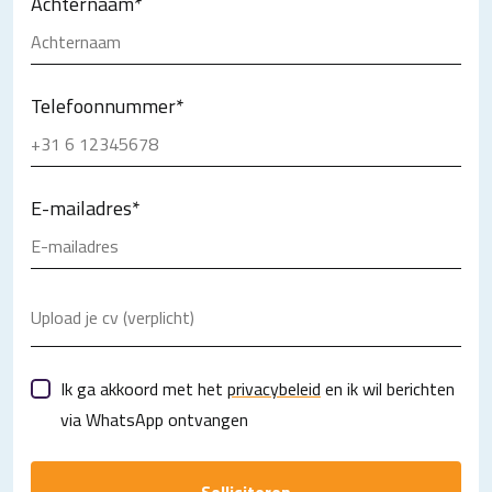
Achternaam
*
Telefoonnummer
*
E-mailadres
*
Upload je cv (verplicht)
Ik ga akkoord met het
privacybeleid
en ik wil berichten
via WhatsApp ontvangen