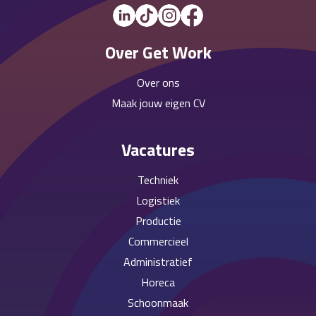
Over Get Work
Over ons
Maak jouw eigen CV
Vacatures
Techniek
Logistiek
Productie
Commercieel
Administratief
Horeca
Schoonmaak