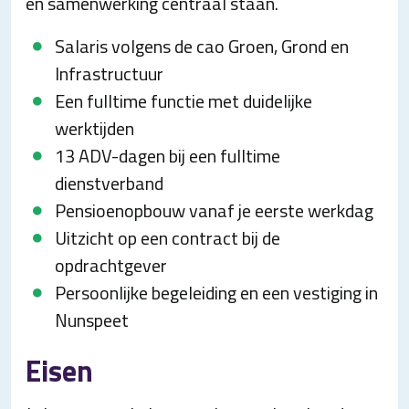
en samenwerking centraal staan.
Salaris volgens de cao Groen, Grond en
Infrastructuur
Een fulltime functie met duidelijke
werktijden
13 ADV-dagen bij een fulltime
dienstverband
Pensioenopbouw vanaf je eerste werkdag
Uitzicht op een contract bij de
opdrachtgever
Persoonlijke begeleiding en een vestiging in
Nunspeet
Eisen