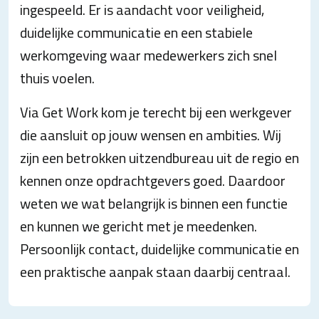
ingespeeld. Er is aandacht voor veiligheid,
duidelijke communicatie en een stabiele
werkomgeving waar medewerkers zich snel
thuis voelen.
Via Get Work kom je terecht bij een werkgever
die aansluit op jouw wensen en ambities. Wij
zijn een betrokken uitzendbureau uit de regio en
kennen onze opdrachtgevers goed. Daardoor
weten we wat belangrijk is binnen een functie
en kunnen we gericht met je meedenken.
Persoonlijk contact, duidelijke communicatie en
een praktische aanpak staan daarbij centraal.