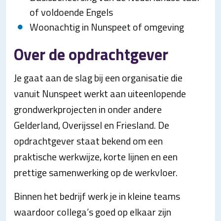
of voldoende Engels
Woonachtig in Nunspeet of omgeving
Over de opdrachtgever
Je gaat aan de slag bij een organisatie die
vanuit Nunspeet werkt aan uiteenlopende
grondwerkprojecten in onder andere
Gelderland, Overijssel en Friesland. De
opdrachtgever staat bekend om een
praktische werkwijze, korte lijnen en een
prettige samenwerking op de werkvloer.
Binnen het bedrijf werk je in kleine teams
waardoor collega’s goed op elkaar zijn