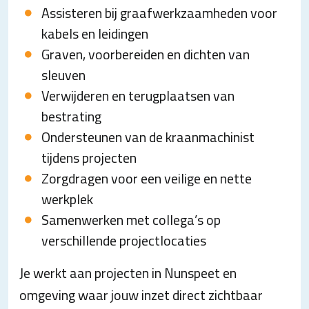
Assisteren bij graafwerkzaamheden voor
kabels en leidingen
Graven, voorbereiden en dichten van
sleuven
Verwijderen en terugplaatsen van
bestrating
Ondersteunen van de kraanmachinist
tijdens projecten
Zorgdragen voor een veilige en nette
werkplek
Samenwerken met collega’s op
verschillende projectlocaties
Je werkt aan projecten in Nunspeet en
omgeving waar jouw inzet direct zichtbaar