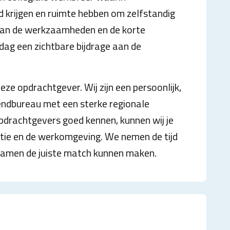
 krijgen en ruimte hebben om zelfstandig
 van de werkzaamheden en de korte
 dag een zichtbare bijdrage aan de
ze opdrachtgever. Wij zijn een persoonlijk,
zendbureau met een sterke regionale
pdrachtgevers goed kennen, kunnen wij je
nctie en de werkomgeving. We nemen de tijd
 samen de juiste match kunnen maken.