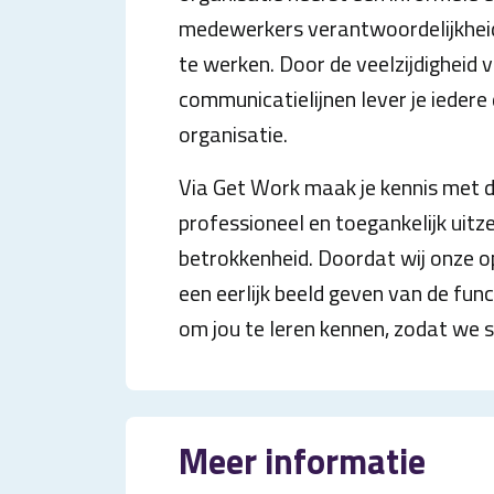
medewerkers verantwoordelijkheid
te werken. Door de veelzijdigheid
communicatielijnen lever je iedere
organisatie.
Via Get Work maak je kennis met de
professioneel en toegankelijk uit
betrokkenheid. Doordat wij onze o
een eerlijk beeld geven van de fu
om jou te leren kennen, zodat we
Meer informatie