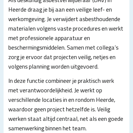
Heerde draag je bij aan een veilige leef- en
werkomgeving. Je verwijdert asbesthoudende
materialen volgens vaste procedures en werkt
met professionele apparatuur en
beschermingsmiddelen. Samen met collega’s
zorg je ervoor dat projecten veilig, netjes en
volgens planning worden uitgevoerd.
In deze functie combineer je praktisch werk
met verantwoordelijkheid. Je werkt op
verschillende locaties in en rondom Heerde,
waardoor geen project hetzelfde is. Veilig
werken staat altijd centraal, net als een goede
samenwerking binnen het team.