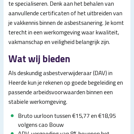
te specialiseren. Denk aan het behalen van
aanvullende certificaten of het uitbreiden van
je vakkennis binnen de asbestsanering. Je komt
terecht in een werkomgeving waar kwaliteit,
vakmanschap en veiligheid belangrijk zijn.
Wat wij bieden
Als deskundig asbestverwijderaar (DAV) in
Heerde kun je rekenen op goede begeleiding en
passende arbeidsvoorwaarden binnen een
stabiele werkomgeving.
Bruto uurloon tussen €15,77 en €18,95
volgens cao Bouw
ADV-vergoeding van 8% bovenop het