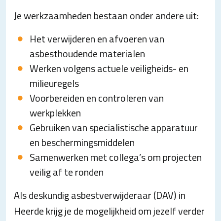
Je werkzaamheden bestaan onder andere uit:
Het verwijderen en afvoeren van
asbesthoudende materialen
Werken volgens actuele veiligheids- en
milieuregels
Voorbereiden en controleren van
werkplekken
Gebruiken van specialistische apparatuur
en beschermingsmiddelen
Samenwerken met collega’s om projecten
veilig af te ronden
Als deskundig asbestverwijderaar (DAV) in
Heerde krijg je de mogelijkheid om jezelf verder