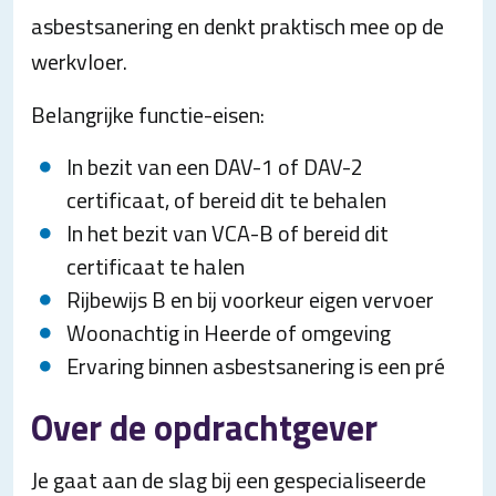
asbestsanering en denkt praktisch mee op de
werkvloer.
Belangrijke functie-eisen:
In bezit van een DAV-1 of DAV-2
certificaat, of bereid dit te behalen
In het bezit van VCA-B of bereid dit
certificaat te halen
Rijbewijs B en bij voorkeur eigen vervoer
Woonachtig in Heerde of omgeving
Ervaring binnen asbestsanering is een pré
Over de opdrachtgever
Je gaat aan de slag bij een gespecialiseerde