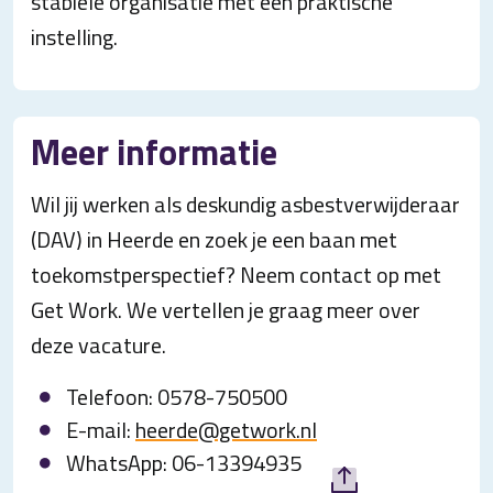
stabiele organisatie met een praktische
instelling.
Meer informatie
Wil jij werken als deskundig asbestverwijderaar
(DAV) in Heerde en zoek je een baan met
toekomstperspectief? Neem contact op met
Get Work. We vertellen je graag meer over
deze vacature.
Telefoon: 0578-750500
E-mail:
heerde@getwork.nl
WhatsApp: 06-13394935