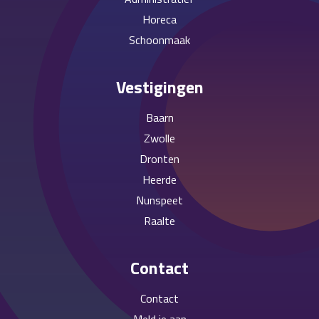
Horeca
Schoonmaak
Vestigingen
Baarn
Zwolle
Dronten
Heerde
Nunspeet
Raalte
Contact
Contact