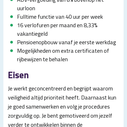
uurloon
Fulltime functie van 40 uur per week
16 verlofuren per maand en 8,33%
vakantiegeld
Pensioenopbouw vanaf je eerste werkdag
Mogelijkheden om extra certificaten of
rijbewijzen te behalen
Eisen
Je werkt geconcentreerd en begrijpt waarom
veiligheid altijd prioriteit heeft. Daarnaast kun
je goed samenwerken en volg je procedures
zorgvuldig op. Je bent gemotiveerd om jezelf
verder te ontwikkelen binnen de