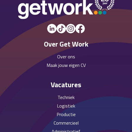
Over Get Work
Over ons
Maak jouw eigen CV
Vacatures
Techniek
Logistiek
Productie
Commercieel
Administratief