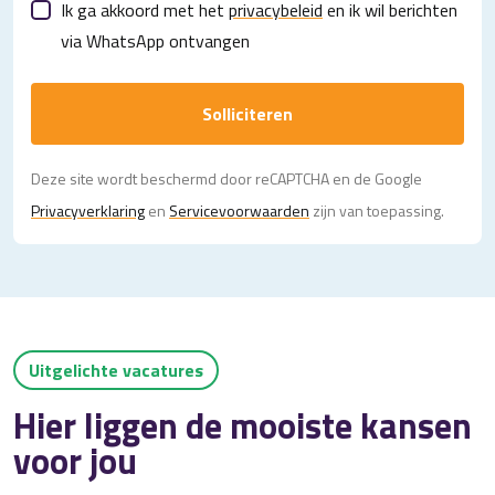
Ik ga akkoord met het
privacybeleid
en ik wil berichten
via WhatsApp ontvangen
Solliciteren
Deze site wordt beschermd door reCAPTCHA en de Google
Privacy­verklaring
en
Servicevoorwaarden
zijn van toepassing.
Uitgelichte vacatures
Hier liggen de mooiste kansen
voor jou