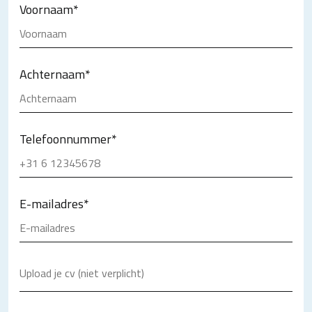
Voornaam
*
Achternaam
*
Telefoonnummer
*
E-mailadres
*
Upload je cv (niet verplicht)