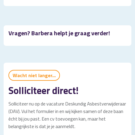
Vragen? Barbera helpt je graag verder!
Wacht niet langer...
Solliciteer direct!
Solliciteer nu op de vacature Deskundig Asbestverwijderaar
(DAV). Vul het formulier in en wij kijken samen of deze baan
écht bij jou past. Een cv toevoegen kan, maar het
belangrijkste is dat je je aanmeldt.