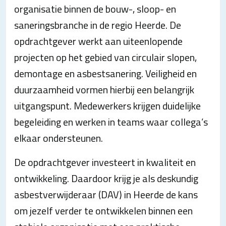
organisatie binnen de bouw-, sloop- en
saneringsbranche in de regio Heerde. De
opdrachtgever werkt aan uiteenlopende
projecten op het gebied van circulair slopen,
demontage en asbestsanering. Veiligheid en
duurzaamheid vormen hierbij een belangrijk
uitgangspunt. Medewerkers krijgen duidelijke
begeleiding en werken in teams waar collega’s
elkaar ondersteunen.
De opdrachtgever investeert in kwaliteit en
ontwikkeling. Daardoor krijg je als deskundig
asbestverwijderaar (DAV) in Heerde de kans
om jezelf verder te ontwikkelen binnen een