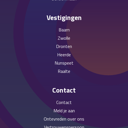
Vestigingen
Baarn
Zwolle
Dronten
Heerde
Nunspeet
Raalte
Contact
Contact
Meld je aan
Ontevreden over ons
Vertrouwenspersoon