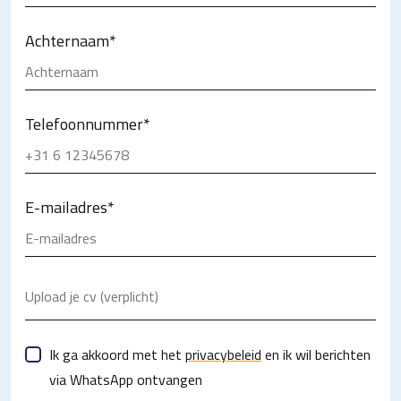
Achternaam
*
Telefoonnummer
*
E-mailadres
*
Upload je cv (verplicht)
Ik ga akkoord met het
privacybeleid
en ik wil berichten
via WhatsApp ontvangen