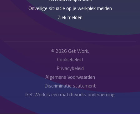
Onveilige situatie op je werkplek melden
Ziek melden
© 2026
Get Work
.
Cookiebeleid
Privacybeleid
Algemene Voorwaarden
Discriminatie statement
Get Work is een matchworks onderneming