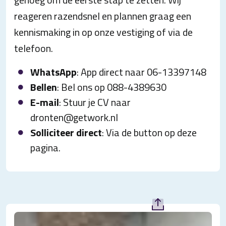
reageren razendsnel en plannen graag een
kennismaking in op onze vestiging of via de
telefoon.
WhatsApp
: App direct naar 06-13397148
Bellen
: Bel ons op 088-4389630
E-mail
: Stuur je CV naar
dronten@getwork.nl
Solliciteer direct
: Via de button op deze
pagina.