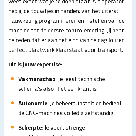
weet exact wat je te doen staat. Als operator
heb jij de touwtjes in handen: van het uiterst
nauwkeurig programmeren en instellen van de
machine tot de eerste controlemeting. Jij bent
de reden dat er aan het eind van de dag louter
perfect plaatwerk klaarstaat voor transport.
Dit is jouw expertise:
Vakmanschap
: Je leest technische
schema's alsof het een krant is.
Autonomie
: Je beheert, instelt en bedient
de CNC-machines volledig zelfstandig.
Scherpte
: Je voert strenge