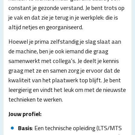
constant je gezonde verstand. Je bent trots op
je vak en dat zie je terug in je werkplek: die is
altijd netjes en georganiseerd.
Hoewel je prima zelfstandig je slag slaat aan
de machine, ben je ook iemand die graag
samenwerkt met collega's. Je deelt je kennis
graag met ze en samen zorg je ervoor dat de
kwaliteit van het plaatwerk top blijft. Je bent
leergierig en vindt het leuk om met de nieuwste
technieken te werken.
Jouw profiel:
Basis
: Een technische opleiding (LTS/MTS