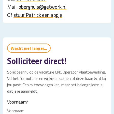
Mail:
pberghuis@getwork.nl
Of
stuur Patrick een appje
Wacht niet langer...
Solliciteer direct!
Solliciteer nu op de vacature CNC Operator Plaatbewerking.
Vul het formulier in en wij kijken samen of deze baan écht bij
jou past. Een cv toevoegen kan, maar het belangrijkste is
dat je je aanmeldt.
Voornaam
*