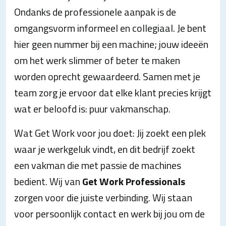
Ondanks de professionele aanpak is de
omgangsvorm informeel en collegiaal. Je bent
hier geen nummer bij een machine; jouw ideeën
om het werk slimmer of beter te maken
worden oprecht gewaardeerd. Samen met je
team zorg je ervoor dat elke klant precies krijgt
wat er beloofd is: puur vakmanschap.
Wat Get Work voor jou doet: Jij zoekt een plek
waar je werkgeluk vindt, en dit bedrijf zoekt
een vakman die met passie de machines
bedient. Wij van
Get Work Professionals
zorgen voor die juiste verbinding. Wij staan
voor persoonlijk contact en werk bij jou om de