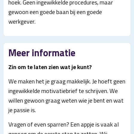
hoek. Geen ingewikkelde procedures, maar
gewoon een goede baan bij een goede
werkgever.
Meer informatie
Zin om te laten zien wat je kunt?
We maken het je graag makkelijk. Je hoeft geen
ingewikkelde motivatiebrief te schrijven. We
willen gewoon graag weten wie je bent en wat
je passie is.
Vragen of even sparren? Een appje is vaak al
genoeg om de eerste stap te zetten. Wij