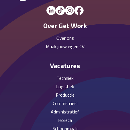
Over Get Work
Over ons
Maak jouw eigen CV
Vacatures
Techniek
Logistiek
Productie
Commercieel
Administratief
Horeca
Schoonmaak