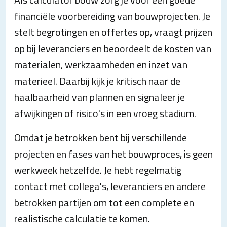
financiële voorbereiding van bouwprojecten. Je
stelt begrotingen en offertes op, vraagt prijzen
op bij leveranciers en beoordeelt de kosten van
materialen, werkzaamheden en inzet van
materieel. Daarbij kijk je kritisch naar de
haalbaarheid van plannen en signaleer je
afwijkingen of risico's in een vroeg stadium.
Omdat je betrokken bent bij verschillende
projecten en fases van het bouwproces, is geen
werkweek hetzelfde. Je hebt regelmatig
contact met collega's, leveranciers en andere
betrokken partijen om tot een complete en
realistische calculatie te komen.