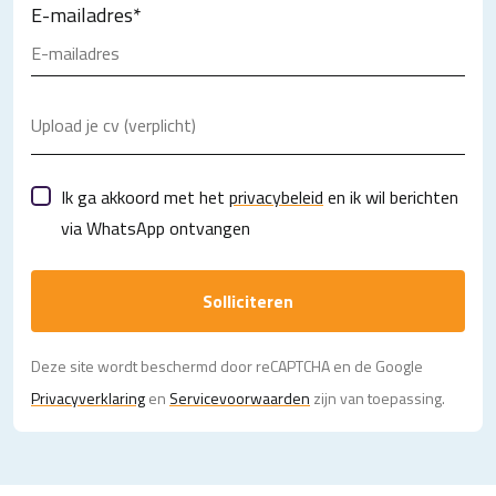
E-mailadres
*
Upload je cv (verplicht)
Ik ga akkoord met het
privacybeleid
en ik wil berichten
via WhatsApp ontvangen
Solliciteren
Deze site wordt beschermd door reCAPTCHA en de Google
Privacy­verklaring
en
Servicevoorwaarden
zijn van toepassing.