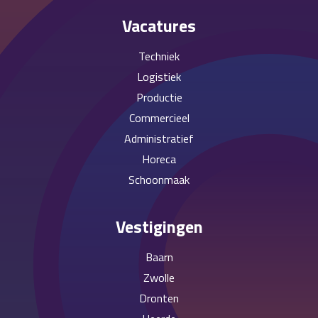
Vacatures
Techniek
Logistiek
Productie
Commercieel
Administratief
Horeca
Schoonmaak
Vestigingen
Baarn
Zwolle
Dronten