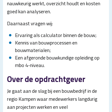
nauwkeurig werkt, overzicht houdt en kosten
goed kan analyseren.
Daarnaast vragen wij:
Ervaring als calculator binnen de bouw;
Kennis van bouwprocessen en
bouwmaterialen;
Een afgeronde bouwkundige opleiding op
mbo 4-niveau.
Over de opdrachtgever
Je gaat aan de slag bij een bouwbedrijf in de
regio Kampen waar medewerkers langdurig
aan projecten werken en veel