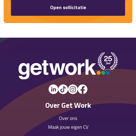
Open sollicitatie
Over Get Work
Over ons
Maak jouw eigen CV