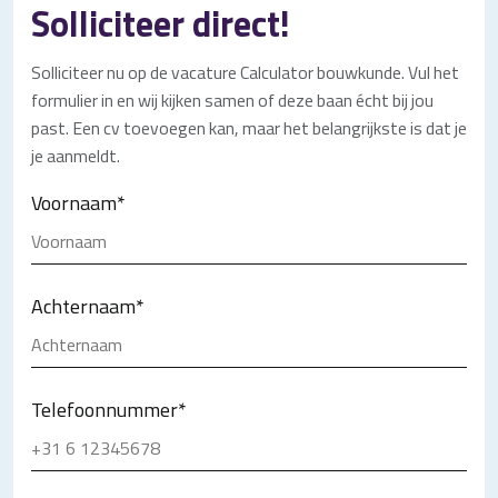
Solliciteer direct!
Solliciteer nu op de vacature Calculator bouwkunde. Vul het
formulier in en wij kijken samen of deze baan écht bij jou
past. Een cv toevoegen kan, maar het belangrijkste is dat je
je aanmeldt.
Voornaam
*
Achternaam
*
Telefoonnummer
*