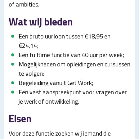
of ambities.
Wat wij bieden
Een bruto uurloon tussen €18,95 en
€24,14;
Een fulltime functie van 40 uur per week;
Mogelijkheden om opleidingen en cursussen
te volgen;
Begeleiding vanuit Get Work;
Een vast aanspreekpunt voor vragen over
je werk of ontwikkeling.
Eisen
Voor deze functie zoeken wij iemand die