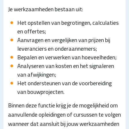
Je werkzaamheden bestaan uit:
Het opstellen van begrotingen, calculaties
en offertes;
Aanvragen en vergelijken van prijzen bij
leveranciers en onderaannemers;
Bepalen en verwerken van hoeveelheden;
Analyseren van kosten en het signaleren
van afwijkingen;
Het ondersteunen van de voorbereiding
van bouwprojecten.
Binnen deze functie krijg je de mogelijkheid om
aanvullende opleidingen of cursussen te volgen
wanneer dat aansluit bij jouw werkzaamheden