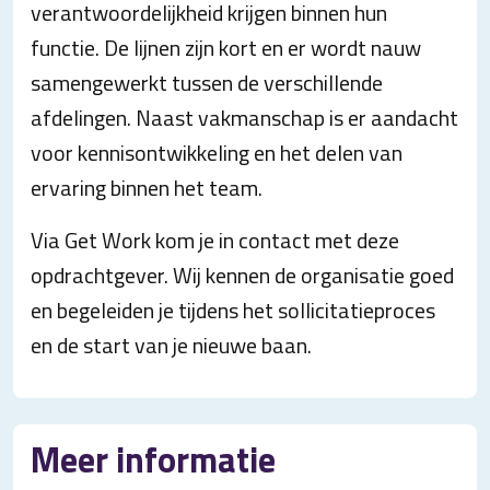
verantwoordelijkheid krijgen binnen hun
functie. De lijnen zijn kort en er wordt nauw
samengewerkt tussen de verschillende
afdelingen. Naast vakmanschap is er aandacht
voor kennisontwikkeling en het delen van
ervaring binnen het team.
Via Get Work kom je in contact met deze
opdrachtgever. Wij kennen de organisatie goed
en begeleiden je tijdens het sollicitatieproces
en de start van je nieuwe baan.
Meer informatie