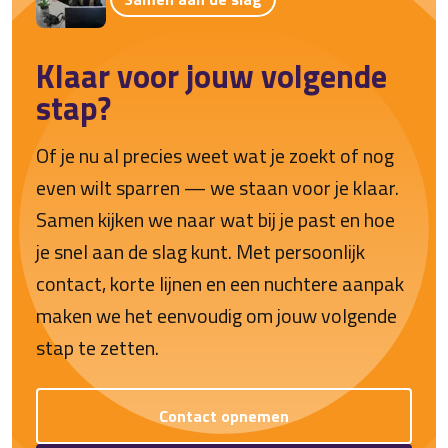
Klaar voor jouw volgende
stap?
Of je nu al precies weet wat je zoekt of nog
even wilt sparren — we staan voor je klaar.
Samen kijken we naar wat bij je past en hoe
je snel aan de slag kunt. Met persoonlijk
contact, korte lijnen en een nuchtere aanpak
maken we het eenvoudig om jouw volgende
stap te zetten.
Contact opnemen