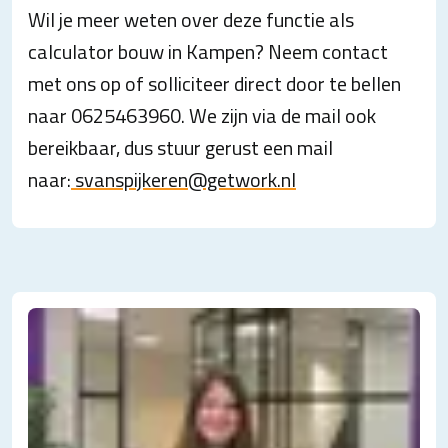
Wil je meer weten over deze functie als
calculator bouw in Kampen? Neem contact
met ons op of solliciteer direct door te bellen
naar 0625463960. We zijn via de mail ook
bereikbaar, dus stuur gerust een mail
naar:
svanspijkeren@getwork.nl