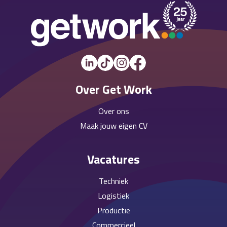
Over Get Work
Over ons
Maak jouw eigen CV
Vacatures
Techniek
Logistiek
Productie
Commercieel