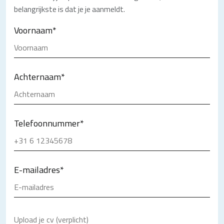
belangrijkste is dat je je aanmeldt.
Voornaam
*
Achternaam
*
Telefoonnummer
*
E-mailadres
*
Upload je cv (verplicht)