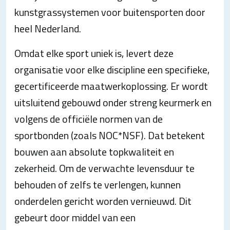
kunstgrassystemen voor buitensporten door
heel Nederland.
Omdat elke sport uniek is, levert deze
organisatie voor elke discipline een specifieke,
gecertificeerde maatwerkoplossing. Er wordt
uitsluitend gebouwd onder streng keurmerk en
volgens de officiële normen van de
sportbonden (zoals NOC*NSF). Dat betekent
bouwen aan absolute topkwaliteit en
zekerheid. Om de verwachte levensduur te
behouden of zelfs te verlengen, kunnen
onderdelen gericht worden vernieuwd. Dit
gebeurt door middel van een