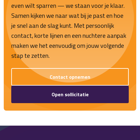
even wilt sparren — we staan voor je klaar.
Samen kijken we naar wat bij je past en hoe
je snel aan de slag kunt. Met persoonlijk
contact, korte lijnen en een nuchtere aanpak
maken we het eenvoudig om jouw volgende
stap te zetten.
Contact opnemen
Open sollicitatie