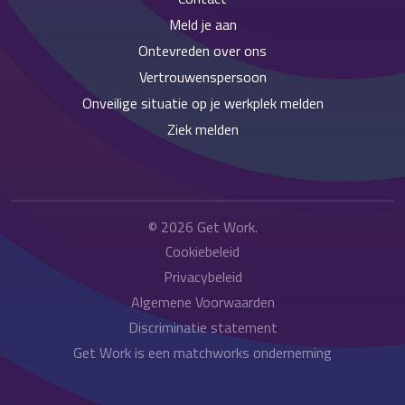
Meld je aan
Ontevreden over ons
Vertrouwenspersoon
Onveilige situatie op je werkplek melden
Ziek melden
© 2026
Get Work
.
Cookiebeleid
Privacybeleid
Algemene Voorwaarden
Discriminatie statement
Get Work is een matchworks onderneming