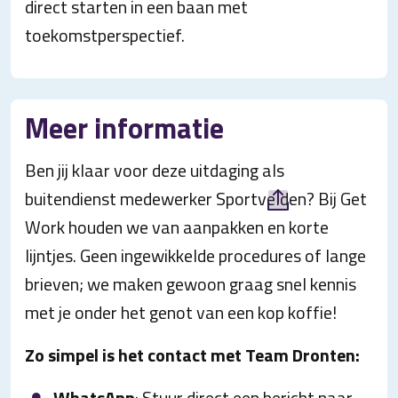
direct starten in een baan met
toekomstperspectief.
Meer informatie
Ben jij klaar voor deze uitdaging als
buitendienst medewerker Sportvelden? Bij Get
Work houden we van aanpakken en korte
lijntjes. Geen ingewikkelde procedures of lange
brieven; we maken gewoon graag snel kennis
met je onder het genot van een kop koffie!
Zo simpel is het contact met Team Dronten:
WhatsApp
: Stuur direct een bericht naar