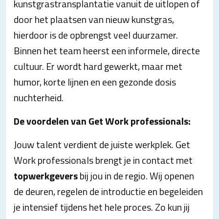
kunstgrastransplantatie vanuit de uitlopen of
door het plaatsen van nieuw kunstgras,
hierdoor is de opbrengst veel duurzamer.
Binnen het team heerst een informele, directe
cultuur. Er wordt hard gewerkt, maar met
humor, korte lijnen en een gezonde dosis
nuchterheid.
De voordelen van Get Work professionals:
Jouw talent verdient de juiste werkplek. Get
Work professionals brengt je in contact met
topwerkgevers
bij jou in de regio. Wij openen
de deuren, regelen de introductie en begeleiden
je intensief tijdens het hele proces. Zo kun jij