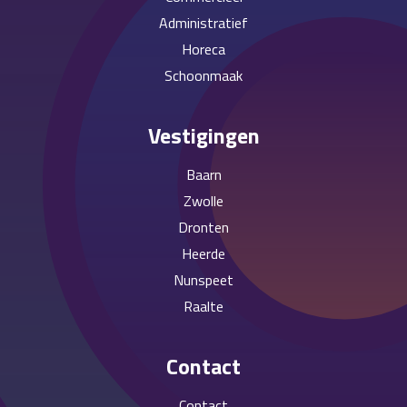
Administratief
Horeca
Schoonmaak
Vestigingen
Baarn
Zwolle
Dronten
Heerde
Nunspeet
Raalte
Contact
Contact