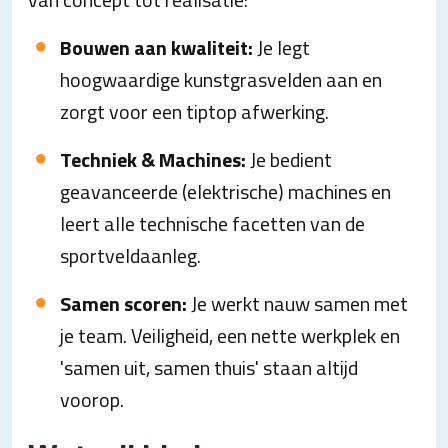
Bouwen aan kwaliteit:
Je legt
hoogwaardige kunstgrasvelden aan en
zorgt voor een tiptop afwerking.
Techniek & Machines:
Je bedient
geavanceerde (elektrische) machines en
leert alle technische facetten van de
sportveldaanleg.
Samen scoren:
Je werkt nauw samen met
je team. Veiligheid, een nette werkplek en
'samen uit, samen thuis' staan altijd
voorop.