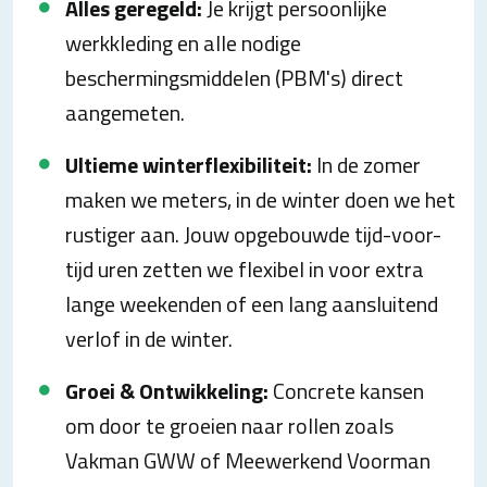
Alles geregeld:
Je krijgt persoonlijke
werkkleding en alle nodige
beschermingsmiddelen (PBM's) direct
aangemeten.
Ultieme winterflexibiliteit:
In de zomer
maken we meters, in de winter doen we het
rustiger aan. Jouw opgebouwde tijd-voor-
tijd uren zetten we flexibel in voor extra
lange weekenden of een lang aansluitend
verlof in de winter.
Groei & Ontwikkeling:
Concrete kansen
om door te groeien naar rollen zoals
Vakman GWW of Meewerkend Voorman