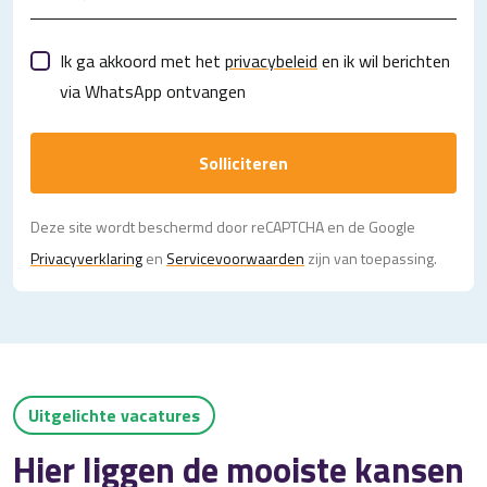
Ik ga akkoord met het
privacybeleid
en ik wil berichten
via WhatsApp ontvangen
Solliciteren
Deze site wordt beschermd door reCAPTCHA en de Google
Privacy­verklaring
en
Servicevoorwaarden
zijn van toepassing.
Uitgelichte vacatures
Hier liggen de mooiste kansen