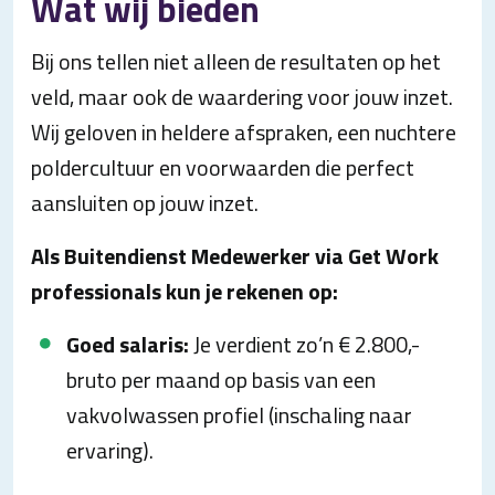
Wat wij bieden
Bij ons tellen niet alleen de resultaten op het
veld, maar ook de waardering voor jouw inzet.
Wij geloven in heldere afspraken, een nuchtere
poldercultuur en voorwaarden die perfect
aansluiten op jouw inzet.
Als Buitendienst Medewerker via Get Work
professionals kun je rekenen op:
Goed salaris:
Je verdient zo’n € 2.800,-
bruto per maand op basis van een
vakvolwassen profiel (inschaling naar
ervaring).