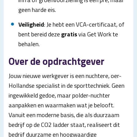
geen harde eis.
Veiligheid
: Je hebt een VCA-certificaat, of
bent bereid deze
gratis
via Get Work te
behalen.
Over de opdrachtgever
Jouw nieuwe werkgever is een nuchtere, oer-
Hollandse specialist in de sporttechniek. Geen
ingewikkeld gedoe, maar polder-nuchter
aanpakken en waarmaken wat je belooft.
Vanuit een moderne basis, die als duurzaam
bedrijf op de CO2 ladder staat, realiseert dit
bedrijf duurzame en hoogwaardige