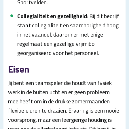
Sportvelden.
Collegialiteit en gezelligheid
: Bij dit bedrijf
staat collegialiteit en saamhorigheid hoog
in het vaandel, daarom er met enige
regelmaat een gezellige vrijmibo
georganiseerd voor het personeel.
Eisen
Jij bent een teamspeler die houdt van fysiek
werk in de buitenlucht en er geen probleem
mee heeft om in de drukke zomermaanden
flexibele uren te draaien. Ervaring is een mooie
voorsprong, maar een leergierige houding is
voor ons de allerbelangrijkste eis. Dit ben jij in