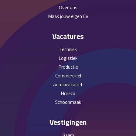
Over ons
Maak jouw eigen CV
Vacatures
Techniek
Logistiek
Productie
Commercieel
Administratief
Horeca
Schoonmaak
Vestigingen
Baarn