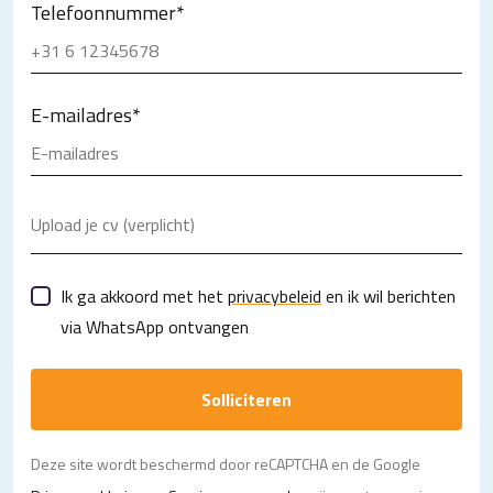
Telefoonnummer
*
E-mailadres
*
Upload je cv (verplicht)
Ik ga akkoord met het
privacybeleid
en ik wil berichten
via WhatsApp ontvangen
Solliciteren
Deze site wordt beschermd door reCAPTCHA en de Google