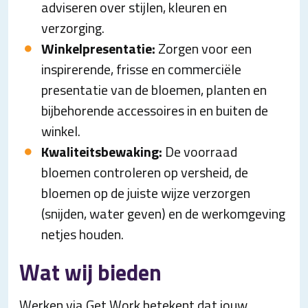
adviseren over stijlen, kleuren en
verzorging.
Winkelpresentatie:
Zorgen voor een
inspirerende, frisse en commerciële
presentatie van de bloemen, planten en
bijbehorende accessoires in en buiten de
winkel.
Kwaliteitsbewaking:
De voorraad
bloemen controleren op versheid, de
bloemen op de juiste wijze verzorgen
(snijden, water geven) en de werkomgeving
netjes houden.
Wat wij bieden
Werken via Get Work betekent dat jouw