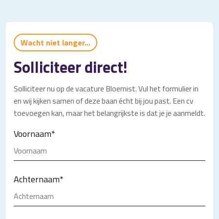
Wacht niet langer...
Solliciteer direct!
Solliciteer nu op de vacature Bloemist. Vul het formulier in
en wij kijken samen of deze baan écht bij jou past. Een cv
toevoegen kan, maar het belangrijkste is dat je je aanmeldt.
Voornaam
*
Achternaam
*