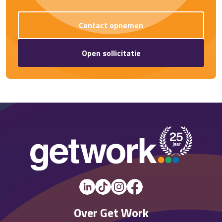
Contact opnemen
Open sollicitatie
Over Get Work