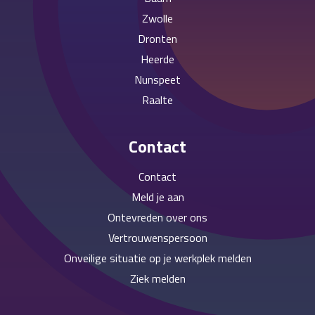
Zwolle
Dronten
Heerde
Nunspeet
Raalte
Contact
Contact
Meld je aan
Ontevreden over ons
Vertrouwenspersoon
Onveilige situatie op je werkplek melden
Ziek melden