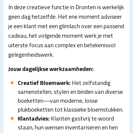
In deze creatieve functie in Dronten is werkelijk
geen dag hetzelfde. Het ene moment adviseer
je een klant met een glimlach over een passend
cadeau, het volgende moment werk je met
uiterste focus aan complex en betekenisvol
gelegenheidswerk.
Jouw dagelijkse werkzaamheden:
Creatief Bloemwerk:
Het zelfstandig
samenstellen, stylen en binden van diverse
boeketten—van moderne, losse
plukboeketten tot klassieke bloemstukken.
Klantadvies:
Klanten gastvrij te woord
staan, hun wensen inventariseren en hen