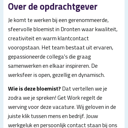
Over de opdrachtgever
Je komt te werken bij een gerenommeerde,
sfeervolle bloemist in Dronten waar kwaliteit,
creativiteit en warm klantcontact
vooropstaan. Het team bestaat uit ervaren,
gepassioneerde collega's die graag
samenwerken en elkaar inspireren. De
werksfeer is open, gezellig en dynamisch.
Wie is deze bloemist?
Dat vertellen we je
zodra we je spreken! Get Work regelt de
werving voor deze vacature. Wij geloven in de
juiste klik tussen mens en bedrijf. Jouw
werkgeluk en persoonlijk contact staan bij ons