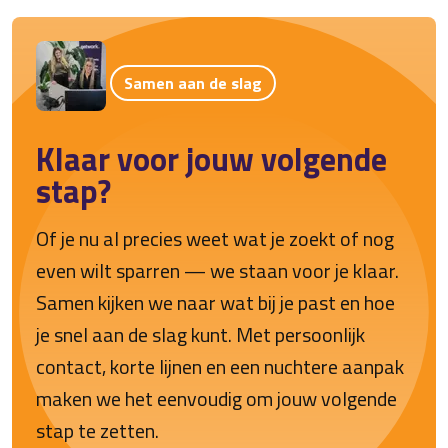
Samen aan de slag
Klaar voor jouw volgende
stap?
Of je nu al precies weet wat je zoekt of nog
even wilt sparren — we staan voor je klaar.
Samen kijken we naar wat bij je past en hoe
je snel aan de slag kunt. Met persoonlijk
contact, korte lijnen en een nuchtere aanpak
maken we het eenvoudig om jouw volgende
stap te zetten.