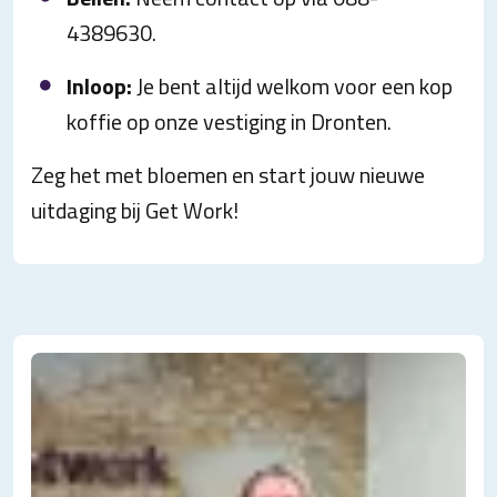
4389630.
Inloop:
Je bent altijd welkom voor een kop
koffie op onze vestiging in Dronten.
Zeg het met bloemen en start jouw nieuwe
uitdaging bij Get Work!