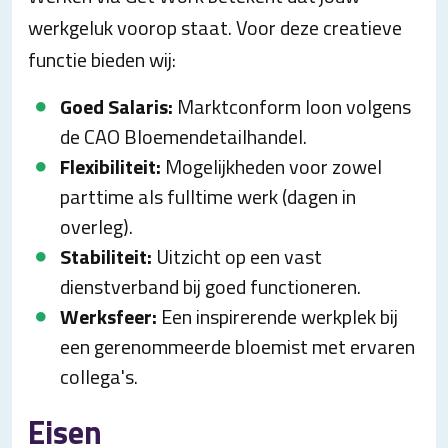
werkgeluk voorop staat. Voor deze creatieve
functie bieden wij:
Goed Salaris:
Marktconform loon volgens
de CAO Bloemendetailhandel.
Flexibiliteit:
Mogelijkheden voor zowel
parttime als fulltime werk (dagen in
overleg).
Stabiliteit:
Uitzicht op een vast
dienstverband bij goed functioneren.
Werksfeer:
Een inspirerende werkplek bij
een gerenommeerde bloemist met ervaren
collega's.
Eisen