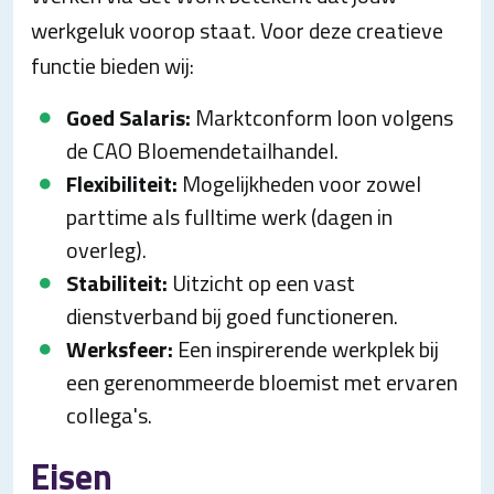
werkgeluk voorop staat. Voor deze creatieve
functie bieden wij:
Goed Salaris:
Marktconform loon volgens
de CAO Bloemendetailhandel.
Flexibiliteit:
Mogelijkheden voor zowel
parttime als fulltime werk (dagen in
overleg).
Stabiliteit:
Uitzicht op een vast
dienstverband bij goed functioneren.
Werksfeer:
Een inspirerende werkplek bij
een gerenommeerde bloemist met ervaren
collega's.
Eisen