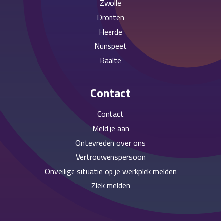
Zwolle
Dronten
Heerde
Nunspeet
Raalte
Contact
Contact
Meld je aan
Ontevreden over ons
Vertrouwenspersoon
Onveilige situatie op je werkplek melden
Ziek melden