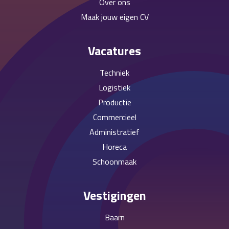
Over ons
Maak jouw eigen CV
Vacatures
Techniek
Logistiek
Productie
Commercieel
Administratief
Horeca
Schoonmaak
Vestigingen
Baarn