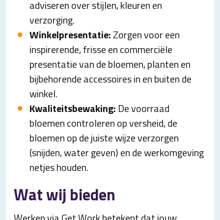
adviseren over stijlen, kleuren en
verzorging.
Winkelpresentatie:
Zorgen voor een
inspirerende, frisse en commerciële
presentatie van de bloemen, planten en
bijbehorende accessoires in en buiten de
winkel.
Kwaliteitsbewaking:
De voorraad
bloemen controleren op versheid, de
bloemen op de juiste wijze verzorgen
(snijden, water geven) en de werkomgeving
netjes houden.
Wat wij bieden
Werken via Get Work betekent dat jouw