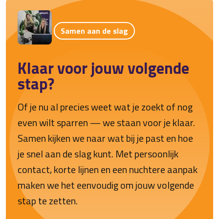
Samen aan de slag
Klaar voor jouw volgende
stap?
Of je nu al precies weet wat je zoekt of nog
even wilt sparren — we staan voor je klaar.
Samen kijken we naar wat bij je past en hoe
je snel aan de slag kunt. Met persoonlijk
contact, korte lijnen en een nuchtere aanpak
maken we het eenvoudig om jouw volgende
stap te zetten.