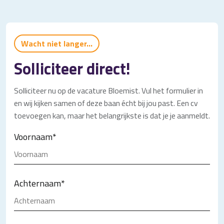
Wacht niet langer...
Solliciteer direct!
Solliciteer nu op de vacature Bloemist. Vul het formulier in
en wij kijken samen of deze baan écht bij jou past. Een cv
toevoegen kan, maar het belangrijkste is dat je je aanmeldt.
Voornaam
*
Achternaam
*