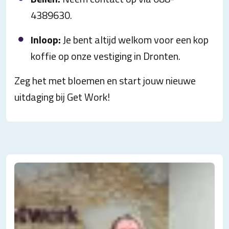
4389630.
Inloop:
Je bent altijd welkom voor een kop
koffie op onze vestiging in Dronten.
Zeg het met bloemen en start jouw nieuwe
uitdaging bij Get Work!