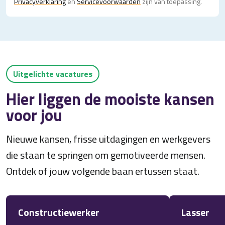
Privacy­verklaring
en
Servicevoorwaarden
zijn van toepassing.
Uitgelichte vacatures
Hier liggen de mooiste kansen
voor jou
Nieuwe kansen, frisse uitdagingen en werkgevers
die staan te springen om gemotiveerde mensen.
Ontdek of jouw volgende baan ertussen staat.
Constructiewerker
Lasser