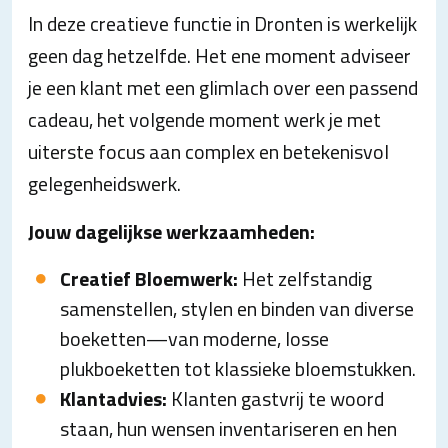
In deze creatieve functie in Dronten is werkelijk
geen dag hetzelfde. Het ene moment adviseer
je een klant met een glimlach over een passend
cadeau, het volgende moment werk je met
uiterste focus aan complex en betekenisvol
gelegenheidswerk.
Jouw dagelijkse werkzaamheden:
Creatief Bloemwerk:
Het zelfstandig
samenstellen, stylen en binden van diverse
boeketten—van moderne, losse
plukboeketten tot klassieke bloemstukken.
Klantadvies:
Klanten gastvrij te woord
staan, hun wensen inventariseren en hen