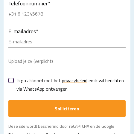
Telefoonnummer
*
E-mailadres
*
Upload je cv (verplicht)
Ik ga akkoord met het
privacybeleid
en ik wil berichten
via WhatsApp ontvangen
Solliciteren
Deze site wordt beschermd door reCAPTCHA en de Google