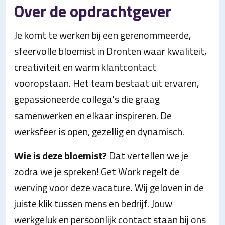
Over de opdrachtgever
Je komt te werken bij een gerenommeerde,
sfeervolle bloemist in Dronten waar kwaliteit,
creativiteit en warm klantcontact
vooropstaan. Het team bestaat uit ervaren,
gepassioneerde collega's die graag
samenwerken en elkaar inspireren. De
werksfeer is open, gezellig en dynamisch.
Wie is deze bloemist?
Dat vertellen we je
zodra we je spreken! Get Work regelt de
werving voor deze vacature. Wij geloven in de
juiste klik tussen mens en bedrijf. Jouw
werkgeluk en persoonlijk contact staan bij ons