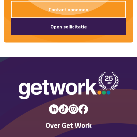
Contact opnemen
Open sollicitatie
Over Get Work