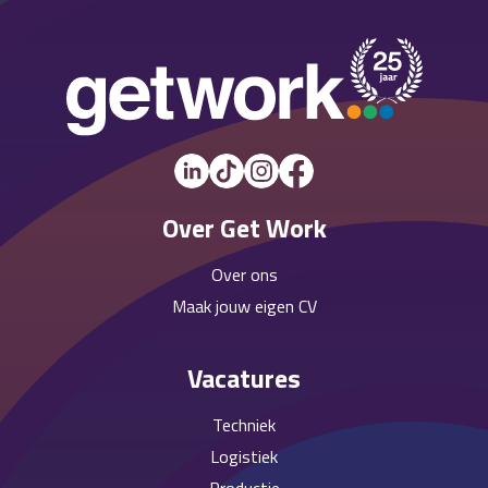
Over Get Work
Over ons
Maak jouw eigen CV
Vacatures
Techniek
Logistiek