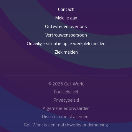
Contact
Meld je aan
Ontevreden over ons
Vertrouwenspersoon
Onveilige situatie op je werkplek melden
Ziek melden
© 2026
Get Work
.
Cookiebeleid
Privacybeleid
Algemene Voorwaarden
Discriminatie statement
Get Work is een matchworks onderneming