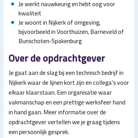
Je werkt nauwkeurig en hebt oog voor
kwaliteit
Je woont in Nijkerk of omgeving,
bijvoorbeeld in Voorthuizen, Barneveld of
Bunschoten-Spakenburg
Over de opdrachtgever
Je gaat aan de slag bij een technisch bedrijf in
Nijkerk waar de lijnen kort zijn en collega's voor
elkaar klaarstaan. Een organisatie waar
vakmanschap en een prettige werksfeer hand
in hand gaan. Meer informatie over de
opdrachtgever vertellen we je graag tijdens
een persoonlijk gesprek.