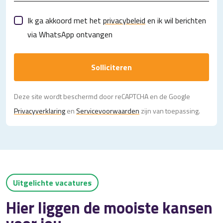
Ik ga akkoord met het
privacybeleid
en ik wil berichten
via WhatsApp ontvangen
Solliciteren
Deze site wordt beschermd door reCAPTCHA en de Google
Privacy­verklaring
en
Servicevoorwaarden
zijn van toepassing.
Uitgelichte vacatures
Hier liggen de mooiste kansen