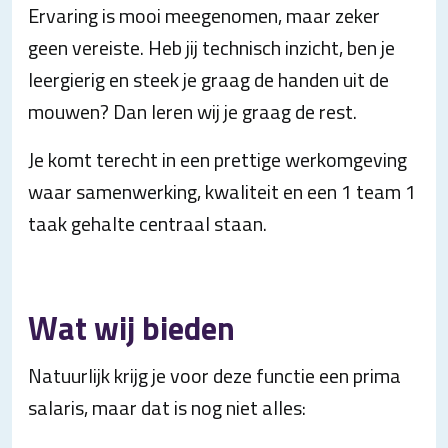
Ervaring is mooi meegenomen, maar zeker
geen vereiste. Heb jij technisch inzicht, ben je
leergierig en steek je graag de handen uit de
mouwen? Dan leren wij je graag de rest.
Je komt terecht in een prettige werkomgeving
waar samenwerking, kwaliteit en een 1 team 1
taak gehalte centraal staan.
Wat wij bieden
Natuurlijk krijg je voor deze functie een prima
salaris, maar dat is nog niet alles: