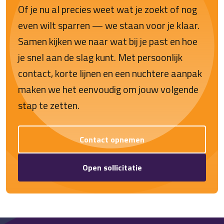
Of je nu al precies weet wat je zoekt of nog
even wilt sparren — we staan voor je klaar.
Samen kijken we naar wat bij je past en hoe
je snel aan de slag kunt. Met persoonlijk
contact, korte lijnen en een nuchtere aanpak
maken we het eenvoudig om jouw volgende
stap te zetten.
Contact opnemen
Open sollicitatie