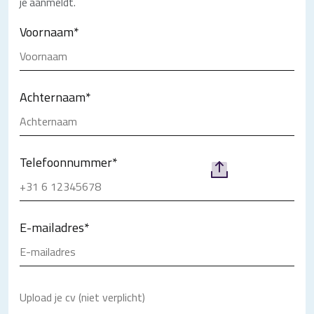
je aanmeldt.
Voornaam
*
Achternaam
*
Telefoonnummer
*
E-mailadres
*
Upload je cv (niet verplicht)