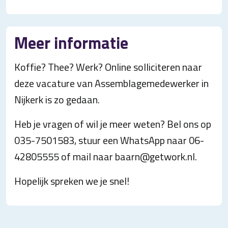
Meer informatie
Koffie? Thee? Werk? Online solliciteren naar
deze vacature van Assemblagemedewerker in
Nijkerk is zo gedaan.
Heb je vragen of wil je meer weten? Bel ons op
035-7501583, stuur een WhatsApp naar 06-
42805555 of mail naar baarn@getwork.nl.
Hopelijk spreken we je snel!