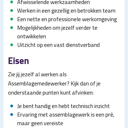
Afwisselende werkzaamheden
Werken in een gezellig en betrokken team
Een nette en professionele werkomgeving
Mogelijkheden om jezelf verder te
ontwikkelen
Uitzicht op een vast dienstverband
Eisen
Zie jij jezelf al werken als
Assemblagemedewerker? Kijk dan of je
onderstaande punten kunt afvinken:
Je bent handig en hebt technisch inzicht
Ervaring met assemblagewerk is een pré,
maar geen vereiste