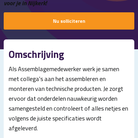
voor je in Nijkerk!
Contact
Nu solliciteren
Omschrijving
Als Assemblagemedewerker werk je samen
met collega's aan het assembleren en
monteren van technische producten. Je zorgt
ervoor dat onderdelen nauwkeurig worden
samengesteld en controleert of alles netjes en
volgens de juiste specificaties wordt
afgeleverd.