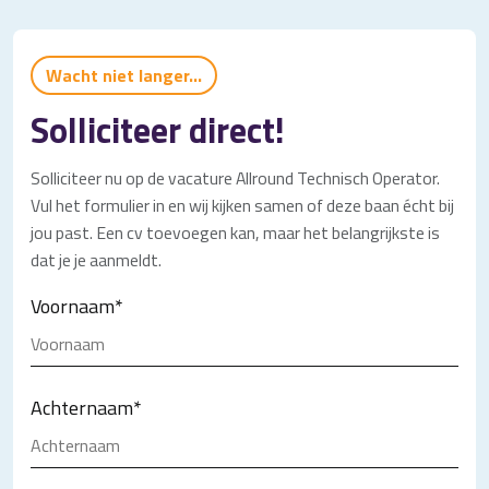
Wacht niet langer...
Solliciteer direct!
Solliciteer nu op de vacature Allround Technisch Operator.
Vul het formulier in en wij kijken samen of deze baan écht bij
jou past. Een cv toevoegen kan, maar het belangrijkste is
dat je je aanmeldt.
Voornaam
*
Achternaam
*