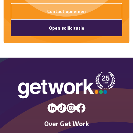
Contact opnemen
Open sollicitatie
Over Get Work