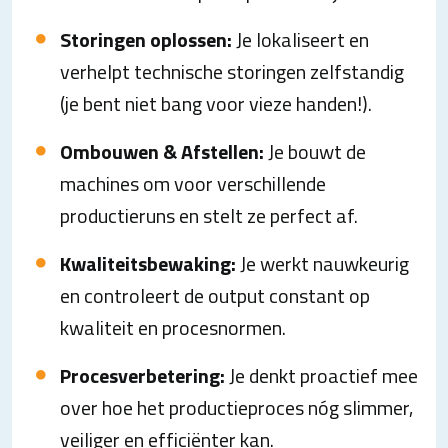
Storingen oplossen:
Je lokaliseert en
verhelpt technische storingen zelfstandig
(je bent niet bang voor vieze handen!).
Ombouwen & Afstellen:
Je bouwt de
machines om voor verschillende
productieruns en stelt ze perfect af.
Kwaliteitsbewaking:
Je werkt nauwkeurig
en controleert de output constant op
kwaliteit en procesnormen.
Procesverbetering:
Je denkt proactief mee
over hoe het productieproces nóg slimmer,
veiliger en efficiënter kan.