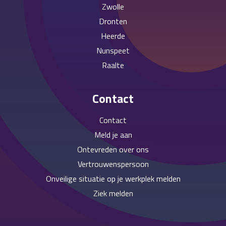
Zwolle
Dronten
Heerde
Nunspeet
Raalte
Contact
Contact
Meld je aan
Ontevreden over ons
Vertrouwenspersoon
Onveilige situatie op je werkplek melden
Ziek melden