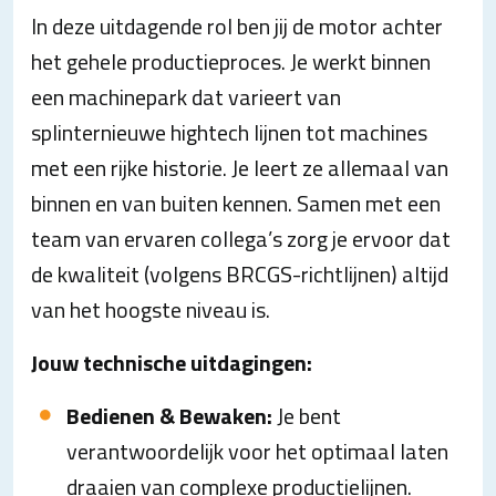
In deze uitdagende rol ben jij de motor achter
het gehele productieproces. Je werkt binnen
een machinepark dat varieert van
splinternieuwe hightech lijnen tot machines
met een rijke historie. Je leert ze allemaal van
binnen en van buiten kennen. Samen met een
team van ervaren collega’s zorg je ervoor dat
de kwaliteit (volgens BRCGS-richtlijnen) altijd
van het hoogste niveau is.
Jouw technische uitdagingen:
Bedienen & Bewaken:
Je bent
verantwoordelijk voor het optimaal laten
draaien van complexe productielijnen.