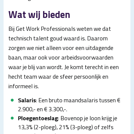
Wat wij bieden
Bij Get Work Professionals weten we dat
technisch talent goud waard is. Daarom
zorgen we niet alleen voor een uitdagende
baan, maar ook voor arbeidsvoorwaarden
waar je blij van wordt. Je komt terecht in een
hecht team waar de sfeer persoonlijk en
informeel is.
Salaris
: Een bruto maandsalaris tussen €
2.900,- en € 3.300,-.
Ploegentoeslag
: Bovenop je loon krijg je
13,3% (2-ploeg), 21% (3-ploeg) of zelfs