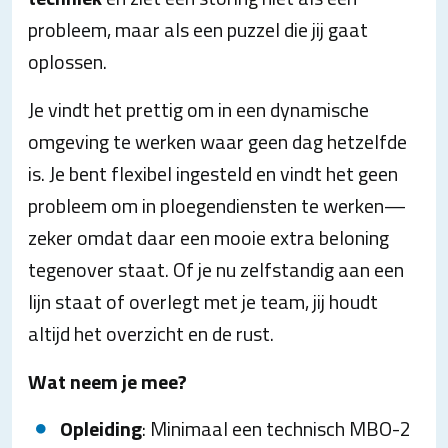
probleem, maar als een puzzel die jij gaat
oplossen.
Je vindt het prettig om in een dynamische
omgeving te werken waar geen dag hetzelfde
is. Je bent flexibel ingesteld en vindt het geen
probleem om in ploegendiensten te werken—
zeker omdat daar een mooie extra beloning
tegenover staat. Of je nu zelfstandig aan een
lijn staat of overlegt met je team, jij houdt
altijd het overzicht en de rust.
Wat neem je mee?
Opleiding
: Minimaal een technisch MBO-2