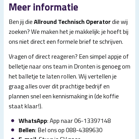
Meer informatie
Ben jij die
Allround Technisch Operator
die wij
zoeken? We maken het je makkelijk: je hoeft bij
ons niet direct een formele brief te schrijven.
Vragen of direct reageren? Een simpel appje of
belletje naar ons team in Dronten is genoeg om
het balletje te laten rollen. Wij vertellen je
graag alles over dit prachtige bedrijf en
plannen snel een kennismaking in (de koffie
staat klaar!).
WhatsApp
: App naar 06-13397148
Bellen
: Bel ons op 088-4389630