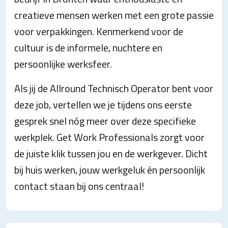
creatieve mensen werken met een grote passie
voor verpakkingen. Kenmerkend voor de
cultuur is de informele, nuchtere en
persoonlijke werksfeer.
Als jij de Allround Technisch Operator bent voor
deze job, vertellen we je tijdens ons eerste
gesprek snel nóg meer over deze specifieke
werkplek. Get Work Professionals zorgt voor
de juiste klik tussen jou en de werkgever. Dicht
bij huis werken, jouw werkgeluk én persoonlijk
contact staan bij ons centraal!