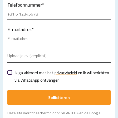
Telefoonnummer
*
E-mailadres
*
Upload je cv (verplicht)
Ik ga akkoord met het
privacybeleid
en ik wil berichten
via WhatsApp ontvangen
Solliciteren
Deze site wordt beschermd door reCAPTCHA en de Google