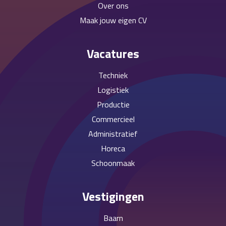
Over ons
Maak jouw eigen CV
Vacatures
Techniek
Logistiek
Productie
Commercieel
Administratief
Horeca
Schoonmaak
Vestigingen
Baarn