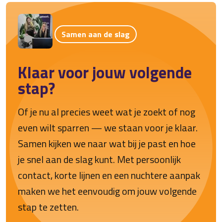
Samen aan de slag
Klaar voor jouw volgende
stap?
Of je nu al precies weet wat je zoekt of nog
even wilt sparren — we staan voor je klaar.
Samen kijken we naar wat bij je past en hoe
je snel aan de slag kunt. Met persoonlijk
contact, korte lijnen en een nuchtere aanpak
maken we het eenvoudig om jouw volgende
stap te zetten.