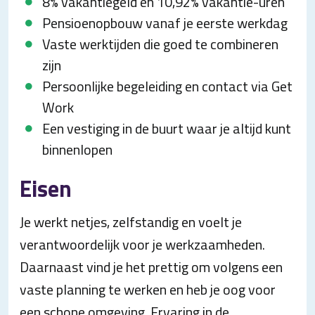
8% vakantiegeld en 10,92% vakantie-uren
Pensioenopbouw vanaf je eerste werkdag
Vaste werktijden die goed te combineren
zijn
Persoonlijke begeleiding en contact via Get
Work
Een vestiging in de buurt waar je altijd kunt
binnenlopen
Eisen
Je werkt netjes, zelfstandig en voelt je
verantwoordelijk voor je werkzaamheden.
Daarnaast vind je het prettig om volgens een
vaste planning te werken en heb je oog voor
een schone omgeving. Ervaring in de