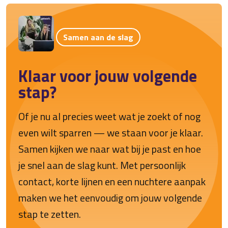
Samen aan de slag
Klaar voor jouw volgende
stap?
Of je nu al precies weet wat je zoekt of nog
even wilt sparren — we staan voor je klaar.
Samen kijken we naar wat bij je past en hoe
je snel aan de slag kunt. Met persoonlijk
contact, korte lijnen en een nuchtere aanpak
maken we het eenvoudig om jouw volgende
stap te zetten.