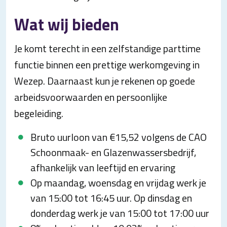
Wat wij bieden
Je komt terecht in een zelfstandige parttime
functie binnen een prettige werkomgeving in
Wezep. Daarnaast kun je rekenen op goede
arbeidsvoorwaarden en persoonlijke
begeleiding.
Bruto uurloon van €15,52 volgens de CAO
Schoonmaak- en Glazenwassersbedrijf,
afhankelijk van leeftijd en ervaring
Op maandag, woensdag en vrijdag werk je
van 15:00 tot 16:45 uur. Op dinsdag en
donderdag werk je van 15:00 tot 17:00 uur