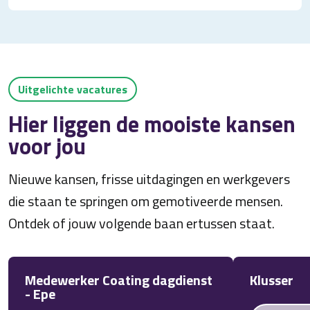
Uitgelichte vacatures
Hier liggen de mooiste kansen
voor jou
Nieuwe kansen, frisse uitdagingen en werkgevers
die staan te springen om gemotiveerde mensen.
Ontdek of jouw volgende baan ertussen staat.
Medewerker Coating dagdienst
Klusser
- Epe