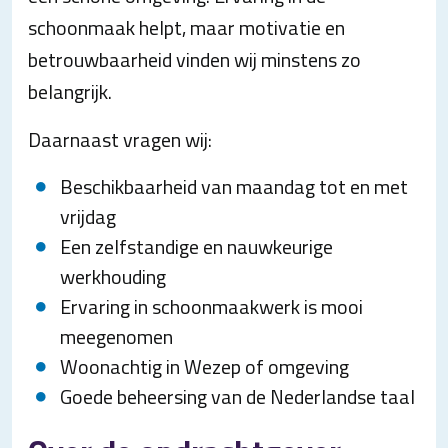
schoonmaak helpt, maar motivatie en
betrouwbaarheid vinden wij minstens zo
belangrijk.
Daarnaast vragen wij:
Beschikbaarheid van maandag tot en met
vrijdag
Een zelfstandige en nauwkeurige
werkhouding
Ervaring in schoonmaakwerk is mooi
meegenomen
Woonachtig in Wezep of omgeving
Goede beheersing van de Nederlandse taal