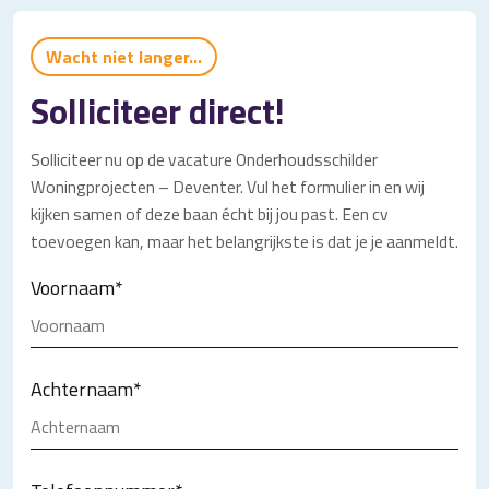
Wacht niet langer...
Solliciteer direct!
Solliciteer nu op de vacature Onderhoudsschilder
Woningprojecten – Deventer. Vul het formulier in en wij
kijken samen of deze baan écht bij jou past. Een cv
toevoegen kan, maar het belangrijkste is dat je je aanmeldt.
Voornaam
*
Achternaam
*