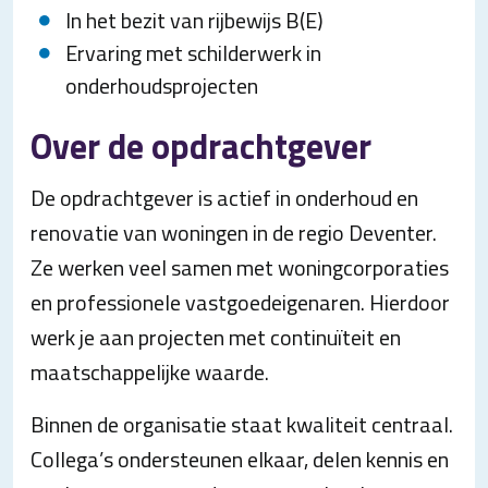
In het bezit van rijbewijs B(E)
Ervaring met schilderwerk in
onderhoudsprojecten
Over de opdrachtgever
De opdrachtgever is actief in onderhoud en
renovatie van woningen in de regio Deventer.
Ze werken veel samen met woningcorporaties
en professionele vastgoedeigenaren. Hierdoor
werk je aan projecten met continuïteit en
maatschappelijke waarde.
Binnen de organisatie staat kwaliteit centraal.
Collega’s ondersteunen elkaar, delen kennis en