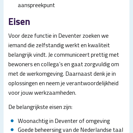
aanspreekpunt
Eisen
Voor deze functie in Deventer zoeken we
iemand die zelfstandig werkt en kwaliteit
belangrijk vindt. Je communiceert prettig met
bewoners en collega’s en gaat zorgvuldig om
met de werkomgeving. Daarnaast denk je in
oplossingen en neem je verantwoordelijkheid
voor jouw werkzaamheden.
De belangrijkste eisen zijn:
Woonachtig in Deventer of omgeving
Goede beheersing van de Nederlandse taal