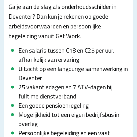
Ga je aan de slag als onderhoudsschilder in
Deventer? Dan kun je rekenen op goede
arbeidsvoorwaarden en persoonlijke
begeleiding vanuit Get Work.
Een salaris tussen €18 en €25 per uur,
afhankelijk van ervaring
Uitzicht op een langdurige samenwerking in
Deventer
25 vakantiedagen en 7 ATV-dagen bij
fulltime dienstverband
Een goede pensioenregeling
Mogelijkheid tot een eigen bedrijfsbus in
overleg
Persoonlijke begeleiding en een vast