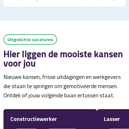
Uitgelichte vacatures
Hier liggen de mooiste kansen
voor jou
Nieuwe kansen, frisse uitdagingen en werkgevers
die staan te springen om gemotiveerde mensen.
Ontdek of jouw volgende baan ertussen staat.
Constructiewerker
Lasser