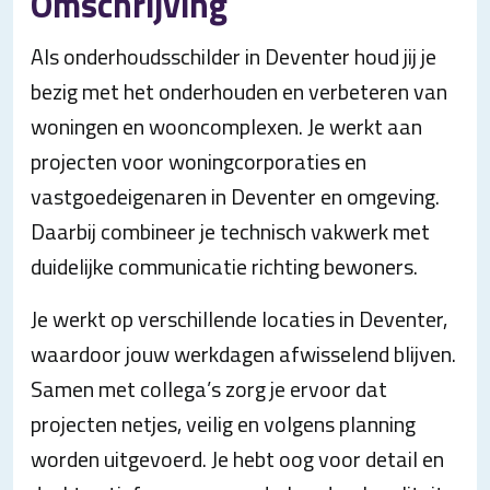
Omschrijving
Als onderhoudsschilder in Deventer houd jij je
bezig met het onderhouden en verbeteren van
woningen en wooncomplexen. Je werkt aan
projecten voor woningcorporaties en
vastgoedeigenaren in Deventer en omgeving.
Daarbij combineer je technisch vakwerk met
duidelijke communicatie richting bewoners.
Je werkt op verschillende locaties in Deventer,
waardoor jouw werkdagen afwisselend blijven.
Samen met collega’s zorg je ervoor dat
projecten netjes, veilig en volgens planning
worden uitgevoerd. Je hebt oog voor detail en