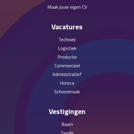
Maak jouw eigen CV
Vacatures
Techniek
Logistiek
Productie
Commercieel
Administratief
Horeca
Schoonmaak
Vestigingen
Baarn
Zwolle