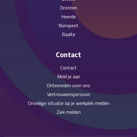
Dronten
Heerde
Nunspeet
Raalte
Contact
Contact
Meld je aan
Ontevreden over ons
Vertrouwenspersoon
Onveilige situatie op je werkplek melden
Ziek melden