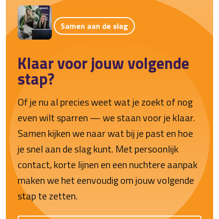
Samen aan de slag
Klaar voor jouw volgende
stap?
Of je nu al precies weet wat je zoekt of nog
even wilt sparren — we staan voor je klaar.
Samen kijken we naar wat bij je past en hoe
je snel aan de slag kunt. Met persoonlijk
contact, korte lijnen en een nuchtere aanpak
maken we het eenvoudig om jouw volgende
stap te zetten.