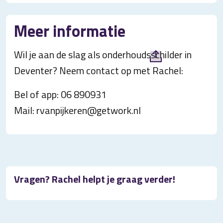
Meer informatie
Wil je aan de slag als onderhoudsschilder in
Deventer? Neem contact op met Rachel:
Bel of app: 06 890931
Mail: rvanpijkeren@getwork.nl
Vragen? Rachel helpt je graag verder!