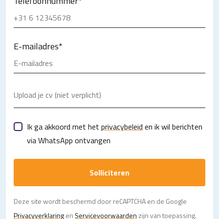
Telefoonnummer
*
E-mailadres
*
Upload je cv (niet verplicht)
Ik ga akkoord met het
privacybeleid
en ik wil berichten
via WhatsApp ontvangen
Solliciteren
Deze site wordt beschermd door reCAPTCHA en de Google
Privacy­verklaring
en
Servicevoorwaarden
zijn van toepassing.