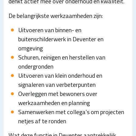
denkt actief mee over onderhoud en kwaliteit.
De belangrijkste werkzaamheden zijn:
Uitvoeren van binnen- en
buitenschilderwerk in Deventer en
omgeving
Schuren, reinigen en herstellen van
ondergronden
Uitvoeren van klein onderhoud en
signaleren van verbeterpunten
Overleggen met bewoners over
werkzaamheden en planning
Samenwerken met collega’s om projecten
netjes af te ronden
Wat deze functie in Deventer aantrekkelijk