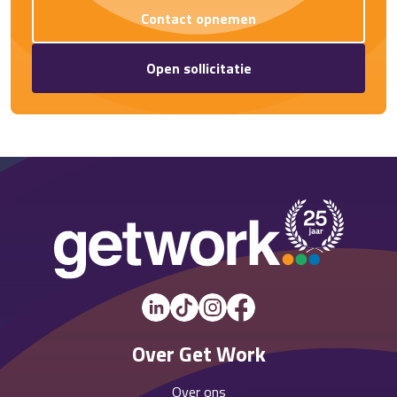
Contact opnemen
Open sollicitatie
Over Get Work
Over ons