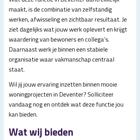
maakt, is de combinatie van zelfstandig
werken, afwisseling en zichtbaar resultaat. Je
ziet dagelijks wat jouw werk oplevert en krijgt
waardering van bewoners en collega’s.
Daarnaast werk je binnen een stabiele
organisatie waar vakmanschap centraal
staat.
Wil jij jouw ervaring inzetten binnen mooie
woningprojecten in Deventer? Solliciteer
vandaag nog en ontdek wat deze functie jou
kan bieden.
Wat wij bieden