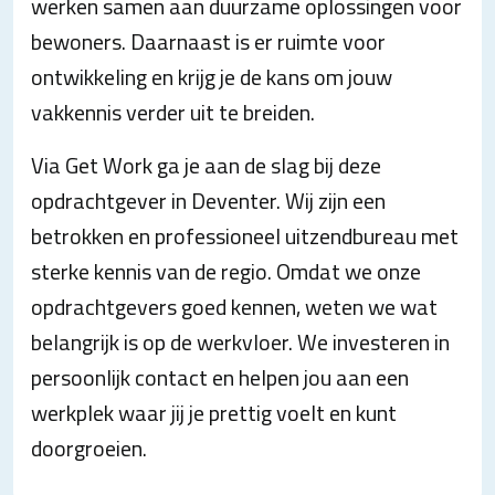
werken samen aan duurzame oplossingen voor
bewoners. Daarnaast is er ruimte voor
ontwikkeling en krijg je de kans om jouw
vakkennis verder uit te breiden.
Via Get Work ga je aan de slag bij deze
opdrachtgever in Deventer. Wij zijn een
betrokken en professioneel uitzendbureau met
sterke kennis van de regio. Omdat we onze
opdrachtgevers goed kennen, weten we wat
belangrijk is op de werkvloer. We investeren in
persoonlijk contact en helpen jou aan een
werkplek waar jij je prettig voelt en kunt
doorgroeien.