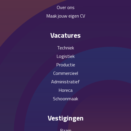
Over ons
Maak jouw eigen CV
Vacatures
Techniek
Logistiek
Productie
Commercieel
Administratief
Horeca
Schoonmaak
Vestigingen
Baarn