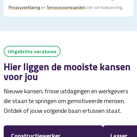
Privacy­verklaring
en
Servicevoorwaarden
zijn van toepassing.
Uitgelichte vacatures
Hier liggen de mooiste kansen
voor jou
Nieuwe kansen, frisse uitdagingen en werkgevers
die staan te springen om gemotiveerde mensen.
Ontdek of jouw volgende baan ertussen staat.
Constructiewerker
Lasser