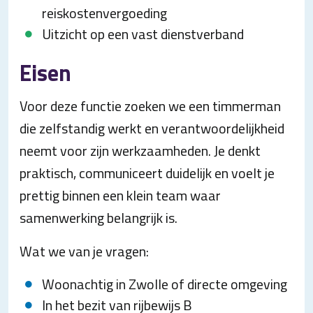
reiskostenvergoeding
Uitzicht op een vast dienstverband
Eisen
Voor deze functie zoeken we een timmerman
die zelfstandig werkt en verantwoordelijkheid
neemt voor zijn werkzaamheden. Je denkt
praktisch, communiceert duidelijk en voelt je
prettig binnen een klein team waar
samenwerking belangrijk is.
Wat we van je vragen:
Woonachtig in Zwolle of directe omgeving
In het bezit van rijbewijs B