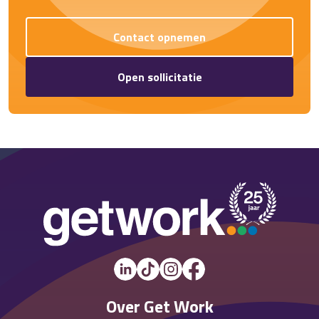
Contact opnemen
Open sollicitatie
Over Get Work