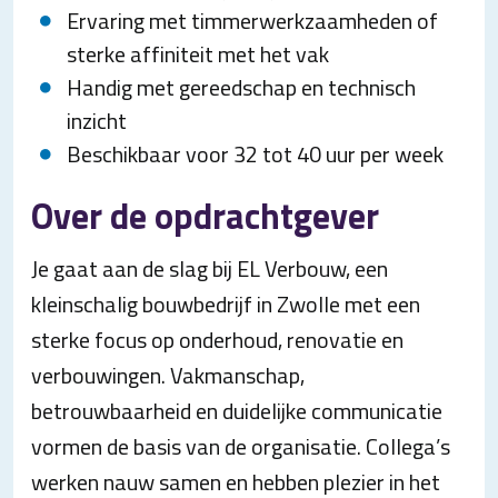
Ervaring met timmerwerkzaamheden of
sterke affiniteit met het vak
Handig met gereedschap en technisch
inzicht
Beschikbaar voor 32 tot 40 uur per week
Over de opdrachtgever
Je gaat aan de slag bij EL Verbouw, een
kleinschalig bouwbedrijf in Zwolle met een
sterke focus op onderhoud, renovatie en
verbouwingen. Vakmanschap,
betrouwbaarheid en duidelijke communicatie
vormen de basis van de organisatie. Collega’s
werken nauw samen en hebben plezier in het