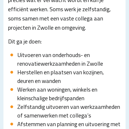
efficiënt werken. Soms werk je zelfstandig,
soms samen met een vaste collega aan
projecten in Zwolle en omgeving.
Dit ga je doen:
Uitvoeren van onderhouds- en
renovatiewerkzaamheden in Zwolle
Herstellen en plaatsen van kozijnen,
deuren en wanden
Werken aan woningen, winkels en
kleinschalige bedrijfspanden
Zelfstandig uitvoeren van werkzaamheden
of samenwerken met collega’s
Afstemmen van planning en uitvoering met