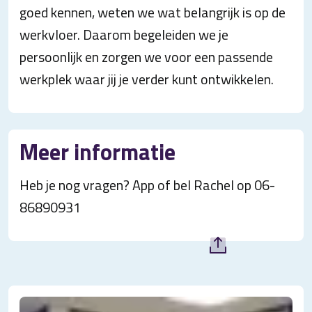
goed kennen, weten we wat belangrijk is op de
werkvloer. Daarom begeleiden we je
persoonlijk en zorgen we voor een passende
werkplek waar jij je verder kunt ontwikkelen.
Meer informatie
Heb je nog vragen? App of bel Rachel op 06-
86890931