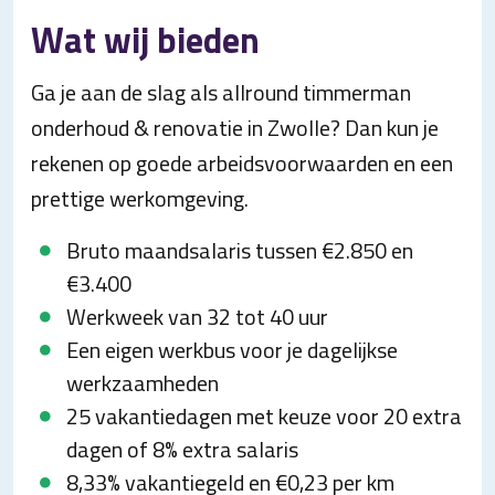
Wat wij bieden
Ga je aan de slag als allround timmerman
onderhoud & renovatie in Zwolle? Dan kun je
rekenen op goede arbeidsvoorwaarden en een
prettige werkomgeving.
Bruto maandsalaris tussen €2.850 en
€3.400
Werkweek van 32 tot 40 uur
Een eigen werkbus voor je dagelijkse
werkzaamheden
25 vakantiedagen met keuze voor 20 extra
dagen of 8% extra salaris
8,33% vakantiegeld en €0,23 per km