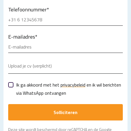
Telefoonnummer
*
E-mailadres
*
Upload je cv (verplicht)
Ik ga akkoord met het
privacybeleid
en ik wil berichten
via WhatsApp ontvangen
Solliciteren
Deze site wordt beschermd door reCAPTCHA en de Google