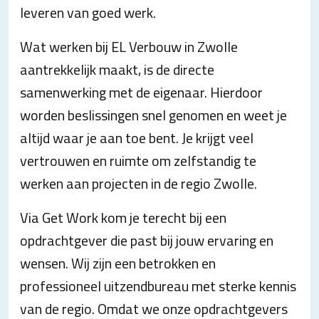
leveren van goed werk.
Wat werken bij EL Verbouw in Zwolle
aantrekkelijk maakt, is de directe
samenwerking met de eigenaar. Hierdoor
worden beslissingen snel genomen en weet je
altijd waar je aan toe bent. Je krijgt veel
vertrouwen en ruimte om zelfstandig te
werken aan projecten in de regio Zwolle.
Via Get Work kom je terecht bij een
opdrachtgever die past bij jouw ervaring en
wensen. Wij zijn een betrokken en
professioneel uitzendbureau met sterke kennis
van de regio. Omdat we onze opdrachtgevers