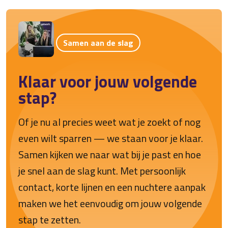
Samen aan de slag
Klaar voor jouw volgende
stap?
Of je nu al precies weet wat je zoekt of nog
even wilt sparren — we staan voor je klaar.
Samen kijken we naar wat bij je past en hoe
je snel aan de slag kunt. Met persoonlijk
contact, korte lijnen en een nuchtere aanpak
maken we het eenvoudig om jouw volgende
stap te zetten.