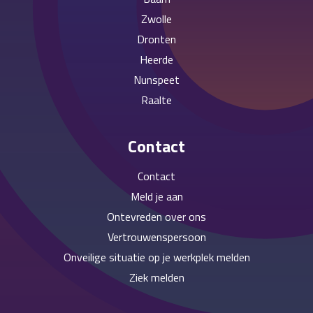
Zwolle
Dronten
Heerde
Nunspeet
Raalte
Contact
Contact
Meld je aan
Ontevreden over ons
Vertrouwenspersoon
Onveilige situatie op je werkplek melden
Ziek melden