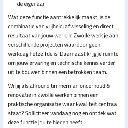
de eigenaar
Wat deze functie aantrekkelijk maakt, is de
combinatie van vrijheid, afwisseling en direct
resultaat van jouw werk. In Zwolle werk je aan
verschillende projecten waardoor geen
werkdag hetzelfde is. Daarnaast krijg je ruimte
om jouw ervaring en technische kennis verder
uit te bouwen binnen een betrokken team.
Wil jij als allround timmerman onderhoud &
renovatie in Zwolle werken binnen een
praktische organisatie waar kwaliteit centraal
staat? Solliciteer vandaag nog en ontdek wat
deze functie jou te bieden heeft.