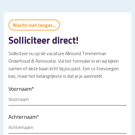
Wacht niet langer...
Solliciteer direct!
Solliciteer nu op de vacature Allround Timmerman
Onderhoud & Renovatie. Vul het formulier in en wij kijken
samen of deze baan écht bij jou past. Een cv toevoegen
kan, maar het belangrijkste is dat je je aanmeldt.
Voornaam
*
Achternaam
*