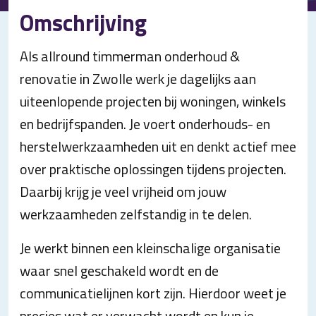
Omschrijving
Als allround timmerman onderhoud &
renovatie in Zwolle werk je dagelijks aan
uiteenlopende projecten bij woningen, winkels
en bedrijfspanden. Je voert onderhouds- en
herstelwerkzaamheden uit en denkt actief mee
over praktische oplossingen tijdens projecten.
Daarbij krijg je veel vrijheid om jouw
werkzaamheden zelfstandig in te delen.
Je werkt binnen een kleinschalige organisatie
waar snel geschakeld wordt en de
communicatielijnen kort zijn. Hierdoor weet je
precies wat er verwacht wordt en kun je