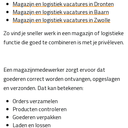
Magazijn en logistiek vacatures in Dronten
Magazijn en logistiek vacatures in Baarn
Magazijn en logistiek vacatures in Zwolle
Zo vind je sneller werk in een magazijn of logistieke
functie die goed te combineren is met je privéleven.
Een magazijnmedewerker zorgt ervoor dat
goederen correct worden ontvangen, opgeslagen
en verzonden. Dat kan betekenen:
Orders verzamelen
Producten controleren
Goederen verpakken
Laden en lossen