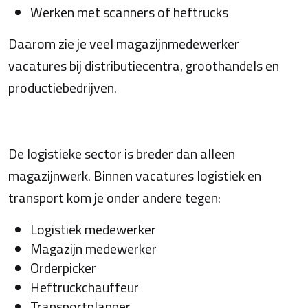
Werken met scanners of heftrucks
Daarom zie je veel magazijnmedewerker
vacatures bij distributiecentra, groothandels en
productiebedrijven.
De logistieke sector is breder dan alleen
magazijnwerk. Binnen vacatures logistiek en
transport kom je onder andere tegen:
Logistiek medewerker
Magazijn medewerker
Orderpicker
Heftruckchauffeur
Transportplanner