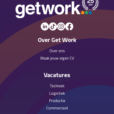
Over Get Work
Over ons
Maak jouw eigen CV
Vacatures
Techniek
Logistiek
Productie
Commercieel