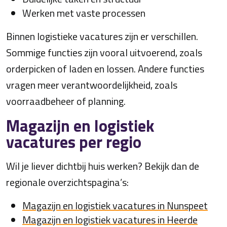
Werken met vaste processen
Binnen logistieke vacatures zijn er verschillen.
Sommige functies zijn vooral uitvoerend, zoals
orderpicken of laden en lossen. Andere functies
vragen meer verantwoordelijkheid, zoals
voorraadbeheer of planning.
Magazijn en logistiek
vacatures per regio
Wil je liever dichtbij huis werken? Bekijk dan de
regionale overzichtspagina’s:
Magazijn en logistiek vacatures in Nunspeet
Magazijn en logistiek vacatures in Heerde