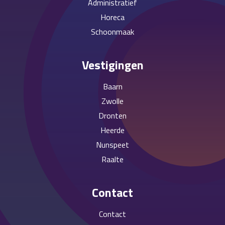
Administratief
Horeca
Schoonmaak
Vestigingen
Baarn
Zwolle
Dronten
Heerde
Nunspeet
Raalte
Contact
Contact