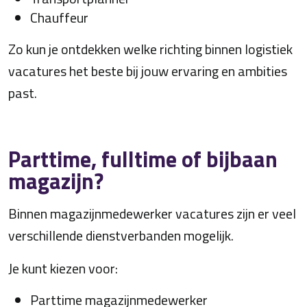
Chauffeur
Zo kun je ontdekken welke richting binnen logistiek
vacatures het beste bij jouw ervaring en ambities
past.
Parttime, fulltime of bijbaan
magazijn?
Binnen magazijnmedewerker vacatures zijn er veel
verschillende dienstverbanden mogelijk.
Je kunt kiezen voor:
Parttime magazijnmedewerker