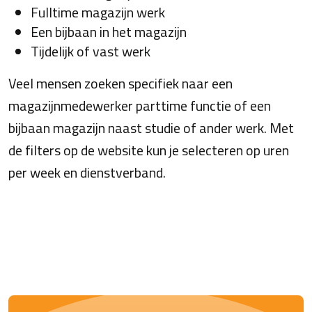
Fulltime magazijn werk
Een bijbaan in het magazijn
Tijdelijk of vast werk
Veel mensen zoeken specifiek naar een
magazijnmedewerker parttime functie of een
bijbaan magazijn naast studie of ander werk. Met
de filters op de website kun je selecteren op uren
per week en dienstverband.