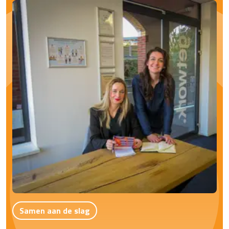
Samen aan de slag