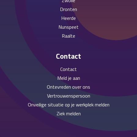
Zwolle
Dronten
Heerde
Nunspeet
Raalte
Contact
Contact
Meld je aan
Ontevreden over ons
Vertrouwenspersoon
Onveilige situatie op je werkplek melden
Ziek melden