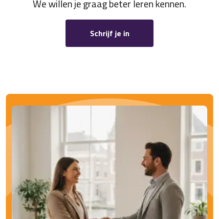
We willen je graag beter leren kennen.
Schrijf je in