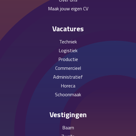
Maak jouw eigen CV
Vacatures
Techniek
Logistiek
Productie
Commercieel
Administratief
Horeca
Schoonmaak
Vestigingen
Baarn