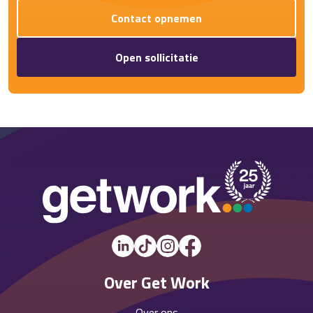
Contact opnemen
Open sollicitatie
Over Get Work
Over ons