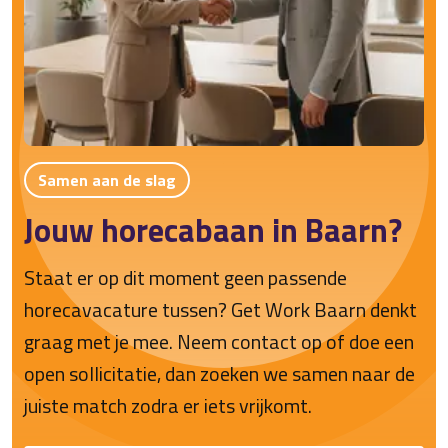
Samen aan de slag
Jouw horecabaan in Baarn?
Staat er op dit moment geen passende
horecavacature tussen? Get Work Baarn denkt
graag met je mee. Neem contact op of doe een
open sollicitatie, dan zoeken we samen naar de
juiste match zodra er iets vrijkomt.