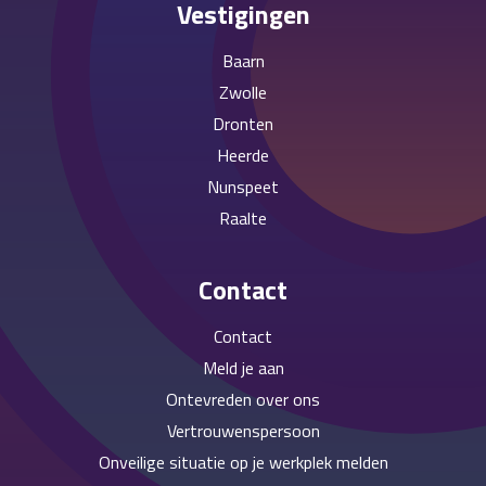
Vestigingen
Baarn
Zwolle
Dronten
Heerde
Nunspeet
Raalte
Contact
Contact
Meld je aan
Ontevreden over ons
Vertrouwenspersoon
Onveilige situatie op je werkplek melden