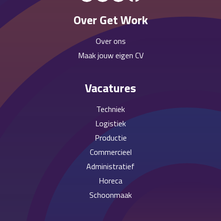
Over Get Work
Over ons
Maak jouw eigen CV
Vacatures
Techniek
Logistiek
Productie
Commercieel
Administratief
Horeca
Schoonmaak