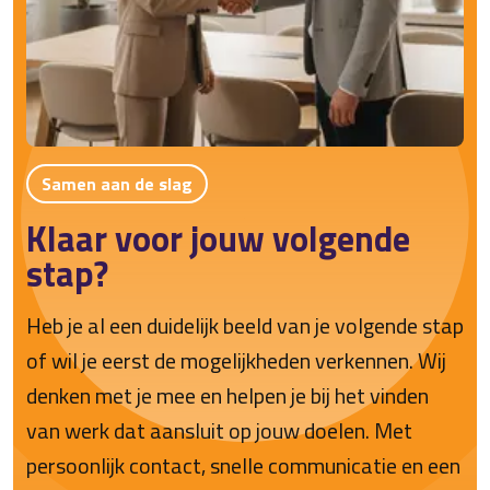
Samen aan de slag
Klaar voor jouw volgende
stap?
Heb je al een duidelijk beeld van je volgende stap
of wil je eerst de mogelijkheden verkennen. Wij
denken met je mee en helpen je bij het vinden
van werk dat aansluit op jouw doelen. Met
persoonlijk contact, snelle communicatie en een