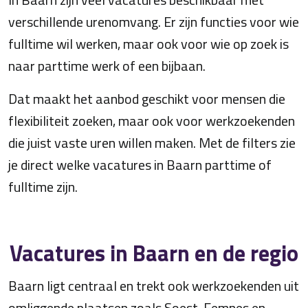
verschillende urenomvang. Er zijn functies voor wie
fulltime wil werken, maar ook voor wie op zoek is
naar parttime werk of een bijbaan.
Dat maakt het aanbod geschikt voor mensen die
flexibiliteit zoeken, maar ook voor werkzoekenden
die juist vaste uren willen maken. Met de filters zie
je direct welke vacatures in Baarn parttime of
fulltime zijn.
Vacatures in Baarn en de regio
Baarn ligt centraal en trekt ook werkzoekenden uit
omliggende plaatsen zoals Soest, Eemnes en