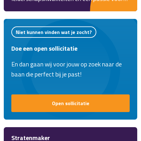
productontwikkeling?
Niet kunnen vinden wat je zocht?
Doe een open sollicitatie
En dan gaan wij voor jouw op zoek naar de
baan die perfect bij je past!
Open sollicitatie
Stratenmaker