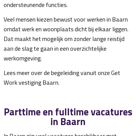
ondersteunende functies.
Veel mensen kiezen bewust voor werken in Baarn
omdat werk en woonplaats dicht bij elkaar liggen.
Dat maakt het mogelijk om zonder lange reistijd
aan de slag te gaan in een overzichtelijke
werkomgeving.
Lees meer over de begeleiding vanuit onze Get
Work vestiging Baarn.
Parttime en fulltime vacatures
in Baarn
In Baarn zijn veel vacatures beschikbaar met