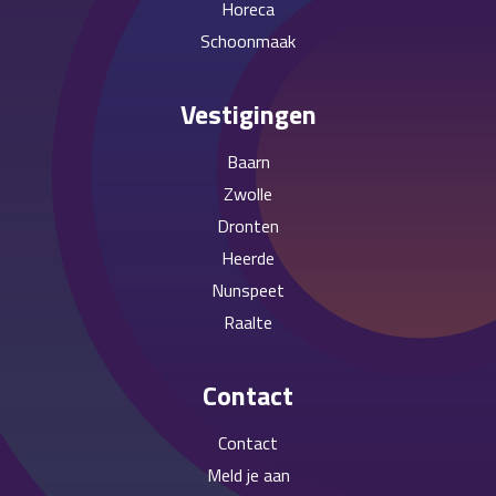
Horeca
Schoonmaak
Vestigingen
Baarn
Zwolle
Dronten
Heerde
Nunspeet
Raalte
Contact
Contact
Meld je aan