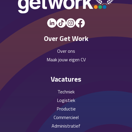
Over Get Work
Over ons
Maak jouw eigen CV
Vacatures
Techniek
Logistiek
Productie
Commercieel
Administratief