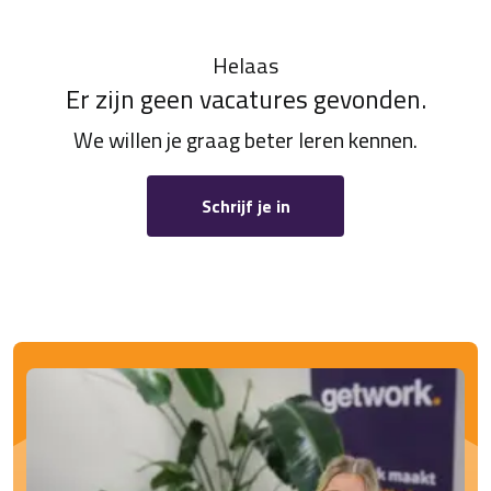
Helaas
Er zijn geen vacatures gevonden.
We willen je graag beter leren kennen.
Schrijf je in