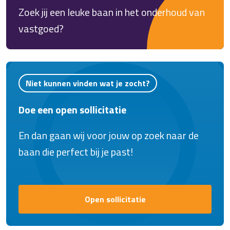
Zoek jij een leuke baan in het onderhoud van
vastgoed?
Niet kunnen vinden wat je zocht?
Doe een open sollicitatie
En dan gaan wij voor jouw op zoek naar de
baan die perfect bij je past!
Open sollicitatie